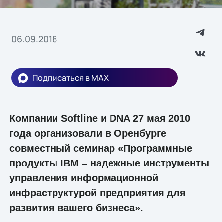
06.09.2018
Подписаться в MAX
Компании Softline и DNA 27 мая 2010
года организовали в Оренбурге
совместный семинар «Программные
продукты IBM – надежные инструменты
управления информационной
инфраструктурой предприятия для
развития вашего бизнеса».