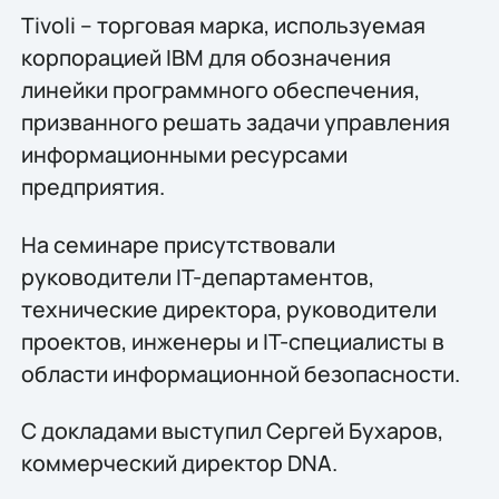
Tivoli – торговая марка, используемая
корпорацией IBM для обозначения
линейки программного обеспечения,
призванного решать задачи управления
информационными ресурсами
предприятия.
На семинаре присутствовали
руководители IT-департаментов,
технические директора, руководители
проектов, инженеры и IT-специалисты в
области информационной безопасности.
С докладами выступил Сергей Бухаров,
коммерческий директор DNA.