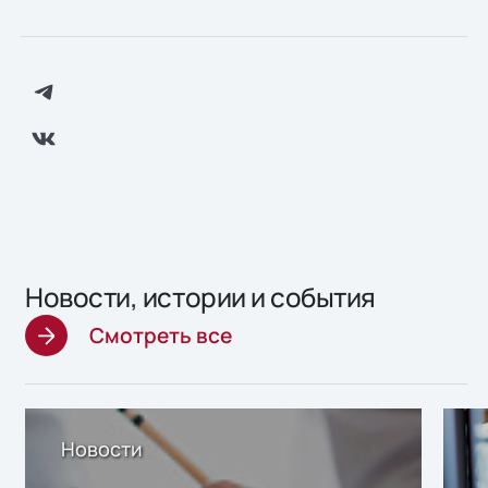
Новости, истории и события
Смотреть все
Новости