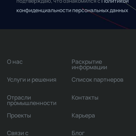
подтверждаю, что ознакомился с
Политикой
конфиденциальности персональных данных
О нас
Раскрытие
информации
Услуги и решения
Список партнеров
Отрасли
Контакты
промышленности
Проекты
Карьера
Связи с
Блог