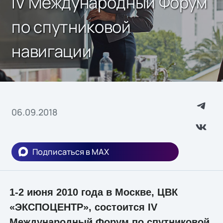
IV Международный Форум
по спутниковой
навигации
06.09.2018
Подписаться в MAX
1-2 июня 2010 года в Москве, ЦВК
«ЭКСПОЦЕНТР», состоится IV
Международный Форум по спутниковой