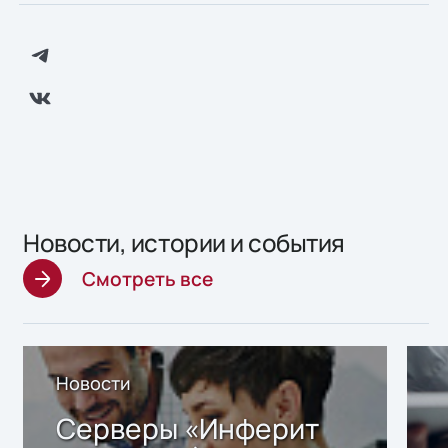
Новости, истории и события
Смотреть все
Новости
Серверы «Инферит