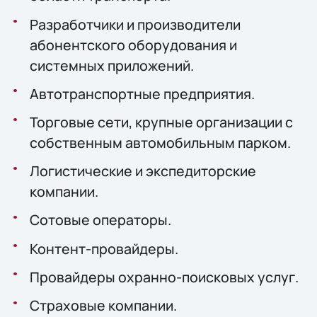
Разработчики и производители
абонентского оборудования и
системных приложений.
Автотранспортные предприятия.
Торговые сети, крупные организации с
собственным автомобильным парком.
Логистические и экспедиторские
компании.
Сотовые операторы.
Контент-провайдеры.
Провайдеры охранно-поисковых услуг.
Страховые компании.