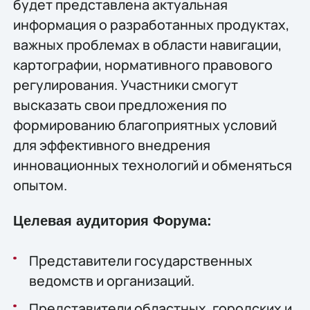
будет представлена актуальная
информация о разработанных продуктах,
важных проблемах в области навигации,
картографии, нормативного правового
регулирования. Участники смогут
высказать свои предложения по
формированию благоприятных условий
для эффективного внедрения
инновационных технологий и обменяться
опытом.
Целевая аудитория Форума:
Представители государственных
ведомств и организаций.
Представители областных, городских и