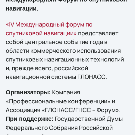
навигации.
«IV Международный форум по
спутниковой навигации»
представляет
собой центральное событие года в
области коммерческого использования
спутниковых навигационных технологий
и, прежде всего, российской
навигационной системы ГЛОНАСС.
Компания
Организаторы:
«Профессиональные конференции» и
Ассоциация «ГЛОНАСС/ГНCС – Форум».
Государственной Думы
При поддержке:
Федерального Собрания Российской