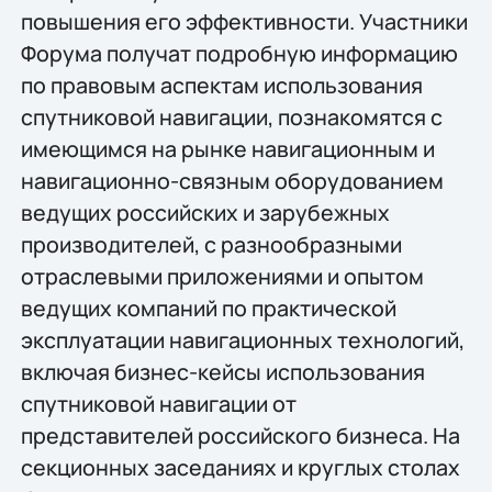
повышения его эффективности. Участники
Форума получат подробную информацию
по правовым аспектам использования
спутниковой навигации, познакомятся с
имеющимся на рынке навигационным и
навигационно-связным оборудованием
ведущих российских и зарубежных
производителей, с разнообразными
отраслевыми приложениями и опытом
ведущих компаний по практической
эксплуатации навигационных технологий,
включая бизнес-кейсы использования
спутниковой навигации от
представителей российского бизнеса. На
секционных заседаниях и круглых столах