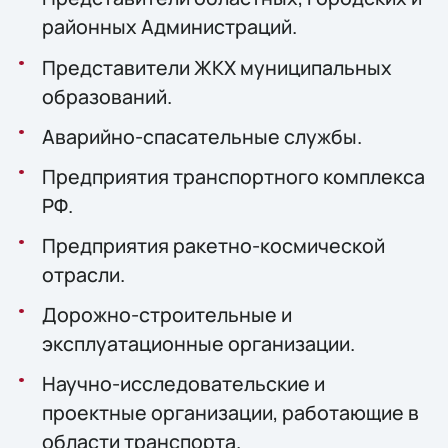
районных Администраций.
Представители ЖКХ муниципальных
образований.
Аварийно-спасательные службы.
Предприятия транспортного комплекса
РФ.
Предприятия ракетно-космической
отрасли.
Дорожно-строительные и
эксплуатационные организации.
Научно-исследовательские и
проектные организации, работающие в
области транспорта.