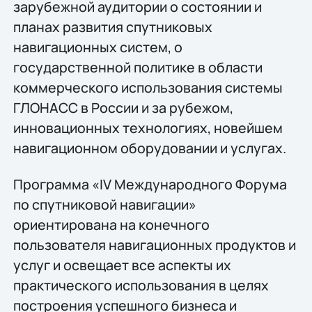
зарубежной аудитории о состоянии и
планах развития спутниковых
навигационных систем, о
государственной политике в области
коммерческого использования системы
ГЛОНАСС в России и за рубежом,
инновационных технологиях, новейшем
навигационном оборудовании и услугах.
Программа «IV Международного Форума
по спутниковой навигации»
ориентирована на конечного
пользователя навигационных продуктов и
услуг и освещает все аспекты их
практического использования в целях
построения успешного бизнеса и