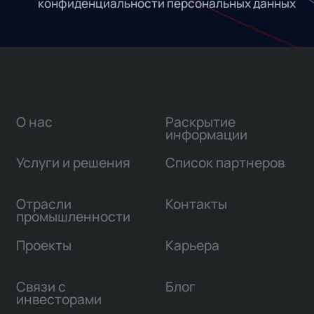
конфиденциальности персональных данных
О нас
Раскрытие
информации
Услуги и решения
Список партнеров
Отрасли
Контакты
промышленности
Проекты
Карьера
Связи с
Блог
инвесторами