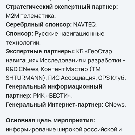
Стратегический экспертный партнер:
M2M телематика.
NAVTEQ.
Серебряный спонсор:
Русские навигационные
Спонсор:
технологии.
КБ «ГеоСтар
Экспертные партнеры:
навигация» Исследования и разработки –
R&D.CNews, Контент Мастер (ТМ
SHTURMANN), ГИС Ассоциация, GPS Клуб.
Генеральный информационный
РИК «ВЕСТИ».
партнер:
CNews.
Генеральный Интернет-партнер:
Основная цель мероприятия:
информирование широкой российской и