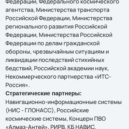
Федерации, Федерального космического
агентства, Министерства транспорта
Российской Федерации, Министерства
регионального развития Российской
Федерации, Министерства Российской
Федерации по делам гражданской
обороны, чрезвычайным ситуациям и
ликвидации последствий стихийных
бедствий, Российской академии наук,
Некоммерческого партнерства «ИТС-
Россия».
Стратегические партнеры:
Навигационно-информационные системы
(НИС - ГЛОНАСС), Российские
космические системы, Концерн ПВО
«Алмаз-Антей», РИРВ, КБ НАВИС.