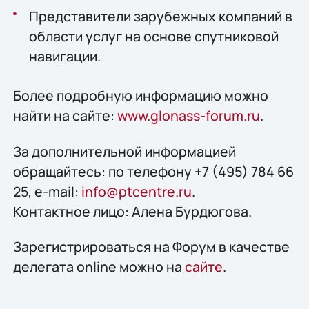
Представители зарубежных компаний в
области услуг на основе спутниковой
навигации.
Более подробную информацию можно
найти на сайте:
www.glonass-forum.ru
.
За дополнительной информацией
обращайтесь: по телефону +7 (495) 784 66
25, e-mail:
info@ptcentre.ru
.
Контактное лицо: Алена Бурдюгова.
Зарегистрироваться на Форум в качестве
делегата online можно на
сайте
.