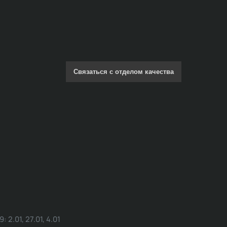
Связаться с отделом качества
.01, 27.01, 4.01