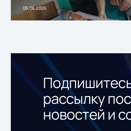
05.08.2026
Подпишитесь
рассылку по
новостей и с