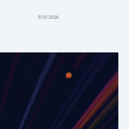
31.07.2026