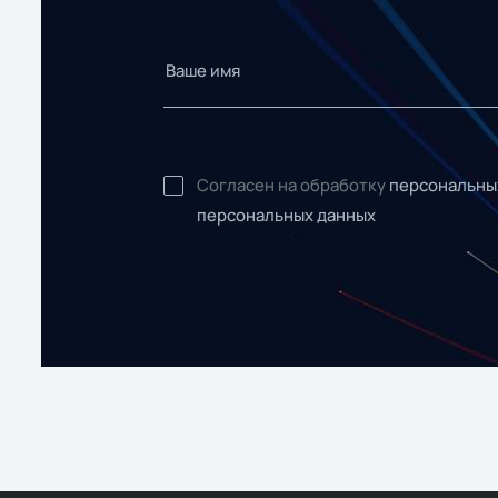
Согласен на обработку
персональны
персональных данных