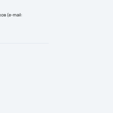
в (e-mail: