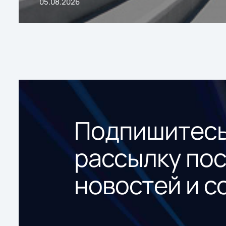
05.08.2026
Подпишитесь
рассылку по
новостей и с