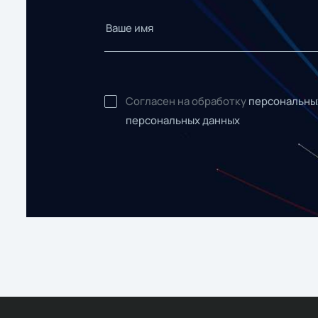
Согласен на обработку
персональны
персональных данных