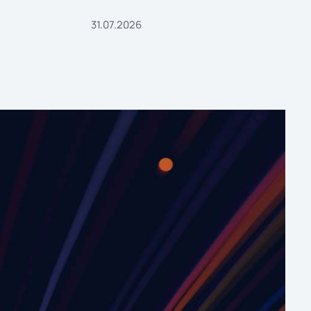
31.07.2026