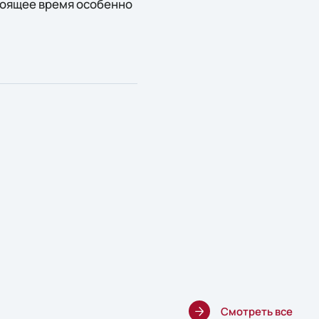
оящее время особенно
Смотреть все