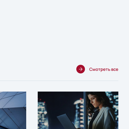
Смотреть все