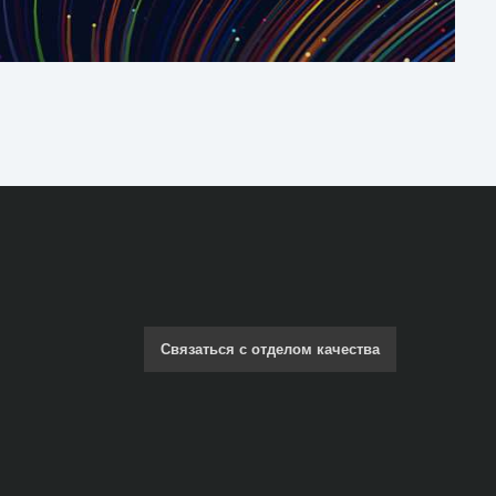
Связаться с отделом качества