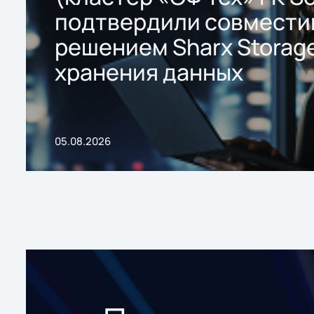
подтвердили совмести
решением Sharx Storage
хранения данных
05.08.2026