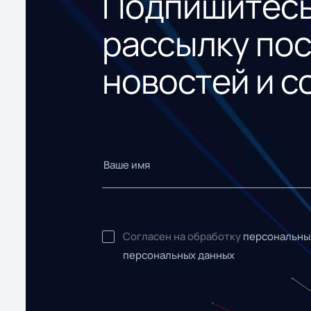
Подпишитесь
рассылку по
новостей и с
Согласен на обработку
персональны
персональных данных