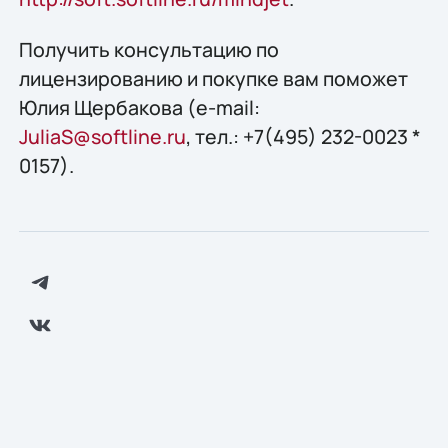
Получить конcультацию по
лицензированию и покупке вам поможет
Юлия Щербакова (e-mail:
JuliaS@softline.ru
, тел.: +7(495) 232-0023 *
0157).