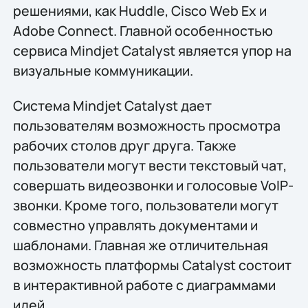
решениями, как Huddle, Cisco Web Ex и
Adobe Connect. Главной особенностью
сервиса Mindjet Catalyst является упор на
визуальные коммуникации.
Система Mindjet Catalyst дает
пользователям возможность просмотра
рабочих столов друг друга. Также
пользователи могут вести текстовый чат,
совершать видеозвонки и голосовые VoIP-
звонки. Кроме того, пользователи могут
совместно управлять документами и
шаблонами. Главная же отличительная
возможность платформы Catalyst состоит
в интерактивной работе с диаграммами
идей.