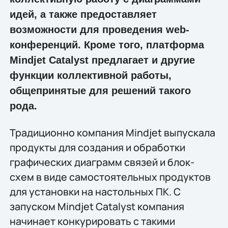
идей, а также предоставляет
возможности для проведения web-
конференций. Кроме того, платформа
Mindjet Catalyst предлагает и другие
функции коллективной работы,
общепринятые для решений такого
рода.
Традиционно компания Mindjet выпускала
продукты для создания и обработки
графических диаграмм связей и блок-
схем в виде самостоятельных продуктов
для установки на настольных ПК. С
запуском Mindjet Catalyst компания
начинает конкурировать с такими