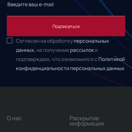
Подписаться
Согласен на обработку
персональных
данных,
на получение
рассылок
и
подтверждаю, что ознакомился с
Политикой
конфиденциальности персональных данных
О нас
Раскрытие
информации