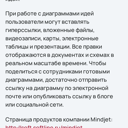
При работе с диаграммами идей
пользователи могут вставлять
гиперссылки, вложенные файлы,
видеозаписи, карты, электронные
таблицы и презентации. Все правки
отображаются в документах и схемах в
реальном масштабе времени. Чтобы
поделиться с сотрудниками готовыми
диаграммами, достаточно отправить
ссылку на диаграмму по электронной
почте или опубликовать ссылку в блоге
или социальной сети.
Страница продуктов компании Mindjet:
http://soft.softline.ru/mindjet
.