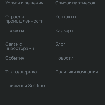
Услуги и решения
Список партнеров
Отрасли
Контакты
промышленности
Проекты
Карьера
Связи с
Блог
инвесторами
События
Новости
Техподдержка
Политики компании
Приемная Softline