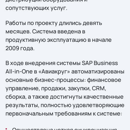
сопутствующих услуг.
Работы по проекту длились девять
месяцев. Система введена в
продуктивную эксплуатацию в начале
2009 года.
В ходе внедрения системы SAP Business
All-in-One в «Авиакруг» автоматизированы
основные бизнес-процессы: финансовое
управление, продажи, закупки, CRM,
сборка, а также достигнуты качественные
результаты, полностью удовлетворяющие
первоначальным требованиям к системе:
Осуществлена четкая синхронизация