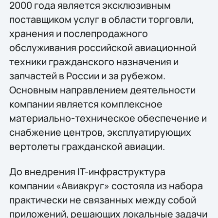
2000 года является эксклюзивным
поставщиком услуг в области торговли,
хранения и послепродажного
обслуживания российской авиационной
техники гражданского назначения и
запчастей в России и за рубежом.
Основным направлением деятельности
компании является комплексное
материально-техническое обеспечение и
снабжение центров, эксплуатирующих
вертолеты гражданской авиации.
До внедрения IT-инфраструктура
компании «Авиакруг» состояла из набора
практически не связанных между собой
приложений, решающих локальные задачи