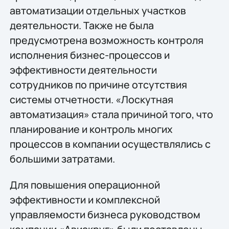
автоматизации отдельных участков
деятельности. Также не была
предусмотрена возможность контроля
исполнения бизнес-процессов и
эффективности деятельности
сотрудников по причине отсутствия
системы отчетности. «Лоскутная
автоматизация» стала причиной того, что
планирование и контроль многих
процессов в компании осуществлялись с
большими затратами.
Для повышения операционной
эффективности и комплексной
управляемости бизнеса руководством