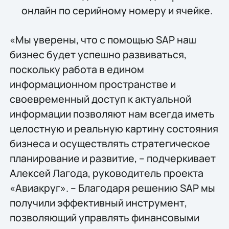
онлайн по серийному номеру и ячейке.
«Мы уверены, что с помощью SAP наш
бизнес будет успешно развиваться,
поскольку работа в едином
информационном пространстве и
своевременный доступ к актуальной
информации позволяют нам всегда иметь
целостную и реальную картину состояния
бизнеса и осуществлять стратегическое
планирование и развитие, – подчеркивает
Алексей Лагода, руководитель проекта
«Авиакруг». – Благодаря решению SAP мы
получили эффективный инструмент,
позволяющий управлять финансовыми