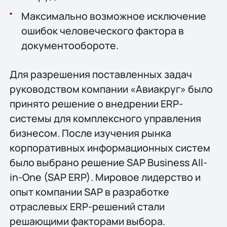
Максимально возможное исключение
ошибок человеческого фактора в
документообороте.
Для разрешения поставленных задач
руководством компании «Авиакруг» было
принято решение о внедрении ERP-
системы для комплексного управления
бизнесом. После изучения рынка
корпоративных информационных систем
было выбрано решение SAP Business All-
in-One (SAP ERP). Мировое лидерство и
опыт компании SAP в разработке
отраслевых ERP-решений стали
решающими факторами выбора.