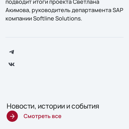
подводит итоги проекта Светлана
Акимова, руководитель департамента SAP
компании Softline Solutions.
Новости, истории и события
Смотреть все