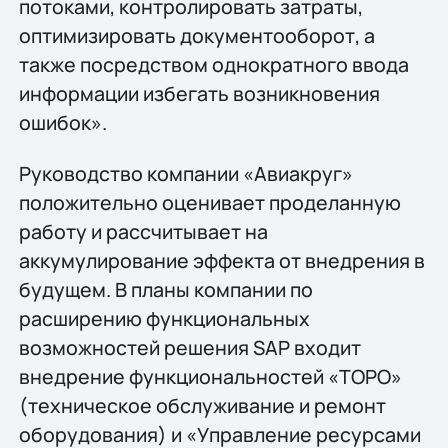
потоками, контролировать затраты,
оптимизировать документооборот, а
также посредством однократного ввода
информации избегать возникновения
ошибок».
Руководство компании «Авиакруг»
положительно оценивает проделанную
работу и рассчитывает на
аккумулирование эффекта от внедрения в
будущем. В планы компании по
расширению функциональных
возможностей решения SAP входит
внедрение функциональностей «ТОРО»
(техническое обслуживание и ремонт
оборудования) и «Управление ресурсами