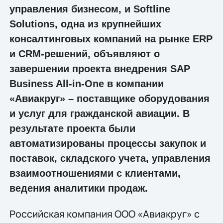
управления бизнесом, и Softline
Solutions, одна из крупнейших
консалтинговых компаний на рынке ERP
и CRM-решений, объявляют о
завершении проекта внедрения SAP
Business All-in-One в компании
«Авиакруг» – поставщике оборудования
и услуг для гражданской авиации. В
результате проекта были
автоматизированы процессы закупок и
поставок, складского учета, управления
взаимоотношениями с клиентами,
ведения аналитики продаж.
Российская компания ООО «Авиакруг» с