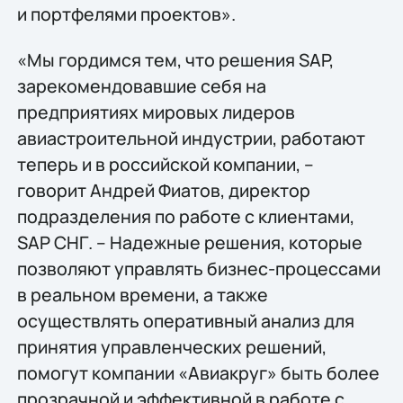
и портфелями проектов».
«Мы гордимся тем, что решения SAP,
зарекомендовавшие себя на
предприятиях мировых лидеров
авиастроительной индустрии, работают
теперь и в российской компании, –
говорит Андрей Фиатов, директор
подразделения по работе с клиентами,
SAP СНГ. – Надежные решения, которые
позволяют управлять бизнес-процессами
в реальном времени, а также
осуществлять оперативный анализ для
принятия управленческих решений,
помогут компании «Авиакруг» быть более
прозрачной и эффективной в работе с