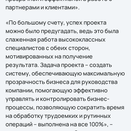
партнерами и клиентами».
«По большому счету, успех проекта
можно было предугадать, ведь это была
слаженная работа высококлассных
специалистов с обеих сторон,
мотивированных на получение
результата. Задача проекта – создать
систему, обеспечивающую максимальную
прозрачность бизнеса для руководства
компании, помогающую эффективно
управлять и контролировать бизнес-
процессы, позволяющую сократить время
на обработку трудоемких и рутинных
операций – выполнена на все 100%», –