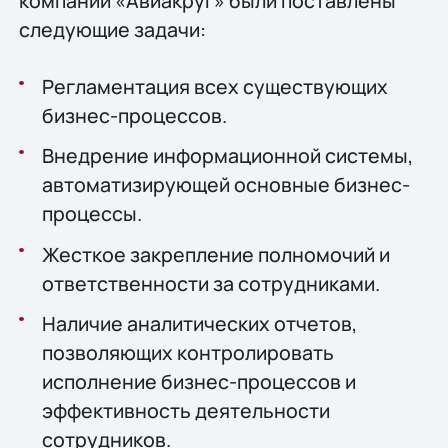
компании «Авиакруг» были поставлены
следующие задачи:
Регламентация всех существующих
бизнес-процессов.
Внедрение информационной системы,
автоматизирующей основные бизнес-
процессы.
Жесткое закрепление полномочий и
ответственности за сотрудниками.
Наличие аналитических отчетов,
позволяющих контролировать
исполнение бизнес-процессов и
эффективность деятельности
сотрудников.