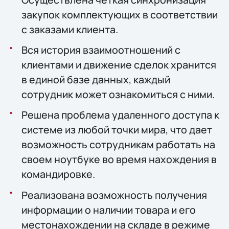
закупок комплектующих в соответствии
с заказами клиента.
Вся история взаимоотношений с
клиентами и движение сделок хранится
в единой базе данных, каждый
сотрудник может ознакомиться с ними.
Решена проблема удаленного доступа к
системе из любой точки мира, что дает
возможность сотрудникам работать на
своем ноутбуке во время нахождения в
командировке.
Реализована возможность получения
информации о наличии товара и его
местонахождении на складе в режиме