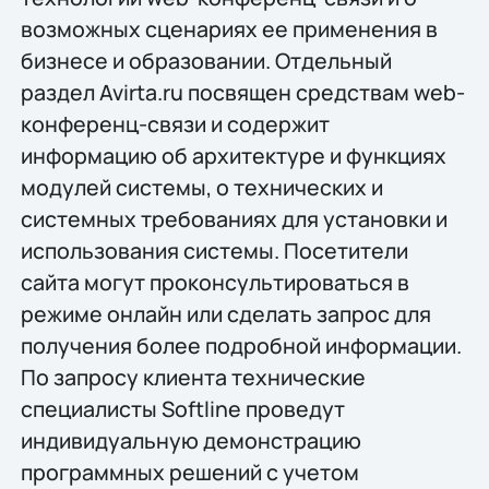
возможных сценариях ее применения в
бизнесе и образовании. Отдельный
раздел Avirta.ru посвящен средствам web-
конференц-связи и содержит
информацию об архитектуре и функциях
модулей системы, о технических и
системных требованиях для установки и
использования системы. Посетители
сайта могут проконсультироваться в
режиме онлайн или сделать запрос для
получения более подробной информации.
По запросу клиента технические
специалисты Softline проведут
индивидуальную демонстрацию
программных решений с учетом