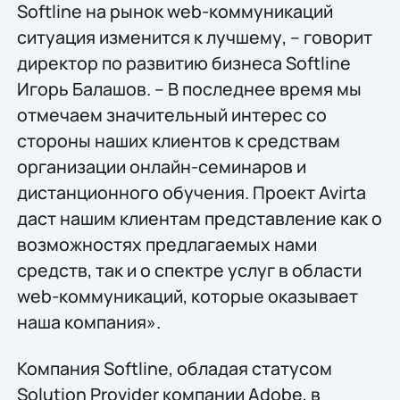
Softline на рынок web-коммуникаций
ситуация изменится к лучшему, – говорит
директор по развитию бизнеса Softline
Игорь Балашов. – В последнее время мы
отмечаем значительный интерес со
стороны наших клиентов к средствам
организации онлайн-семинаров и
дистанционного обучения. Проект Avirta
даст нашим клиентам представление как о
возможностях предлагаемых нами
средств, так и о спектре услуг в области
web-коммуникаций, которые оказывает
наша компания».
Компания Softline, обладая статусом
Solution Provider компании Adobe, в