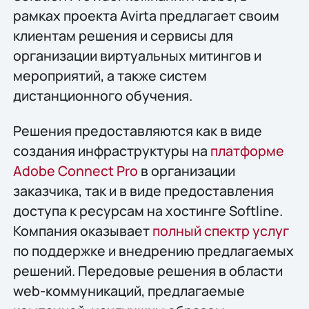
рамках проекта Avirta предлагает своим
клиентам решения и сервисы для
организации виртуальных митингов и
мероприятий, а также систем
дистанционного обучения.
Решения предоставляются как в виде
создания инфраструктуры на
платформе
Adobe Connect Pro
в организации
заказчика, так и в виде предоставления
доступа к ресурсам на хостинге Softline.
Компания оказывает
полный спектр услуг
по поддержке и внедрению предлагаемых
решений. Передовые решения в области
web-коммуникаций, предлагаемые