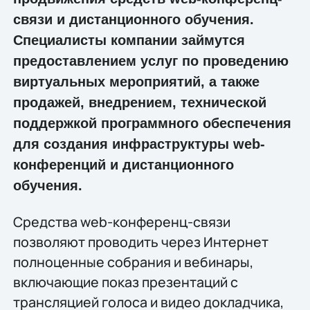
связи и дистанционного обучения.
Специалисты компании займутся
предоставлением услуг по проведению
виртуальных мероприятий, а также
продажей, внедрением, технической
поддержкой программного обеспечения
для создания инфраструктуры web-
конференций и дистанционного
обучения.
Средства web-конференц-связи
позволяют проводить через Интернет
полноценные собрания и вебинары,
включающие показ презентаций с
трансляцией голоса и видео докладчика,