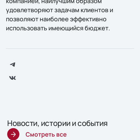
компанией, наилучшим образом
удовлетворяют задачам клиентов и
позволяют наиболее эффективно
использовать имеющийся бюджет.
Новости, истории и события
Смотреть все