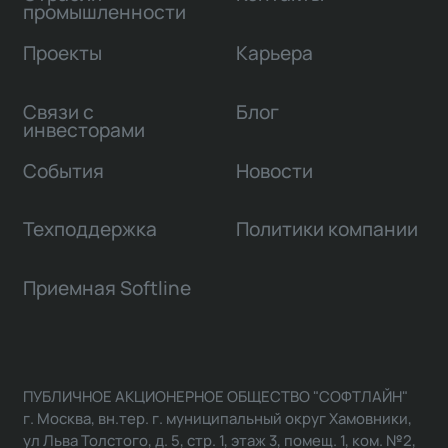
промышленности
Проекты
Карьера
Связи с
Блог
инвесторами
События
Новости
Техподдержка
Политики компании
Приемная Softline
ПУБЛИЧНОЕ АКЦИОНЕРНОЕ ОБЩЕСТВО "СОФТЛАЙН"
г. Москва, вн.тер. г. муниципальный округ Хамовники,
ул Льва Толстого, д. 5, стр. 1, этаж 3, помещ. 1, ком. №2,