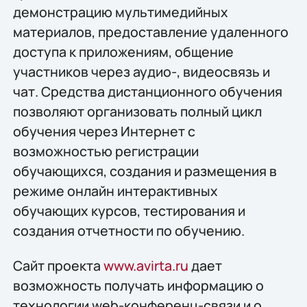
демонстрацию мультимедийных
материалов, предоставление удаленного
доступа к приложениям, общение
участников через аудио-, видеосвязь и
чат. Средства дистанционного обучения
позволяют организовать полный цикл
обучения через Интернет с
возможностью регистрации
обучающихся, создания и размещения в
режиме онлайн интерактивных
обучающих курсов, тестирования и
создания отчетности по обучению.
Сайт проекта
www.avirta.ru
дает
возможность получать информацию о
технологии web-конференц-связи и о