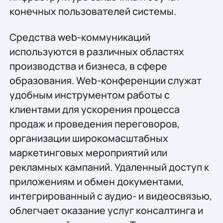
конечных пользователей системы.
Средства web-коммуникаций
используются в различных областях
производства и бизнеса, в сфере
образования. Web-конференции служат
удобным инструментом работы с
клиентами для ускорения процесса
продаж и проведения переговоров,
организации широкомасштабных
маркетинговых мероприятий или
рекламных кампаний. Удаленный доступ к
приложениям и обмен документами,
интегрированный с аудио- и видеосвязью,
облегчает оказание услуг консалтинга и