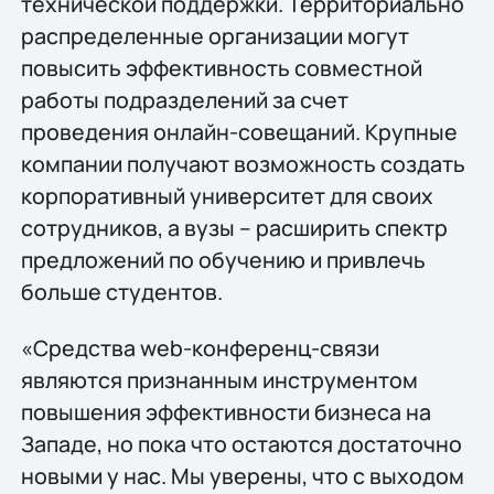
технической поддержки. Территориально
распределенные организации могут
повысить эффективность совместной
работы подразделений за счет
проведения онлайн-совещаний. Крупные
компании получают возможность создать
корпоративный университет для своих
сотрудников, а вузы – расширить спектр
предложений по обучению и привлечь
больше студентов.
«Средства web-конференц-связи
являются признанным инструментом
повышения эффективности бизнеса на
Западе, но пока что остаются достаточно
новыми у нас. Мы уверены, что с выходом