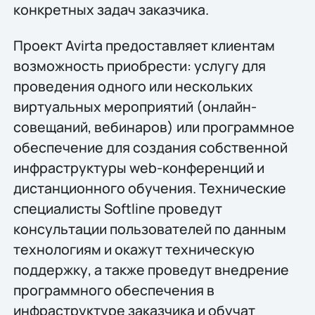
конкретных задач заказчика.
Проект Avirta предоставляет клиентам
возможность приобрести: услугу для
проведения одного или нескольких
виртуальных мероприятий (онлайн-
совещаний, вебинаров) или программное
обеспечение для создания собственной
инфраструктуры web-конференций и
дистанционного обучения. Технические
специалисты Softline проведут
консультации пользователей по данным
технологиям и окажут техническую
поддержку, а также проведут внедрение
программного обеспечения в
инфраструктуре заказчика и обучат