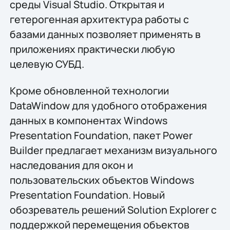
среды Visual Studio. Открытая и
гетерогенная архитектура работы с
базами данных позволяет применять в
приложениях практически любую
целевую СУБД.
Кроме обновленной технологии
DataWindow для удобного отображения
данных в компонентах Windows
Presentation Foundation, пакет Power
Builder предлагает механизм визуального
наследования для окон и
пользовательских объектов Windows
Presentation Foundation. Новый
обозреватель решений Solution Explorer с
поддержкой перемещения объектов