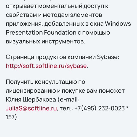
открывает моментальный доступ к
свойствам и методам элементов
приложения, добавленных в окна Windows
Presentation Foundation с помощью
визуальных инструментов.
Страница продуктов компании Sybase:
http://soft.softline.ru/sybase
.
Получить конcультацию по
лицензированию и покупке вам поможет
Юлия Щербакова (e-mail:
JuliaS@softline.ru
, тел.: +7(495) 232-0023 *
157).