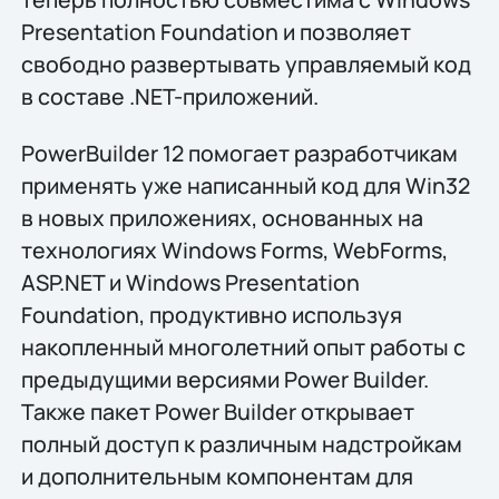
Presentation Foundation и позволяет
свободно развертывать управляемый код
в составе .NET-приложений.
PowerBuilder 12 помогает разработчикам
применять уже написанный код для Win32
в новых приложениях, основанных на
технологиях Windows Forms, WebForms,
ASP.NET и Windows Presentation
Foundation, продуктивно используя
накопленный многолетний опыт работы с
предыдущими версиями Power Builder.
Также пакет Power Builder открывает
полный доступ к различным надстройкам
и дополнительным компонентам для