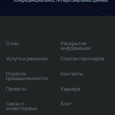
конфиденциальности персональных данных
О нас
Раскрытие
информации
Услуги и решения
Список партнеров
Отрасли
Контакты
промышленности
Проекты
Карьера
Связи с
Блог
инвесторами