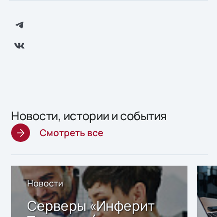
Новости, истории и события
Смотреть все
Новости
Серверы «Инферит