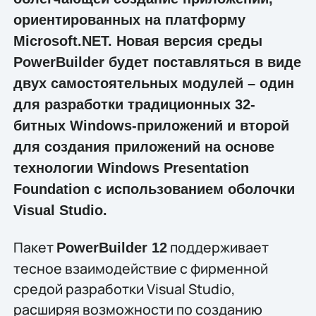
ориентированных на платформу
Microsoft.NET. Новая версия среды
PowerBuilder будет поставляться в виде
двух самостоятельных модулей – один
для разработки традиционных 32-
битных Windows-приложений и второй
для создания приложений на основе
технологии Windows Presentation
Foundation с использованием оболочки
Visual Studio.
Пакет
поддерживает
PowerBuilder 12
тесное взаимодействие с фирменной
средой разработки Visual Studio,
расширяя возможности по созданию