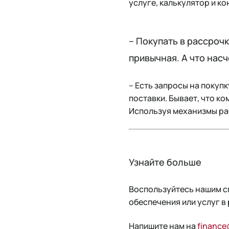
услуге, калькулятор и ко
– Покупать в рассроч
привычная. А что нас
– Есть запросы на покуп
поставки. Бывает, что ко
Используя механизмы ра
Узнайте больше
Воспользуйтесь нашим с
обеспечения или услуг в
Напишите нам на
finance