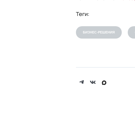
Теги:
БИЗНЕС-РЕШЕНИЯ