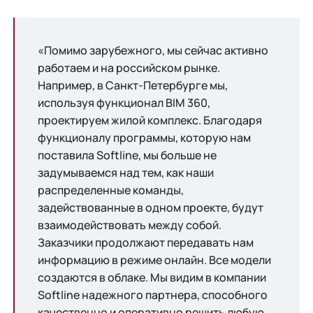
«Помимо зарубежного, мы сейчас активно
работаем и на российском рынке.
Например, в Санкт-Петербурге мы,
используя функционал BIM 360,
проектируем жилой комплекс. Благодаря
функционалу программы, которую нам
поставила Softline, мы больше не
задумываемся над тем, как наши
распределенные команды,
задействованные в одном проекте, будут
взаимодействовать между собой.
Заказчики продолжают передавать нам
информацию в режиме онлайн. Все модели
создаются в облаке. Мы видим в компании
Softline надежного партнера, способного
качественно и оперативно решить любую