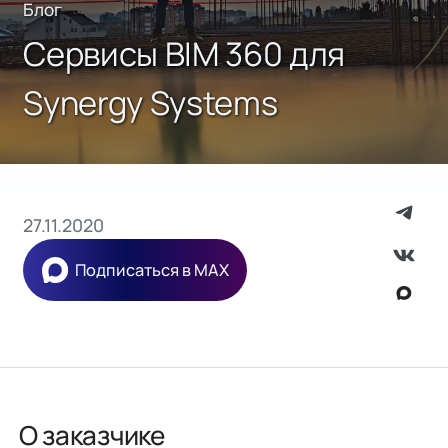
Блог
Сервисы BIM 360 для
Synergy Systems
27.11.2020
Подписаться в MAX
О заказчике