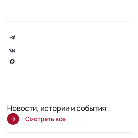
Новости, истории и события
Смотреть все