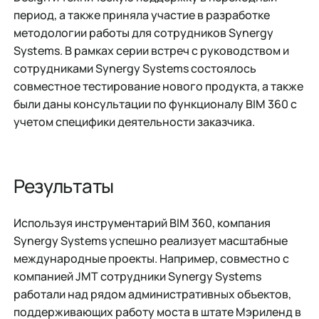
период, а также приняла участие в разработке
методологии работы для сотрудников Synergy
Systems. В рамках серии встреч с руководством и
сотрудниками Synergy Systems состоялось
совместное тестирование нового продукта, а также
были даны консультации по функционалу BIM 360 с
учетом специфики деятельности заказчика.
Результаты
Используя инструментарий BIM 360, компания
Synergy Systems успешно реализует масштабные
международные проекты. Например, совместно с
компанией JMT сотрудники Synergy Systems
работали над рядом административных объектов,
поддерживающих работу моста в штате Мэриленд в