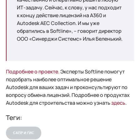
ИТ-задачу. Сейчас, к слову, у нас подходит
к концу действие лицензий на A360 и
Autodesk AEC Collection. И мы уже
обратились в Softline», – говорит директор
ООО «Синерджи Системс» Илья Беленький.
Подробнее о проекте.
Эксперты Softline помогут
подобрать наиболее оптимальное решение
Autodesk для ваших задач и проконсультируют по
вопросу обмена лицензий. Подробнее о продуктах
Autodesk для строительства можно узнать
здесь
.
Теги:
САПР И ГИС