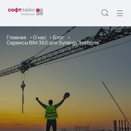
Главная
О нас
Блог
Сервисы BIM 360 для Synergy Systems