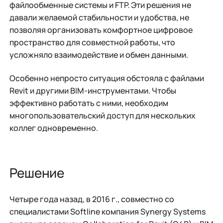
файлообменные системы и FTP. Эти решения не
давали желаемой стабильности и удобства, не
позволяя организовать комфортное цифровое
пространство для совместной работы, что
усложняло взаимодействие и обмен данными.
Особенно непросто ситуация обстояла с файлами
Revit и другими BIM-инструментами. Чтобы
эффективно работать с ними, необходим
многопользовательский доступ для нескольких
коллег одновременно.
Решение
Четыре года назад, в 2016 г., совместно со
специалистами Softline компания Synergy Systems