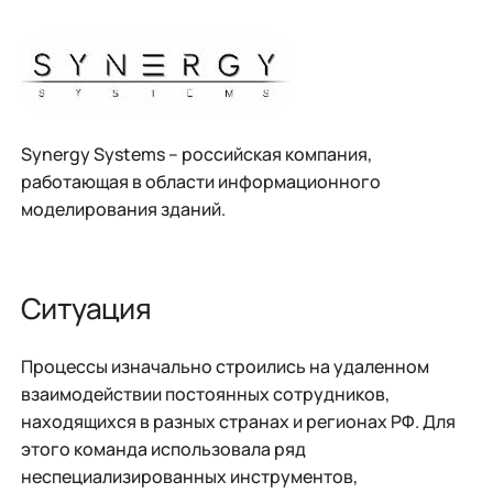
Synergy Systems – российская компания,
работающая в области информационного
моделирования зданий.
Ситуация
Процессы изначально строились на удаленном
взаимодействии постоянных сотрудников,
находящихся в разных странах и регионах РФ. Для
этого команда использовала ряд
неспециализированных инструментов,