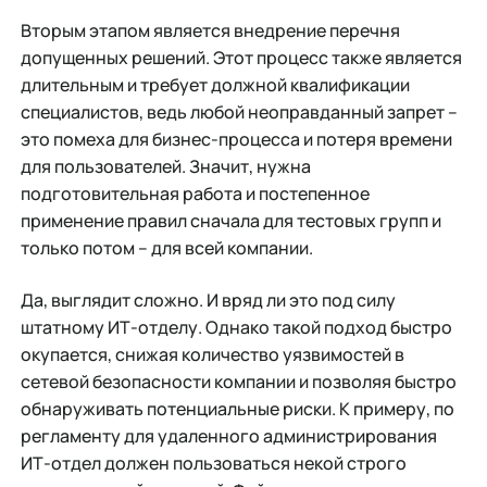
Вторым этапом является внедрение перечня
допущенных решений. Этот процесс также является
длительным и требует должной квалификации
специалистов, ведь любой неоправданный запрет –
это помеха для бизнес-процесса и потеря времени
для пользователей. Значит, нужна
подготовительная работа и постепенное
применение правил сначала для тестовых групп и
только потом – для всей компании.
Да, выглядит сложно. И вряд ли это под силу
штатному ИТ-отделу. Однако такой подход быстро
окупается, снижая количество уязвимостей в
сетевой безопасности компании и позволяя быстро
обнаруживать потенциальные риски. К примеру, по
регламенту для удаленного администрирования
ИТ-отдел должен пользоваться некой строго