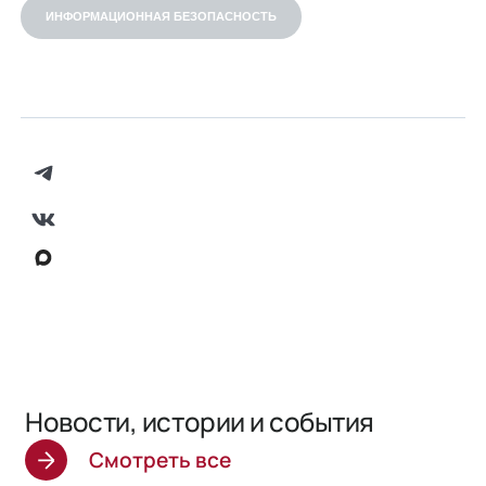
ИНФОРМАЦИОННАЯ БЕЗОПАСНОСТЬ
Новости, истории и события
Смотреть все