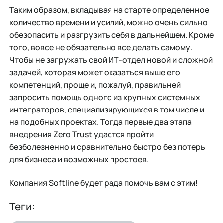
Таким образом, вкладывая на старте определенное
количество времени и усилий, можно очень сильно
обезопасить и разгрузить себя в дальнейшем. Кроме
того, вовсе не обязательно все делать самому.
Чтобы не загружать свой ИТ-отдел новой и сложной
задачей, которая может оказаться выше его
компетенций, проще и, пожалуй, правильней
запросить помощь одного из крупных системных
интеграторов, специализирующихся в том числе и
на подобных проектах. Тогда первые два этапа
внедрения Zero Trust удастся пройти
безболезненно и сравнительно быстро без потерь
для бизнеса и возможных простоев.
Компания Softline будет рада помочь вам с этим!
Теги: