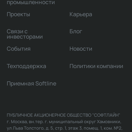
промышленности
Проекты
Карьера
Связи с
Блог
инвесторами
События
Новости
Техподдержка
Политики компании
Приемная Softline
ПУБЛИЧНОЕ АКЦИОНЕРНОЕ ОБЩЕСТВО "СОФТЛАЙН"
г. Москва, вн.тер. г. муниципальный округ Хамовники,
ул Льва Толстого, д. 5, стр. 1, этаж 3, помещ. 1, ком. №2,