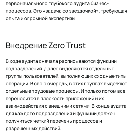
первоначального глубокого аудита бизнес-
процессов. Это «задача со звездочкой», требующая
опыта и огромной экспертизы.
Внедрение Zero Trust
В ходе аудита сначала расписываются функции
подразделений. Далее выделяются отдельные
группы пользователей, выполняющих сходные типы
операций. В свою очередь, в этих группах выделяют
отдельные трудовые процессы. И только потом все
переносится в плоскость приложений и их
взаимодействия с внешними сетями. В конце аудита
для каждого подразделения и функции должен
получиться четкий перечень процессов и
разрешенных действий.