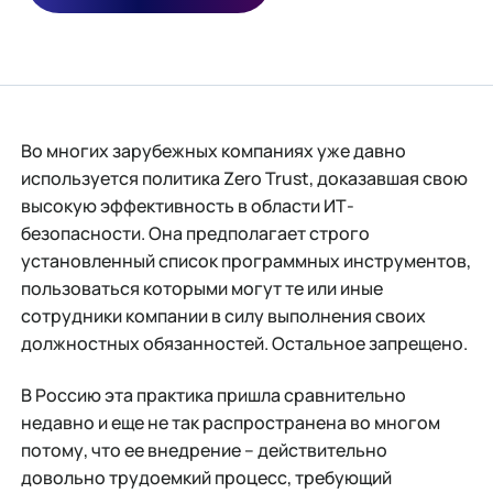
Во многих зарубежных компаниях уже давно
используется политика Zero Trust, доказавшая свою
высокую эффективность в области ИТ-
безопасности. Она предполагает строго
установленный список программных инструментов,
пользоваться которыми могут те или иные
сотрудники компании в силу выполнения своих
должностных обязанностей. Остальное запрещено.
В Россию эта практика пришла сравнительно
недавно и еще не так распространена во многом
потому, что ее внедрение – действительно
довольно трудоемкий процесс, требующий