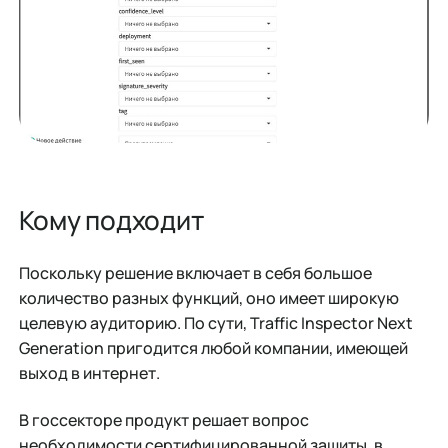
Кому подходит
Поскольку решение включает в себя большое
количество разных функций, оно имеет широкую
целевую аудиторию. По сути, Traffic Inspector Next
Generation пригодится любой компании, имеющей
выход в интернет.
В госсекторе продукт решает вопрос
необходимости сертифицированной защиты, в