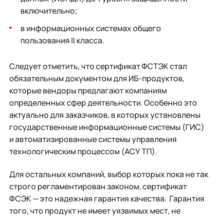
включительно;
в информационных системах общего
пользования II класса.
Следует отметить, что сертификат ФСТЭК стал
обязательным документом для ИБ-продуктов,
которые вендоры предлагают компаниям
определенных сфер деятельности. Особенно это
актуально для заказчиков, в которых установлены
государственные информационные системы (ГИС)
и автоматизированные системы управления
технологическим процессом (АСУ ТП).
Для остальных компаний, выбор которых пока не так
строго регламентирован законом, сертификат
ФСЭК — это надежная гарантия качества. Гарантия
того, что продукт не имеет уязвимых мест, не