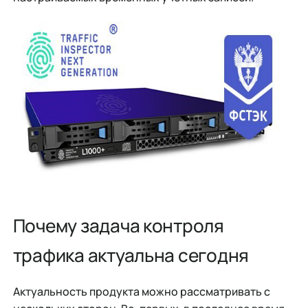
Почему задача контроля
трафика актуальна сегодня
Актуальность продукта можно рассматривать с