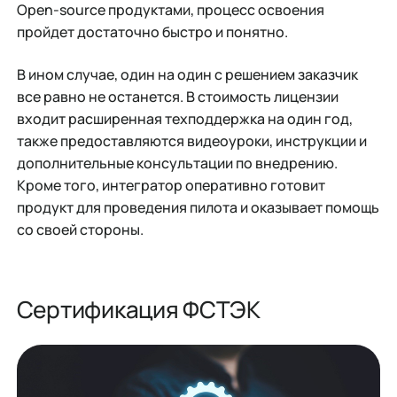
Open-source продуктами, процесс освоения
пройдет достаточно быстро и понятно.
В ином случае, один на один с решением заказчик
все равно не останется. В стоимость лицензии
входит расширенная техподдержка на один год,
также предоставляются видеоуроки, инструкции и
дополнительные консультации по внедрению.
Кроме того, интегратор оперативно готовит
продукт для проведения пилота и оказывает помощь
со своей стороны.
Сертификация ФСТЭК