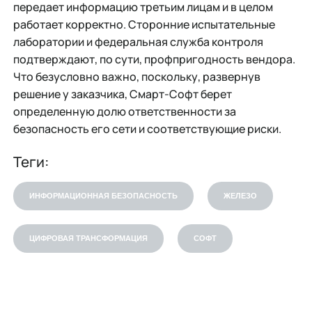
передает информацию третьим лицам и в целом
работает корректно. Сторонние испытательные
лаборатории и федеральная служба контроля
подтверждают, по сути, профпригодность вендора.
Что безусловно важно, поскольку, развернув
решение у заказчика, Смарт-Софт берет
определенную долю ответственности за
безопасность его сети и соответствующие риски.
Теги:
ИНФОРМАЦИОННАЯ БЕЗОПАСНОСТЬ
ЖЕЛЕЗО
ЦИФРОВАЯ ТРАНСФОРМАЦИЯ
СОФТ