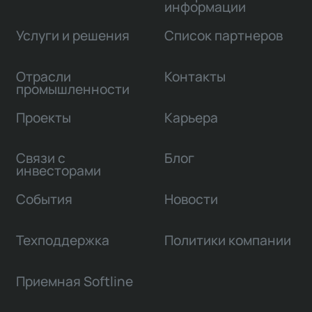
информации
Услуги и решения
Список партнеров
Отрасли
Контакты
промышленности
Проекты
Карьера
Связи с
Блог
инвесторами
События
Новости
Техподдержка
Политики компании
Приемная Softline