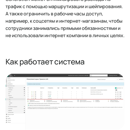
трафик с помощью маршрутизации и шейпирования.
А также ограничить в рабочие часы доступ,
например, к соцсетям и интернет-магазинам, чтобы
сотрудники занимались прямыми обязанностями и
не использовали интернет компании в личных целях.
Как работает система