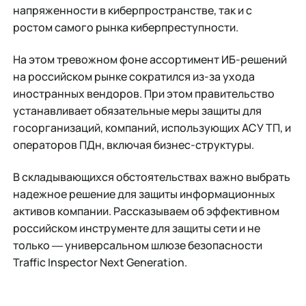
напряженности в киберпространстве, так и с
ростом самого рынка киберпреступности.
На этом тревожном фоне ассортимент ИБ-решений
на российском рынке сократился из-за ухода
иностранных вендоров. При этом правительство
устанавливает обязательные меры защиты для
госорганизаций, компаний, использующих АСУ ТП, и
операторов ПДн, включая бизнес-структуры.
В складывающихся обстоятельствах важно выбрать
надежное решение для защиты информационных
активов компании. Рассказываем об эффективном
российском инструменте для защиты сети и не
только ― универсальном шлюзе безопасности
Traffic Inspector Next Generation.