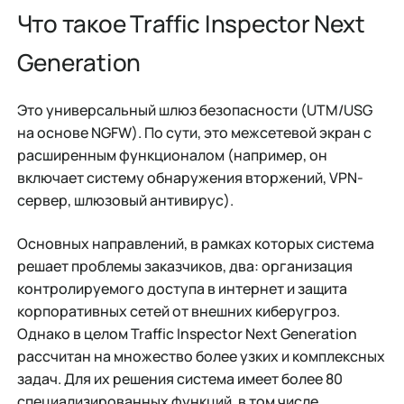
Что такое Traffic Inspector Next
Generation
Это универсальный шлюз безопасности (UTM/USG
на основе NGFW). По сути, это межсетевой экран с
расширенным функционалом (например, он
включает систему обнаружения вторжений, VPN-
сервер, шлюзовый антивирус).
Основных направлений, в рамках которых система
решает проблемы заказчиков, два: организация
контролируемого доступа в интернет и защита
корпоративных сетей от внешних киберугроз.
Однако в целом Traffic Inspector Next Generation
рассчитан на множество более узких и комплексных
задач. Для их решения система имеет более 80
специализированных функций, в том числе,