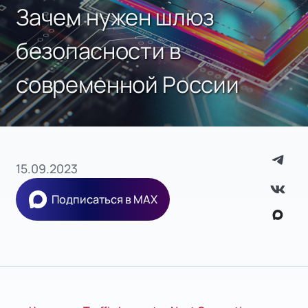
Зачем нужен шлюз
безопасности в
современной России
15.09.2023
Подписаться в MAX