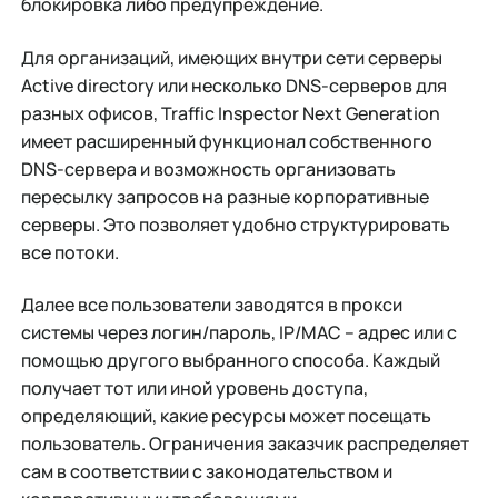
блокировка либо предупреждение.
Для организаций, имеющих внутри сети серверы
Active directory или несколько DNS-серверов для
разных офисов, Traffic Inspector Next Generation
имеет расширенный функционал собственного
DNS-сервера и возможность организовать
пересылку запросов на разные корпоративные
серверы. Это позволяет удобно структурировать
все потоки.
Далее все пользователи заводятся в прокси
системы через логин/пароль, IP/MAC – адрес или с
помощью другого выбранного способа. Каждый
получает тот или иной уровень доступа,
определяющий, какие ресурсы может посещать
пользователь. Ограничения заказчик распределяет
сам в соответствии с законодательством и