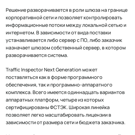
Решение разворачивается в роли шлюза на границе
корпоративной сети и позволяет контролировать
информационные потоки между локальной сетью и
интернетом. В зависимости от вида поставки
устанавливается либо сервер с ПО, либо заказчик
назначает шлюзом собственный сервер, в котором
разворачивается система.
Traffic Inspector Next Generation может
поставляться как в форме программного
обеспечения, так и программно-аппаратного
комплекса. Всего имеется одиннадцать вариантов
аппаратных платформ, четыре из которых
сертифицированы ФСТЭК. Широкая линейка
позволяет легко масштабировать лицензии в
зависимости от размера сети и бюджета заказчика.