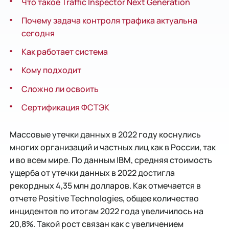
Что такое Traffic Inspector Next Generation
Почему задача контроля трафика актуальна
сегодня
Как работает система
Кому подходит
Сложно ли освоить
Сертификация ФСТЭК
Массовые утечки данных в 2022 году коснулись
многих организаций и частных лиц как в России, так
и во всем мире. По данным IBM, средняя стоимость
ущерба от утечки данных в 2022 достигла
рекордных 4,35 млн долларов. Как отмечается в
отчете Positive Technologies, общее количество
инцидентов по итогам 2022 года увеличилось на
20,8%. Такой рост связан как с увеличением