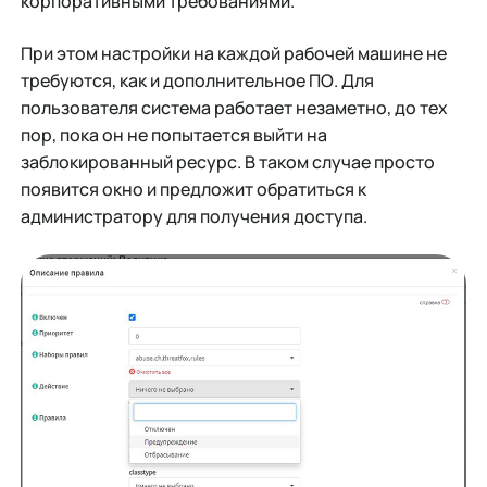
корпоративными требованиями.
При этом настройки на каждой рабочей машине не
требуются, как и дополнительное ПО. Для
пользователя система работает незаметно, до тех
пор, пока он не попытается выйти на
заблокированный ресурс. В таком случае просто
появится окно и предложит обратиться к
администратору для получения доступа.