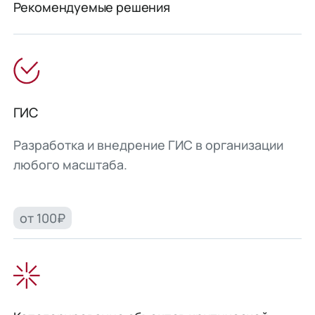
Рекомендуемые решения
ГИС
Разработка и внедрение ГИС в организации
любого масштаба.
от 100₽