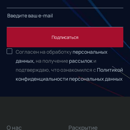
Подписаться
Согласен на обработку
персональных
данных,
на получение
рассылок
и
подтверждаю, что ознакомился с
Политикой
конфиденциальности персональных данных
О нас
Раскрытие