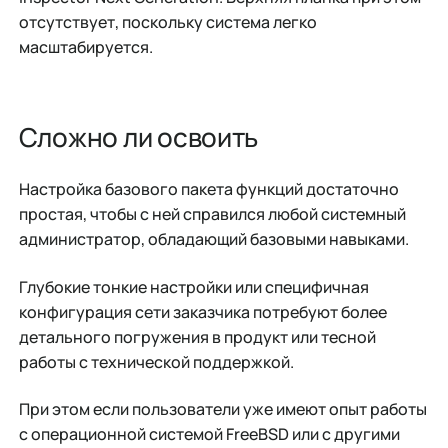
отсутствует, поскольку система легко
масштабируется.
Сложно ли освоить
Настройка базового пакета функций достаточно
простая, чтобы с ней справился любой системный
администратор, обладающий базовыми навыками.
Глубокие тонкие настройки или специфичная
конфигурация сети заказчика потребуют более
детального погружения в продукт или тесной
работы с технической поддержкой.
При этом если пользователи уже имеют опыт работы
с операционной системой FreeBSD или с другими