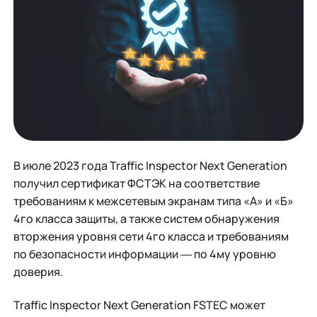
В июле 2023 года Traffic Inspector Next Generation
получил сертификат ФСТЭК на соответствие
требованиям к межсетевым экранам типа «А» и «Б»
4го класса защиты, а также систем обнаружения
вторжения уровня сети 4го класса и требованиям
по безопасности информации ― по 4му уровню
доверия.
Traffic Inspector Next Generation FSTEC может