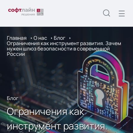
Главная
О нас
Блог
Ограничения как инструмент развития. Зачем
нужен шлюз безопасности в современной
России
Блог
Ограничения как
инструмент развития.