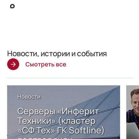
Новости, истории и события
Смотреть все
Новости
Серверы «Инферит
Техники» (кластер
«СФ Тех» ГК Softline)