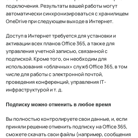
подключения. Результаты вашей работы могут
автоматически синхронизироваться с хранилищем
OneDrive при следующем выходе в Интернет.
Доступ в Интернет требуется для установки и
активации всех планов Office 365, а также для
управления учетной записью, связанной с
подпиской. Кроме того, он необходим для
использования «облачных» служб Office 365, в том
числе для работы с электронной почтой,
проведения конференций, управления IТ-
инфраструктурой и т. д.
Подписку можно отменить в любое время
Вы полностью контролируете свои данные, и, если
приняли решение отменить подписку на Office 365,
сможете скачать свои файлы (например, сообщения