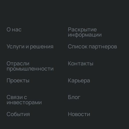
О нас
Раскрытие
информации
Услуги и решения
Список партнеров
Отрасли
Контакты
промышленности
Проекты
Карьера
Связи с
Блог
инвесторами
События
Новости