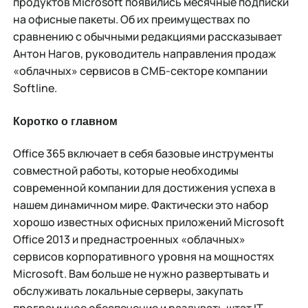
продуктов Microsoft появились месячные подписки
на офисные пакеты. Об их преимуществах по
сравнению с обычными редакциями рассказывает
Антон Нагов, руководитель направления продаж
«облачных» сервисов в СМБ-секторе компании
Softline.
Коротко о главном
Office 365 включает в себя базовые инструменты
совместной работы, которые необходимы
современной компании для достижения успеха в
нашем динамичном мире. Фактически это набор
хорошо известных офисных приложений Microsoft
Office 2013 и преднастроенных «облачных»
сервисов корпоративного уровня на мощностях
Microsoft. Вам больше не нужно развертывать и
обслуживать локальные серверы, закупать