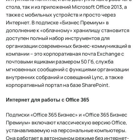
стола, так и из приложений Microsoft Office 2013, а
также с мобильных устройств и просто через
Интернет. В подписке «Бизнес Премиум» в
дополнение к «облачному» хранилищу становится
доступен полный набор инструментов для
организации современных бизнес-коммуникаций в
компании – это корпоративная почта Exchange с
почтовыми ящиками размером 50 Гб, служба
мгновенных сообщений с функциями организации
внутренних собраний и совещаний Lynс, а также
корпоративный портал на базе SharePoint.
Интернет для работы с Office 365
Подписки «Office 365 Бизнес» и «Office 365 Бизнес
Премиум» включают классическую версию Office,
устанавливаемую на персональные компьютеры.
Она работает в автономном режиме без интернет-