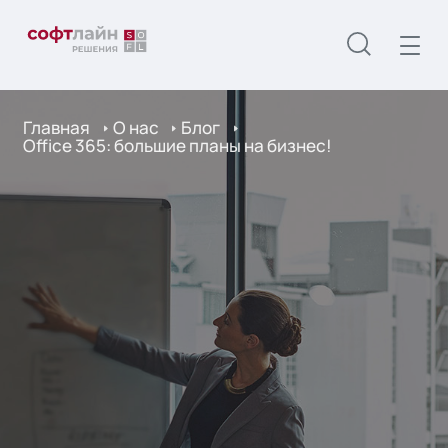
Главная
О нас
Блог
Office 365: большие планы на бизнес!