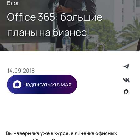
Блог
Office 365: большие
планы на бизнес!
14.09.2018
Подписаться в MAX
Вы наверняка уже в курсе: в линейке офисных