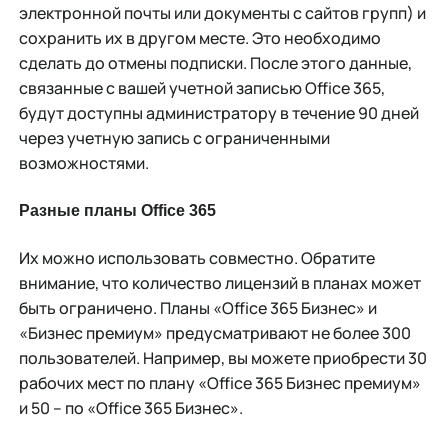
электронной почты или документы с сайтов групп) и
сохранить их в другом месте. Это необходимо
сделать до отмены подписки. После этого данные,
связанные с вашей учетной записью Office 365,
будут доступны администратору в течение 90 дней
через учетную запись с ограниченными
возможностями.
Разные планы Office 365
Их можно использовать совместно. Обратите
внимание, что количество лицензий в планах может
быть ограничено. Планы «Office 365 Бизнес» и
«Бизнес премиум» предусматривают не более 300
пользователей. Например, вы можете приобрести 30
рабочих мест по плану «Office 365 Бизнес премиум»
и 50 – по «Office 365 Бизнес».