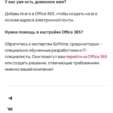
У вас уже есть доменное имя?
Добавьте его в Office 365, чтобы создать на его
основе адреса электронной почты.
Нужна помощь в настройке Office 365?
Обратитесь к экспертам Softline, среди которых –
специально обученные разработчики и IТ-
специалисты. Они помогут вам
перейти на Office 365
или создать решения, отвечающие требованиям
именно вашей компании!