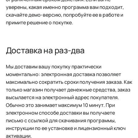
уверены, какая именно программа вам подходит,
скачайте демо-версию, попробуйте ее в работе и
примите решение о покупке.
Доставка на раз-два
Мы доставим вашу покупку практически
моментально: электронная доставка позволяет
максимально сократить сроки получения заказа. Как
только магазин получает денежные средства, заказ
высылается на электронный адрес покупателя.
Обычно это занимает максимум 10 минут. При
электронном способе доставки вы получаете
письмо с ссылкой для скачивания программы,
инструкции по ее установке и лицензионный ключ
активации.