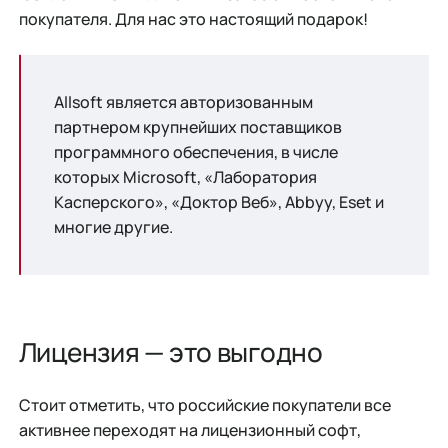
покупателя. Для нас это настоящий подарок!
Allsoft является авторизованным
партнером крупнейших поставщиков
программного обеспечения, в числе
которых Microsoft, «Лаборатория
Касперского», «Доктор Веб», Abbyy, Eset и
многие другие.
Лицензия — это выгодно
Стоит отметить, что российские покупатели все
активнее переходят на лицензионный софт,