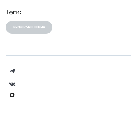
Теги:
БИЗНЕС-РЕШЕНИЯ