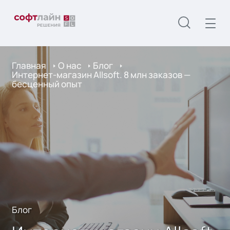
Главная
О нас
Блог
Интернет-магазин Allsoft. 8 млн заказов —
бесценный опыт
Блог