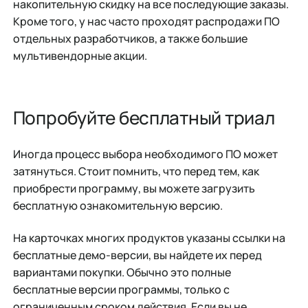
накопительную скидку на все последующие заказы.
Кроме того, у нас часто проходят распродажи ПО
отдельных разработчиков, а также большие
мультивендорные акции.
Попробуйте бесплатный триал
Иногда процесс выбора необходимого ПО может
затянуться. Стоит помнить, что перед тем, как
приобрести программу, вы можете загрузить
бесплатную ознакомительную версию.
На карточках многих продуктов указаны ссылки на
бесплатные демо-версии, вы найдете их перед
вариантами покупки. Обычно это полные
бесплатные версии программы, только с
ограниченным сроком действия. Если вы не