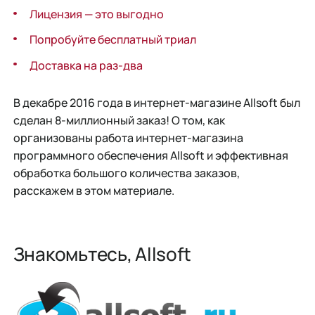
Лицензия — это выгодно
Попробуйте бесплатный триал
Доставка на раз-два
В декабре 2016 года в интернет-магазине Allsoft был
сделан 8-миллионный заказ! О том, как
организованы работа интернет-магазина
программного обеспечения Allsoft и эффективная
обработка большого количества заказов,
расскажем в этом материале.
Знакомьтесь, Allsoft