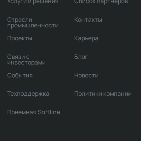
Услуги и решения
Список партнеров
Отрасли
Контакты
промышленности
Проекты
Карьера
Связи с
Блог
инвесторами
События
Новости
Техподдержка
Политики компании
Приемная Softline