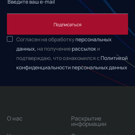
Подписаться
Согласен на обработку
персональных
данных,
на получение
рассылок
и
подтверждаю, что ознакомился с
Политикой
конфиденциальности персональных данных
О нас
Раскрытие
информации