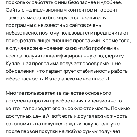
поскольку работать с ним безопаснее и удобнее.
Сайты с нелицензионным контентом и торрент-
трекеры массово блокируются, скачивать
программы с неизвестных сайтов очень
небезопасно, поэтому пользователи предпочитают
приобретать лицензионные программы. Кроме того,
в случае возникновения каких-либо проблем вы
всегда получите квалифицированную поддержку.
Купленная программа получает своевременные
обновления, что гарантирует стабильность работы
и безопасность. И это далеко не все плюсы!
Многие пользователи в качестве основного
аргумента против приобретения лицензионного
контента приводят его высокую стоимость. Помимо
доступных цен в Allsoft есть и другая возможность
сэкономить на покупке: каждый покупатель уже
после первой покупки на любую сумму получает