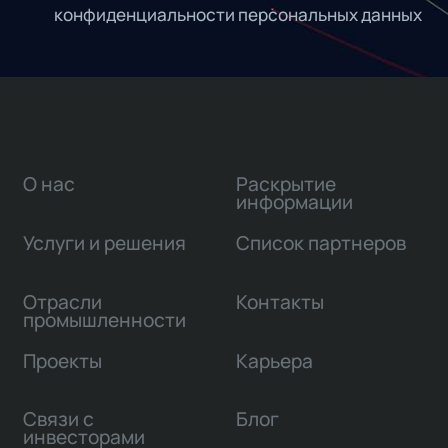
конфиденциальности персональных данных
О нас
Раскрытие
информации
Услуги и решения
Список партнеров
Отрасли
Контакты
промышленности
Проекты
Карьера
Связи с
Блог
инвесторами