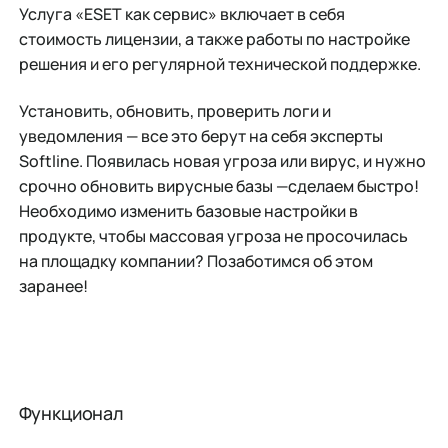
Услуга «ESET как сервис» включает в себя
стоимость лицензии, а также работы по настройке
решения и его регулярной технической поддержке.
Установить, обновить, проверить логи и
уведомления — все это берут на себя эксперты
Softline. Появилась новая угроза или вирус, и нужно
срочно обновить вирусные базы —сделаем быстро!
Необходимо изменить базовые настройки в
продукте, чтобы массовая угроза не просочилась
на площадку компании? Позаботимся об этом
заранее!
Функционал