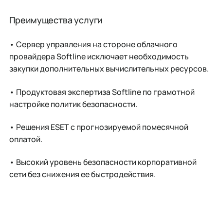
Преимущества услуги
•
Сервер управления на стороне облачного
провайдера Softline исключает необходимость
закупки дополнительных вычислительных ресурсов.
•
Продуктовая экспертиза Softline по грамотной
настройке политик безопасности.
•
Решения ESET с прогнозируемой помесячной
оплатой.
•
Высокий уровень безопасности корпоративной
сети без снижения ее быстродействия.