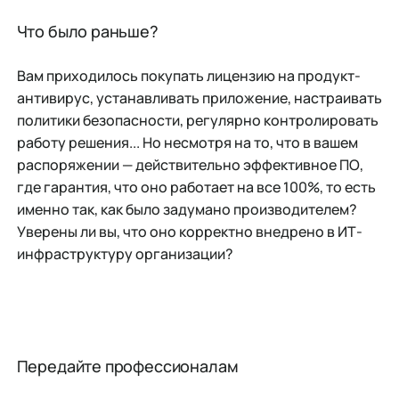
Что было раньше?
Вам приходилось покупать лицензию на продукт-
антивирус, устанавливать приложение, настраивать
политики безопасности, регулярно контролировать
работу решения... Но несмотря на то, что в вашем
распоряжении — действительно эффективное ПО,
где гарантия, что оно работает на все 100%, то есть
именно так, как было задумано производителем?
Уверены ли вы, что оно корректно внедрено в ИТ-
инфраструктуру организации?
Передайте профессионалам