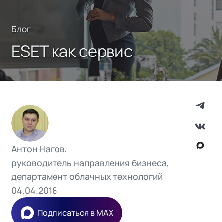
Блог
ESET как сервис
Антон Нагов,
руководитель направления бизнеса,
департамент облачных технологий
04.04.2018
Подписаться в MAX