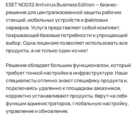
ESET NOD32 Antivirus Business Edition — бизнес-
решение для централизованной защиты рабочих
станций, мобильных устройств и файловых
серверов. Услуга представляет собой комплект,
покрывающий базовые потребности и упрощающий
выбор. Одна лицензия позволяет использовать все
продукты, а не только один из них!
Решение обладает большим функционалом, который
требует тонкой настройки в инфраструктуре. Наши
специалисты отлично знают специфику продукта и,
подключаясь удаленно к площадкам заказчиков,
корректно устанавливают продукты, берут на себя
функции администраторов, глобальную настройку,
управление и обновление.