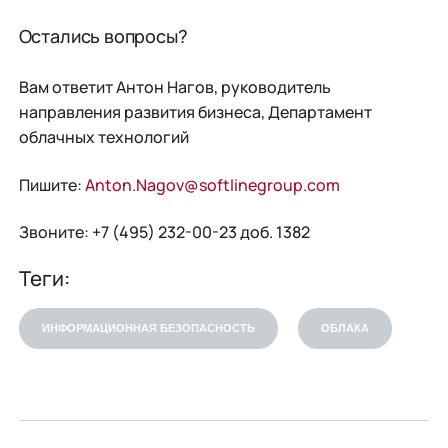
Остались вопросы?
Вам ответит Антон Нагов, руководитель
направления развития бизнеса, Департамент
облачных технологий
Пишите:
Anton.Nagov@softlinegroup.com
Звоните: +7 (495) 232-00-23 доб. 1382
Теги:
ИНФОРМАЦИОННАЯ БЕЗОПАСНОСТЬ
ОБЛАКА