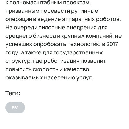
к полномасштабным проектам,
призванным перевести рутинные
операции в ведение аппаратных роботов.
На очереди пилотные внедрения для
среднего бизнеса и крупных компаний, не
успевших опробовать технологию в 2017
году, а также для государственных
структур, где роботизация позволит
повысить скорость и качество
оказываемых населению услуг.
Теги:
RPA