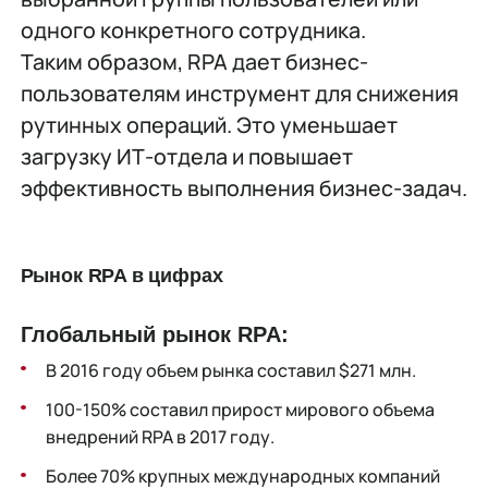
одного конкретного сотрудника.
Таким образом, RPA дает бизнес-
пользователям инструмент для снижения
рутинных операций. Это уменьшает
загрузку ИТ-отдела и повышает
эффективность выполнения бизнес-задач.
Рынок RPA в цифрах
Глобальный рынок RPA:
В 2016 году объем рынка составил $271 млн.
100-150% составил прирост мирового объема
внедрений RPA в 2017 году.
Более 70% крупных международных компаний