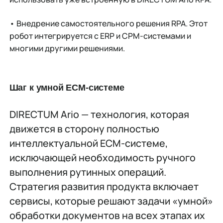
•
Внедрение самостоятельного решения RPA. Этот
робот интегрируется с ЕRP и СРМ-системами и
многими другими решениями.
Шаг к умной ECM-системе
DIRECTUМ Ario — технология, которая
движется в сторону полностью
интеллектуальной ECM-системе,
исключающей необходимость ручного
выполнения рутинных операций.
Стратегия развития продукта включает
сервисы, которые решают задачи «умной»
обработки документов на всех этапах их