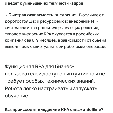
и ведет к уменьшению текучести кадров.
•
В отличие от
Быстрая окупаемость внедрения.
дорогостоящих и ресурсоемких внедрений ИТ-
систем или интеграций существующих решений,
типовое внедрение RPA окупается в российских
компаниях за 6-9 месяцев, в зависимости от объема
выполняемых «виртуальными роботами» операций.
Функционал RPA для бизнес-
пользователей доступен интуитивно и не
требует особых технических знаний.
Робота легко настраивать и запускать
обучение.
Как происходит внедрение RPA силами Softline?