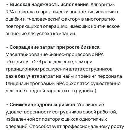
•
. Алгоритмы
Высокая надежность исполнения
RPA позволяют практически полностью исключить
ошибки и «человеческий фактор» в многократно
повторяющихся операциях, имеющих критическое
значение для успеха компании.
•
.
Сокращение затрат при росте бизнеса
Масштабирование бизнес-процессов с RPA
обходится в 2-3 раза дешевле, чем при
традиционном расширении штата сотрудников
даже без учета затрат на найм и тренинг персонала
(лицензии программы RPA обходятся существенно
дешевле средней зарплаты сотрудника).
•
Увеличение
Снижение кадровых рисков.
удовлетворенности сотрудников своей работой,
избавленной от повторяющихся однотипных
операций. Способствует профессиональному росту