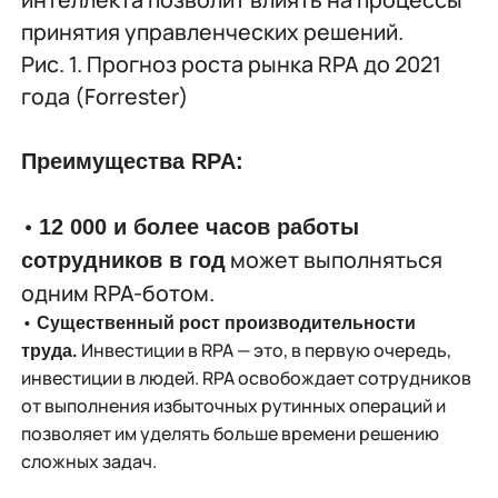
принятия управленческих решений.
Рис. 1. Прогноз роста рынка RPA до 2021
года (Forrester)
Преимущества RPA:
•
12 000 и более часов работы
может выполняться
сотрудников в год
одним RPA-ботом.
•
Существенный рост производительности
Инвестиции в RPA — это, в первую очередь,
труда.
инвестиции в людей. RPA освобождает сотрудников
от выполнения избыточных рутинных операций и
позволяет им уделять больше времени решению
сложных задач.