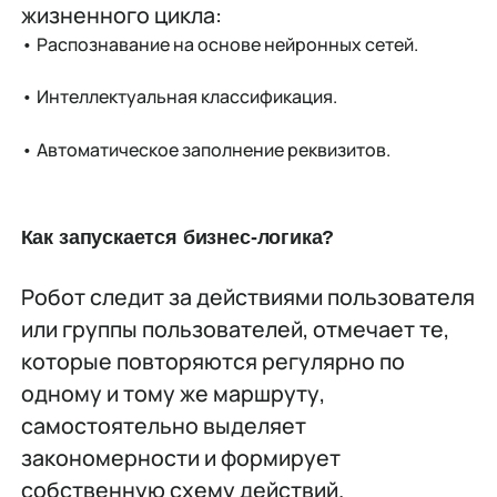
жизненного цикла:
•
Распознавание на основе нейронных сетей.
•
Интеллектуальная классификация.
•
Автоматическое заполнение реквизитов.
Как запускается бизнес-логика?
Робот следит за действиями пользователя
или группы пользователей, отмечает те,
которые повторяются регулярно по
одному и тому же маршруту,
самостоятельно выделяет
закономерности и формирует
собственную схему действий.