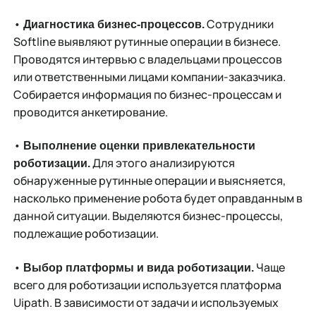
•
Сотрудники
Диагностика бизнес-процессов.
Softline выявляют рутинные операции в бизнесе.
Проводятся интервью с владельцами процессов
или ответственными лицами компании-заказчика.
Собирается информация по бизнес-процессам и
проводится анкетирование.
•
Выполнение оценки привлекательности
Для этого анализируются
роботизации.
обнаруженные рутинные операции и выясняется,
насколько применение робота будет оправданным в
данной ситуации. Выделяются бизнес-процессы,
подлежащие роботизации.
•
Чаще
Выбор платформы и вида роботизации.
всего для роботизации используется платформа
Uipath. В зависимости от задачи и используемых