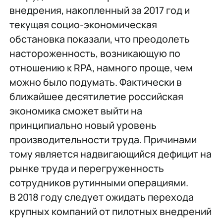
внедрения, накопленный за 2017 год и
текущая социо-экономическая
обстановка показали, что преодолеть
настороженность, возникающую по
отношению к RPA, намного проще, чем
можно было подумать. Фактически в
ближайшее десятилетие российская
экономика сможет выйти на
принципиально новый уровень
производительности труда. Причинами
тому является надвигающийся дефицит на
рынке труда и перегруженность
сотрудников рутинными операциями.
В 2018 году следует ожидать перехода
крупных компаний от пилотных внедрений