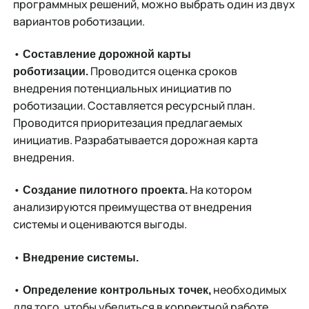
программных решений, можно выбрать один из двух
вариантов роботизации.
•
Составление дорожной карты
Проводится оценка сроков
роботизации.
внедрения потенциальных инициатив по
роботизации. Составляется ресурсный план.
Проводится приоритезация предлагаемых
инициатив. Разрабатывается дорожная карта
внедрения.
•
На котором
Создание пилотного проекта.
анализируются преимущества от внедрения
системы и оцениваются выгоды.
•
Внедрение системы.
•
необходимых
Определение контрольных точек,
для того, чтобы убедиться в корректной работе