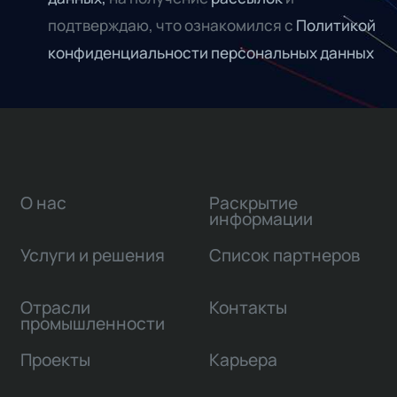
подтверждаю, что ознакомился с
Политикой
конфиденциальности персональных данных
О нас
Раскрытие
информации
Услуги и решения
Список партнеров
Отрасли
Контакты
промышленности
Проекты
Карьера