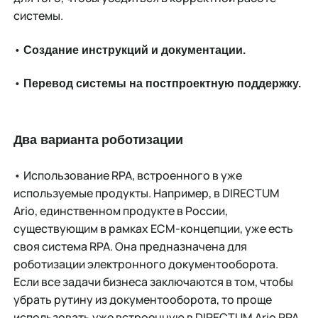
системы.
•
Создание инструкций и документации.
•
Перевод системы на постпроектную поддержку.
Два варианта роботизации
•
Использование RPA, встроенного в уже
используемые продукты. Например, в DIRECTUМ
Ario, единственном продукте в России,
существующим в рамках ЕСМ-концепции, уже есть
своя система RPA. Она предназначена для
роботизации электронного документооборота.
Если все задачи бизнеса заключаются в том, чтобы
убрать рутину из документооборота, то проще
использовать уже встроенную в DIRECTUМ Ario RPA.