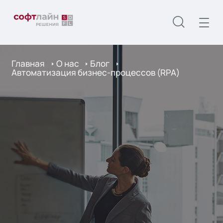
Главная
О нас
Блог
Автоматизация бизнес-процессов (RPA)