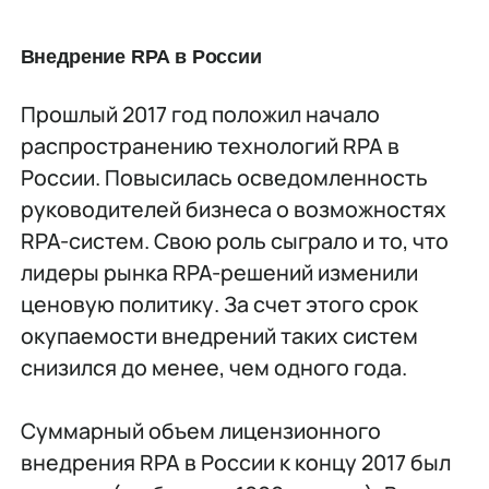
Внедрение RPA в России
Прошлый 2017 год положил начало
распространению технологий RPA в
России. Повысилась осведомленность
руководителей бизнеса о возможностях
RPA-систем. Свою роль сыграло и то, что
лидеры рынка RPA-решений изменили
ценовую политику. За счет этого срок
окупаемости внедрений таких систем
снизился до менее, чем одного года.
Суммарный объем лицензионного
внедрения RPA в России к концу 2017 был