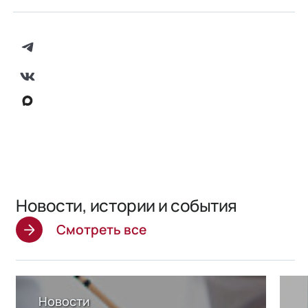
Новости, истории и события
Смотреть все
Новости