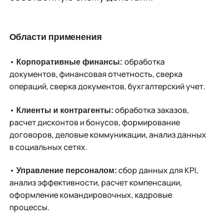
Области применения
•
обработка
Корпоративные финансы:
документов, финансовая отчетность, сверка
операций, сверка документов, бухгалтерский учет.
•
обработка заказов,
Клиенты и контрагенты:
расчет дисконтов и бонусов, формирование
договоров, деловые коммуникации, анализ данных
в социальных сетях.
•
сбор данных для KPI,
Управление персоналом:
анализ эффективности, расчет компенсации,
оформление командировочных, кадровые
процессы.