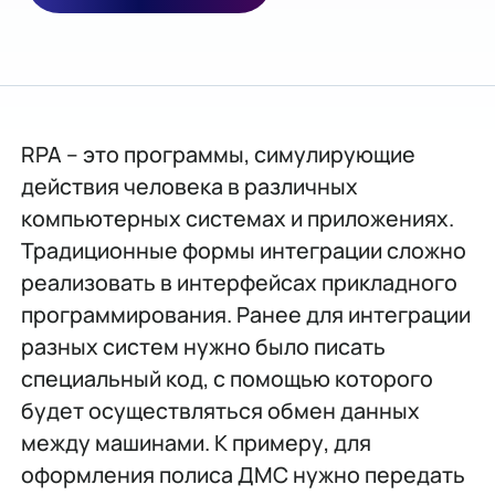
RPA – это программы, симулирующие
действия человека в различных
компьютерных системах и приложениях.
Традиционные формы интеграции сложно
реализовать в интерфейсах прикладного
программирования. Ранее для интеграции
разных систем нужно было писать
специальный код, с помощью которого
будет осуществляться обмен данных
между машинами. К примеру, для
оформления полиса ДМС нужно передать