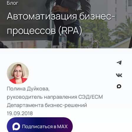
Блог
Автоматизация бизнес-
процессов (RPA)
Полина Дуйкова,
руководитель направления СЭД/ECM
Департамента бизнес-решений
19.09.2018
Подписаться в MAX