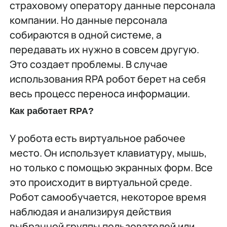
страховому оператору данные персонала
компании. Но данные персонала
собираются в одной системе, а
передавать их нужно в совсем другую.
Это создает проблемы. В случае
использования RPA робот берет на себя
весь процесс переноса информации.
Как работает RPA?
У робота есть виртуальное рабочее
место. Он использует клавиатуру, мышь,
но только с помощью экранных форм. Все
это происходит в виртуальной среде.
Робот самообучается, некоторое время
наблюдая и анализируя действия
выбранной группы пользователей или