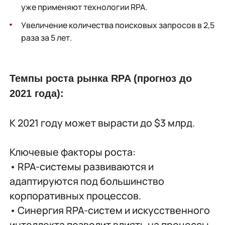
уже применяют технологии RPA.
Увеличение количества поисковых запросов в 2,5
раза за 5 лет.
Темпы роста рынка RPA (прогноз до
2021 года):
К 2021 году может вырасти до $3 млрд.
Ключевые факторы роста:
•
RPA-системы развиваются и
адаптируются под большинство
корпоративных процессов.
•
Синергия RPA-систем и искусственного
интеллекта позволит влиять на процессы