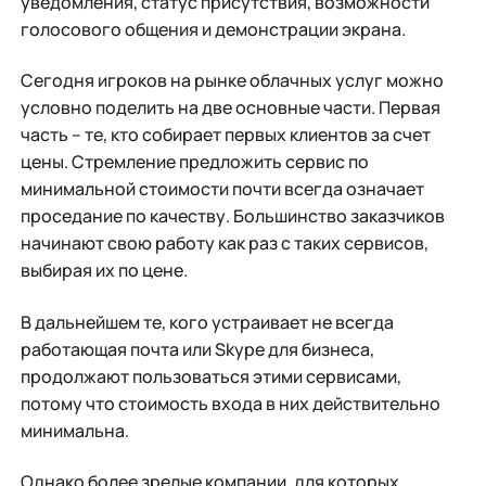
уведомления, статус присутствия, возможности
голосового общения и демонстрации экрана.
Сегодня игроков на рынке облачных услуг можно
условно поделить на две основные части. Первая
часть – те, кто собирает первых клиентов за счет
цены. Стремление предложить сервис по
минимальной стоимости почти всегда означает
проседание по качеству. Большинство заказчиков
начинают свою работу как раз с таких сервисов,
выбирая их по цене.
В дальнейшем те, кого устраивает не всегда
работающая почта или Skype для бизнеса,
продолжают пользоваться этими сервисами,
потому что стоимость входа в них действительно
минимальна.
Однако более зрелые компании, для которых