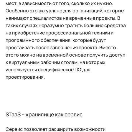
мест, в зависимости от того, сколько их нужно.
Особенно это актуально для организаций, которые
нанимают специалистов на временные проекты. В
таких случаях неразумно тратить большие средства
на приобретение профессиональной техники и
программного обеспечения, которые будут
простаивать после завершения проекта. Вместо
этого можно на временной основе получить доступ
к виртуальным рабочим столам, на которых
используется специфическое ПО для
проектирования.
STaaS – хранилище как сервис
Сервис позволяет расширить возможности