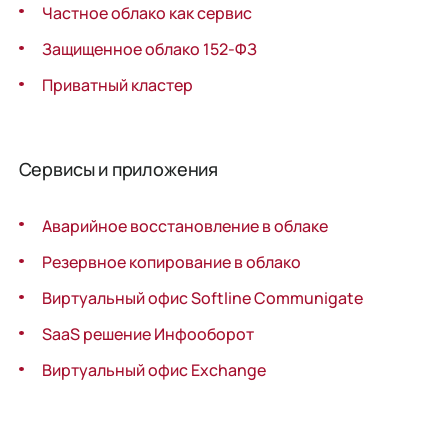
Частное облако как сервис
Защищенное облако 152-ФЗ
Приватный кластер
Сервисы и приложения
Аварийное восстановле­ние в облаке
Резервное копирование в облако
Виртуальный офис Softline Communigate
SaaS решение Инфооборот
Виртуальный офис Exchange