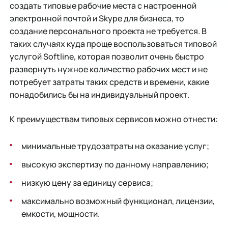
создать типовые рабочие места с настроенной
электронной почтой и Skype для бизнеса, то
создание персонального проекта не требуется. В
таких случаях куда проще воспользоваться типовой
услугой Softline, которая позволит очень быстро
развернуть нужное количество рабочих мест и не
потребует затраты таких средств и времени, какие
понадобились бы на индивидуальный проект.
К преимуществам типовых сервисов можно отнести:
минимальные трудозатраты на оказание услуг;
высокую экспертизу по данному направлению;
низкую цену за единицу сервиса;
максимально возможный функционал, лицензии,
емкости, мощности.