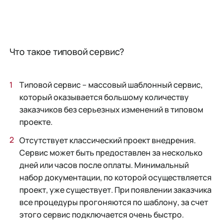
Что такое типовой сервис?
Типовой сервис – массовый шаблонный сервис,
который оказывается большому количеству
заказчиков без серьезных изменений в типовом
проекте.
Отсутствует классический проект внедрения.
Сервис может быть предоставлен за несколько
дней или часов после оплаты. Минимальный
набор документации, по которой осуществляется
проект, уже существует. При появлении заказчика
все процедуры прогоняются по шаблону, за счет
этого сервис подключается очень быстро.