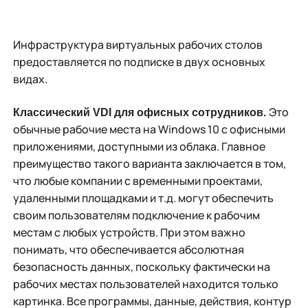
Инфраструктура виртуальных рабочих столов
предоставляется по подписке в двух основных
видах.
Это
Классический VDI для офисных сотрудников.
обычные рабочие места на Windows 10 с офисными
приложениями, доступными из облака. Главное
преимущество такого варианта заключается в том,
что любые компании с временными проектами,
удаленными площадками и т.д. могут обеспечить
своим пользователям подключение к рабочим
местам с любых устройств. При этом важно
понимать, что обеспечивается абсолютная
безопасность данных, поскольку фактически на
рабочих местах пользователей находится только
картинка. Все программы, данные, действия, контур