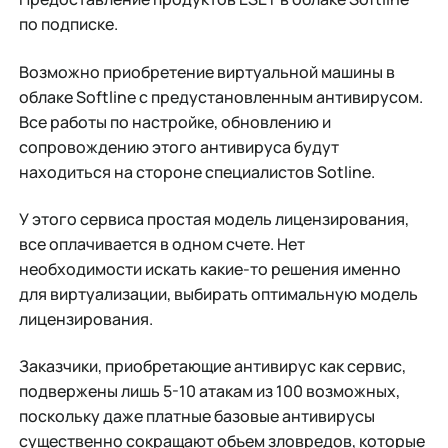
по подписке.
Возможно приобретение виртуальной машины в
облаке Softline с предустановленным антивирусом.
Все работы по настройке, обновлению и
сопровождению этого антивируса будут
находиться на стороне специалистов Sotline.
У этого сервиса простая модель лицензирования,
все оплачивается в одном счете. Нет
необходимости искать какие-то решения именно
для виртуализации, выбирать оптимальную модель
лицензирования.
Заказчики, приобретающие антивирус как сервис,
подвержены лишь 5-10 атакам из 100 возможных,
поскольку даже платные базовые антивирусы
существенно сокращают объем зловредов, которые