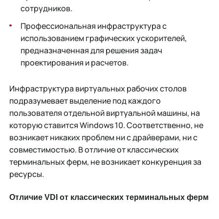
сотрудников.
Профессиональная инфраструктура с
использованием графических ускорителей,
предназначенная для решения задач
проектирования и расчетов.
Инфраструктура виртуальных рабочих столов
подразумевает выделение под каждого
пользователя отдельной виртуальной машины, на
которую ставится Windows 10. Соответственно, не
возникает никаких проблем ни с драйверами, ни с
совместимостью. В отличие от классических
терминальных ферм, не возникает конкуренция за
ресурсы.
Отличие VDI от классических терминальных ферм