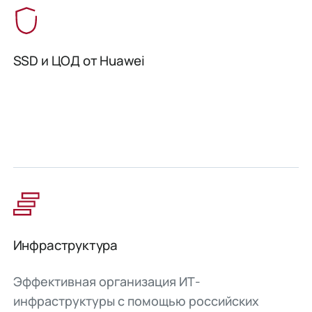
SSD и ЦОД от Huawei
Инфраструктура
Эффективная организация ИТ-
инфраструктуры с помощью российских