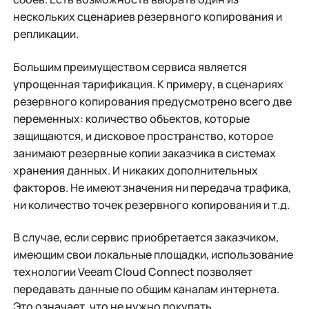
нескольких сценариев резервного копирования и
репликации.
Большим преимуществом сервиса является
упрощенная тарификация. К примеру, в сценариях
резервного копирования предусмотрено всего две
переменных: количество объектов, которые
защищаются, и дисковое пространство, которое
занимают резервные копии заказчика в системах
хранения данных. И никаких дополнительных
факторов. Не имеют значения ни передача трафика,
ни количество точек резервного копирования и т.д.
В случае, если сервис приобретается заказчиком,
имеющим свои локальные площадки, использование
технологии Veeam Cloud Connect позволяет
передавать данные по общим каналам интернета.
Это означает, что не нужно покупать