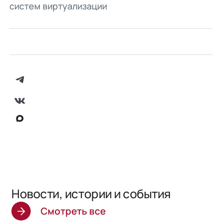
систем виртуализации
Новости, истории и события
Смотреть все