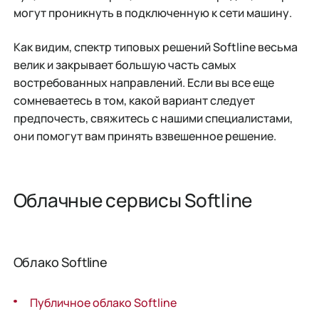
могут проникнуть в подключенную к сети машину.
Как видим, спектр типовых решений Softline весьма
велик и закрывает большую часть самых
востребованных направлений. Если вы все еще
сомневаетесь в том, какой вариант следует
предпочесть, свяжитесь с нашими специалистами,
они помогут вам принять взвешенное решение.
Облачные сервисы Softline
Облако Softline
Публичное облако Softline