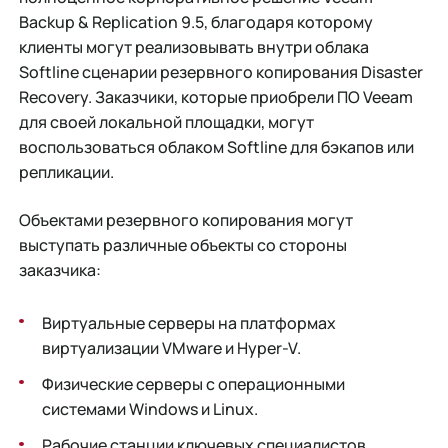
Backup & Replication 9.5, благодаря которому
клиенты могут реализовывать внутри облака
Softline сценарии резервного копирования Disaster
Recovery. Заказчики, которые приобрели ПО Veeam
для своей локальной площадки, могут
воспользоваться облаком Softline для бэкапов или
репликации.
Объектами резервного копирования могут
выступать различные объекты со стороны
заказчика:
Виртуальные серверы на платформах
виртуализации VMware и Hyper-V.
Физические серверы с операционными
системами Windows и Linux.
Рабочие станции ключевых специалистов