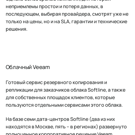
неприемлемы простои и потеря данных, в
последующем, выбирая провайдера, смотрят уже не
только на цены, но и на SLA, гарантии и технические
решения.
Облачный Veeam
Готовый сервис резервного копирования и
репликации для заказчиков облака Softline, а также
для собственных площадок клиентов, которые
пользуются отдельными сервисами этого облака.
На базе семи дата-центров Softline (два из них
находятся в Москве, пять – в регионах) развернуто
полноценное корпоративное решение Veeam