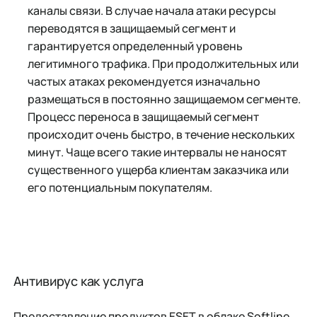
каналы связи. В случае начала атаки ресурсы
переводятся в защищаемый сегмент и
гарантируется определенный уровень
легитимного трафика. При продолжительных или
частых атаках рекомендуется изначально
размещаться в постоянно защищаемом сегменте.
Процесс переноса в защищаемый сегмент
происходит очень быстро, в течение нескольких
минут. Чаще всего такие интервалы не наносят
существенного ущерба клиентам заказчика или
его потенциальным покупателям.
Антивирус как услуга
Предоставление продуктов ESET в облаке Softline