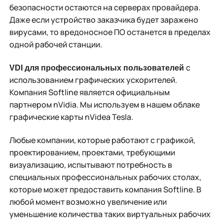
безопасности остаются на серверах провайдера.
Даже если устройство заказчика будет заражено
вирусами, то вредоносное ПО останется в пределах
одной рабочей станции.
с
VDI для профессиональных пользователей
использованием графических ускорителей.
Компания Softline является официальным
партнером nVidia. Мы используем в нашем облаке
графические карты nVidea Tesla.
Любые компании, которые работают с графикой,
проектированием, проектами, требующими
визуализацию, испытывают потребность в
специальных профессиональных рабочих столах,
которые может предоставить компания Softline. В
любой момент возможно увеличение или
уменьшение количества таких виртуальных рабочих