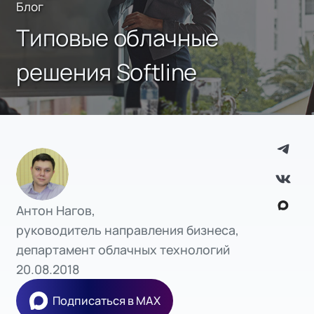
Блог
Типовые облачные
решения Softline
Антон Нагов,
руководитель направления бизнеса,
департамент облачных технологий
20.08.2018
Подписаться в MAX