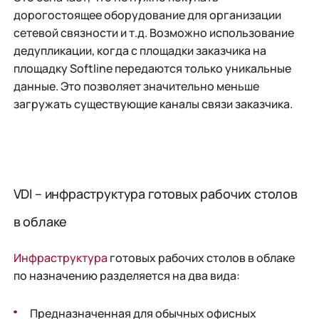
дорогостоящее оборудование для организации
сетевой связности и т.д. Возможно использование
дедупликации, когда с площадки заказчика на
площадку Softline передаются только уникальные
данные. Это позволяет значительно меньше
загружать существующие каналы связи заказчика.
VDI – инфраструктура готовых рабочих столов
в облаке
Инфраструктура
готовых рабочих столов в облаке
по назначению разделяется на два вида:
Предназначенная для обычных офисных