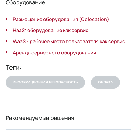
Оборудование
Размещение оборудования (Colocation)
HaaS: оборудование как сервис
WaaS - рабочее место пользователя как сервис
Аренда серверного оборудования
Теги:
ИНФОРМАЦИОННАЯ БЕЗОПАСНОСТЬ
ОБЛАКА
Рекомендуемые решения