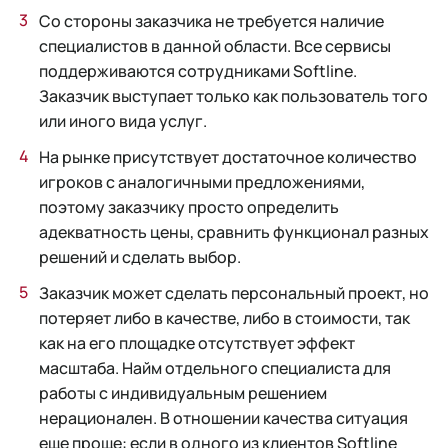
Со стороны заказчика не требуется наличие
специалистов в данной области. Все сервисы
поддерживаются сотрудниками Softline.
Заказчик выступает только как пользователь того
или иного вида услуг.
На рынке присутствует достаточное количество
игроков с аналогичными предложениями,
поэтому заказчику просто определить
адекватность цены, сравнить функционал разных
решений и сделать выбор.
Заказчик может сделать персональный проект, но
потеряет либо в качестве, либо в стоимости, так
как на его площадке отсутствует эффект
масштаба. Найм отдельного специалиста для
работы с индивидуальным решением
нерационален. В отношении качества ситуация
еще проще: если в одного из клиентов Softline