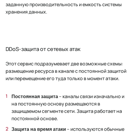
заданную производительность и емкость системы
хранения данных.
DDoS-защита от сетевых атак
Этот сервис подразумевает две возможные схемы:
размещение ресурса в канале с постоянной защитой
или перемещение его туда только в момент атаки.
– каналы связи изначально и
Постоянная защита
на постоянную основу размещаются в
защищаемом сегменте сети. Защита работает на
постоянной основе.
– используются обычные
Защита на время атаки