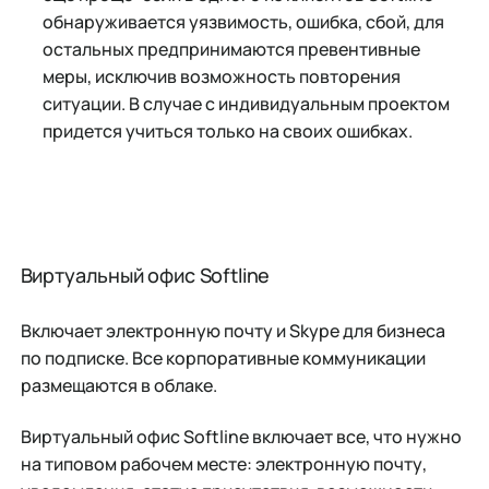
обнаруживается уязвимость, ошибка, сбой, для
остальных предпринимаются превентивные
меры, исключив возможность повторения
ситуации. В случае с индивидуальным проектом
придется учиться только на своих ошибках.
Виртуальный офис Softline
Включает электронную почту и Skype для бизнеса
по подписке. Все корпоративные коммуникации
размещаются в облаке.
Виртуальный офис Softline включает все, что нужно
на типовом рабочем месте: электронную почту,