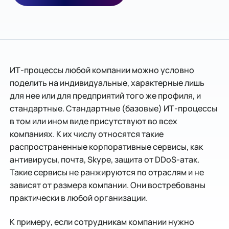
​ИТ-процессы любой компании можно условно
поделить на индивидуальные, характерные лишь
для нее или для предприятий того же профиля, и
стандартные. Стандартные (базовые) ИТ-процессы
в том или ином виде присутствуют во всех
компаниях. К их числу относятся такие
распространенные корпоративные сервисы, как
антивирусы, почта, Skype, защита от DDoS-атак.
Такие сервисы не ранжируются по отраслям и не
зависят от размера компании. Они востребованы
практически в любой организации.
К примеру, если сотрудникам компании нужно