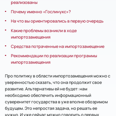
реализованы
Почему именно «Гослинукс»?
На что вы ориентировались в первую очередь
Какие проблемы возникли в ходе
импортозамещения
Средства потраченные на импортозамещение
Рекоммендации по реализации программы
импортозамещения
Про политику в области импортозамещения можно с
уверенностью сказать, что она продолжит свое
развитие. Альтернативы ей не будет: нам
необходимо обеспечить информационный
суверенитет государства в уже вполне обозримом
будущем. Это непростая задача, но решать ее
нужно. И уже сейчас можно говорить о первых