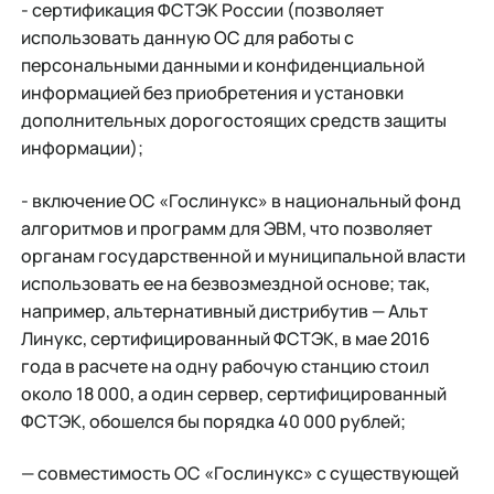
- сертификация ФСТЭК России (позволяет
использовать данную ОС для работы с
персональными данными и конфиденциальной
информацией без приобретения и установки
дополнительных дорогостоящих средств защиты
информации);
- включение ОС «Гослинукс» в национальный фонд
алгоритмов и программ для ЭВМ, что позволяет
органам государственной и муниципальной власти
использовать ее на безвозмездной основе; так,
например, альтернативный дистрибутив — Альт
Линукс, сертифицированный ФСТЭК, в мае 2016
года в расчете на одну рабочую станцию стоил
около 18 000, а один сервер, сертифицированный
ФСТЭК, обошелся бы порядка 40 000 рублей;
— совместимость ОС «Гослинукс» с существующей