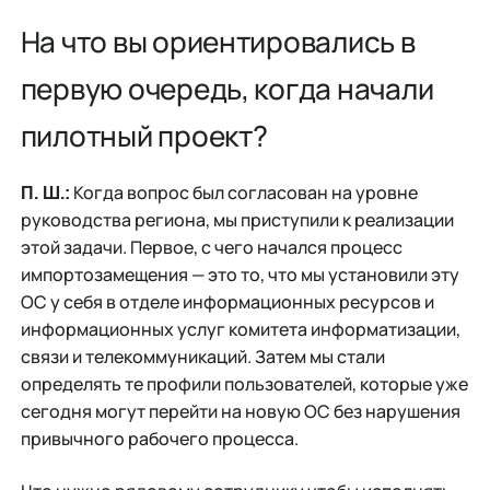
На что вы ориентировались в
первую очередь, когда начали
пилотный проект?
Когда вопрос был согласован на уровне
П. Ш.:
руководства региона, мы приступили к реализации
этой задачи. Первое, с чего начался процесс
импортозамещения — это то, что мы установили эту
ОС у себя в отделе информационных ресурсов и
информационных услуг комитета информатизации,
связи и телекоммуникаций. Затем мы стали
определять те профили пользователей, которые уже
сегодня могут перейти на новую ОС без нарушения
привычного рабочего процесса.