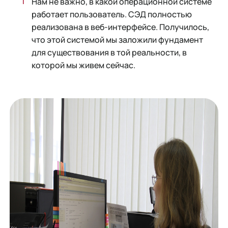
Нам не важно, в какой операционной системе
работает пользователь. СЭД полностью
реализована в веб-интерфейсе. Получилось,
что этой системой мы заложили фундамент
для существования в той реальности, в
которой мы живем сейчас.