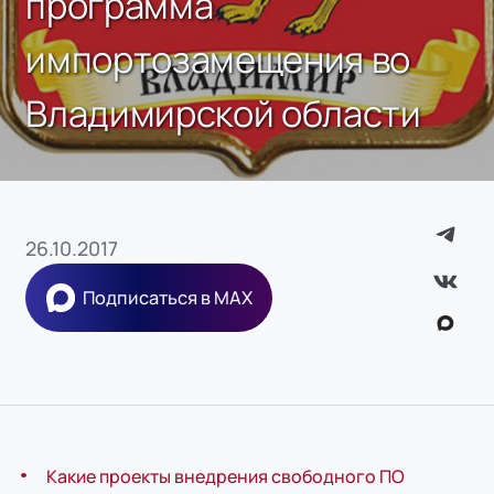
программа
импортозамещения во
Владимирской области
26.10.2017
Подписаться в MAX
Какие проекты внедрения свободного ПО