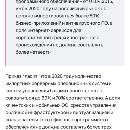
программного обеспечения» от 01.04.2015,
уже к 2020 году на российский рынок не
должно импортироваться более 50%
бизнес-приложений и антивирусного ПО, а
доля интернет-сервисов для
корпоративной среды иностранного
происхождения не должна составлять
более четверти.
Приказ гласит, что в 2020 году количество
импортных серверных операционных систем и
систем управления базами данных должно
сократиться до 60% и 70% соответственно. А доля
клиентских и мобильных ОС, средств управления
облачной инфраструктурой и виртуализацией и
пользовательского офисного программного
обеспечения не должна составлять более трех