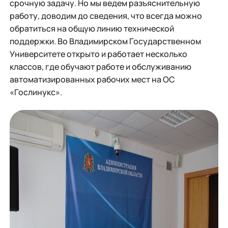
срочную задачу. Но мы ведем разъяснительную
работу, доводим до сведения, что всегда можно
обратиться на общую линию технической
поддержки. Во Владимирском Государственном
Университете открыто и работает несколько
классов, где обучают работе и обслуживанию
автоматизированных рабочих мест на ОС
«Гослинукс».