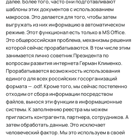
далее. Более того, часто они подготавливают
шаблоны этих документов с использованием
макросов. Это делается для того, чтобы затем
выгружать из них информацию в автоматическом
режиме. Этот функционал есть только в MS Office.
Это общероссийская проблема, механизмы решения
которой сейчас прорабатываются. В том числе этим
занимается лично советник Президента по
вопросам развития интернета Герман Клименко.
Прорабатывается возможность использования
единого для всех российских госорганизаций
формата — .odf. Кроме того, мы сейчас постепенно
отходим от сбора информации посредством
файлов, вынося эти функции в информационные
системы. К заполнению реестра мы можем
пригласить контрагента, партнера, сотрудников. А
затем обработать данные. Это исключает
человеческий фактор. Мы это используем в своей