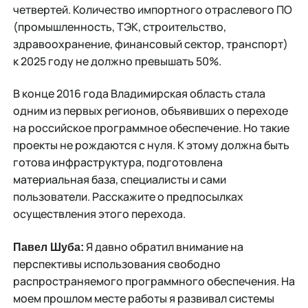
четвертей. Количество импортного отраслевого ПО
(промышленность, ТЭК, строительство,
здравоохранение, финансовый сектор, транспорт)
к 2025 году не должно превышать 50%.
В конце 2016 года Владимирская область стала
одним из первых регионов, объявивших о переходе
на российское программное обеспечение. Но такие
проекты не рождаются с нуля. К этому должна быть
готова инфраструктура, подготовлена
материальная база, специалисты и сами
пользователи. Расскажите о предпосылках
осуществления этого перехода.
Я давно обратил внимание на
Павел Шуба:
перспективы использования свободно
распространяемого программного обеспечения. На
моем прошлом месте работы я развивал системы