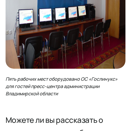
Пять рабочих мест оборудовано ОС «Гослинукс»
для гостей пресс-центра администрации
Владимирской области
Можете ли вы рассказать о