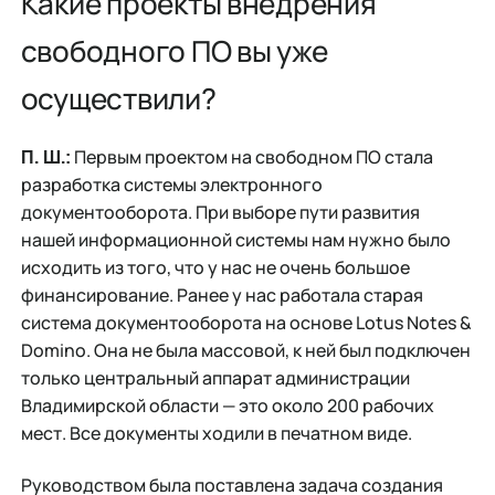
Какие проекты внедрения
свободного ПО вы уже
осуществили?
Первым проектом на свободном ПО стала
П. Ш.:
разработка системы электронного
документооборота. При выборе пути развития
нашей информационной системы нам нужно было
исходить из того, что у нас не очень большое
финансирование. Ранее у нас работала старая
система документооборота на основе Lotus Notes &
Domino. Она не была массовой, к ней был подключен
только центральный аппарат администрации
Владимирской области — это около 200 рабочих
мест. Все документы ходили в печатном виде.
Руководством была поставлена задача создания