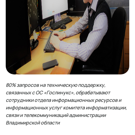
80% запросов на техническую поддержку,
связанных с ОС «Гослинукс», обрабатывают
сотрудники отдела информационных ресурсов и
информационных услуг комитета информатизации,
связи и телекоммуникаций администрации
Владимирской области