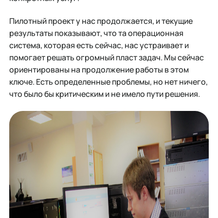
Пилотный проект у нас продолжается, и текущие
результаты показывают, что та операционная
система, которая есть сейчас, нас устраивает и
помогает решать огромный пласт задач. Мы сейчас
ориентированы на продолжение работы в этом
ключе. Есть определенные проблемы, но нет ничего,
что было бы критическим и не имело пути решения.