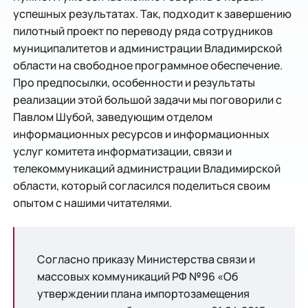
успешных результатах. Так, подходит к завершению
пилотный проект по переводу ряда сотрудников
муниципалитетов и администрации Владимирской
области на свободное программное обеспечение.
Про предпосылки, особенности и результаты
реализации этой большой задачи мы поговорили с
Павлом Шубой, заведующим отделом
информационных ресурсов и информационных
услуг комитета информатизации, связи и
телекоммуникаций администрации Владимирской
области, который согласился поделиться своим
опытом с нашими читателями.
Согласно приказу Министерства связи и
массовых коммуникаций РФ №96 «Об
утверждении плана импортозамещения