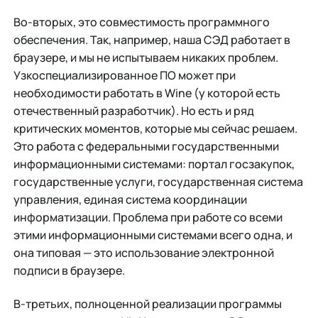
Во-вторых, это совместимость программного
обеспечения. Так, например, наша СЭД работает в
браузере, и мы не испытываем никаких проблем.
Узкоспециализированное ПО может при
необходимости работать в Wine (у которой есть
отечественный разработчик). Но есть и ряд
критических моментов, которые мы сейчас решаем.
Это работа с федеральными государственными
информационными системами: портал госзакупок,
государственные услуги, государственная система
управления, единая система координации
информатизации. Проблема при работе со всеми
этими информационными системами всего одна, и
она типовая — это использование электронной
подписи в браузере.
В-третьих, полноценной реализации программы