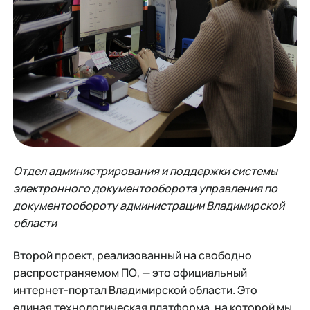
Отдел администрирования и поддержки системы
электронного документооборота управления по
документообороту администрации Владимирской
области
Второй проект, реализованный на свободно
распространяемом ПО, — это официальный
интернет-портал Владимирской области. Это
единая технологическая платформа, на которой мы