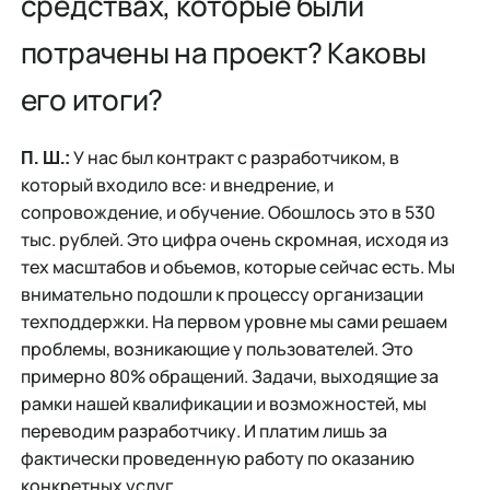
средствах, которые были
потрачены на проект? Каковы
его итоги?
У нас был контракт с разработчиком, в
П. Ш.:
который входило все: и внедрение, и
сопровождение, и обучение. Обошлось это в 530
тыс. рублей. Это цифра очень скромная, исходя из
тех масштабов и объемов, которые сейчас есть. Мы
внимательно подошли к процессу организации
техподдержки. На первом уровне мы сами решаем
проблемы, возникающие у пользователей. Это
примерно 80% обращений. Задачи, выходящие за
рамки нашей квалификации и возможностей, мы
переводим разработчику. И платим лишь за
фактически проведенную работу по оказанию
конкретных услуг.