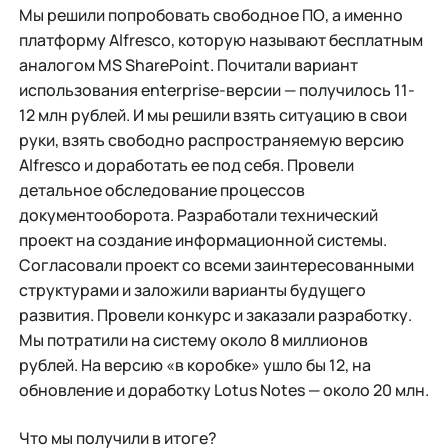
Мы решили попробовать свободное ПО, а именно
платформу Alfresco, которую называют бесплатным
аналогом MS SharePoint. Почитали вариант
использования enterprise-версии — получилось 11-
12 млн рублей. И мы решили взять ситуацию в свои
руки, взять свободно распространяемую версию
Alfresco и доработать ее под себя. Провели
детальное обследование процессов
документооборота. Разработали технический
проект на создание информационной системы.
Согласовали проект со всеми заинтересованными
структурами и заложили варианты будущего
развития. Провели конкурс и заказали разработку.
Мы потратили на систему около 8 миллионов
рублей. На версию «в коробке» ушло бы 12, на
обновление и доработку Lotus Notes — около 20 млн.
Что мы получили в итоге?