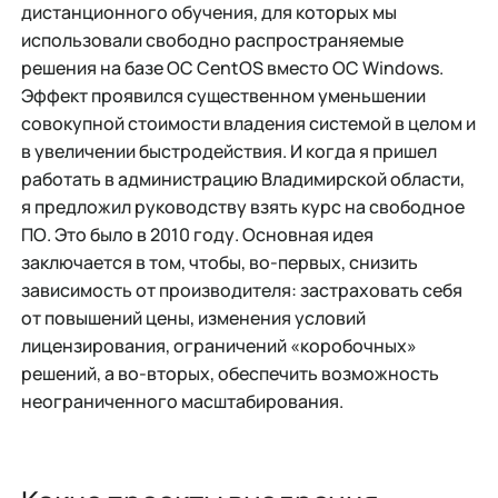
дистанционного обучения, для которых мы
использовали свободно распространяемые
решения на базе ОС CentOS вместо ОС Windows.
Эффект проявился существенном уменьшении
совокупной стоимости владения системой в целом и
в увеличении быстродействия. И когда я пришел
работать в администрацию Владимирской области,
я предложил руководству взять курс на свободное
ПО. Это было в 2010 году. Основная идея
заключается в том, чтобы, во-первых, снизить
зависимость от производителя: застраховать себя
от повышений цены, изменения условий
лицензирования, ограничений «коробочных»
решений, а во-вторых, обеспечить возможность
неограниченного масштабирования.