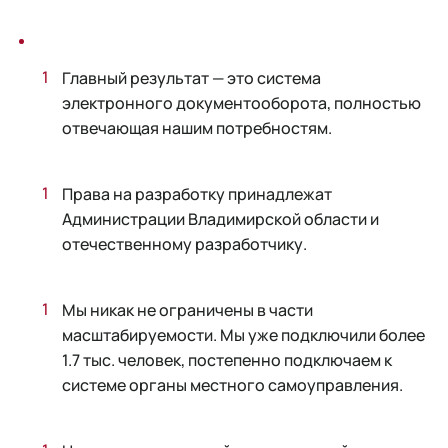
Главный результат — это система
электронного документооборота, полностью
отвечающая нашим потребностям.
Права на разработку принадлежат
Администрации Владимирской области и
отечественному разработчику.
Мы никак не ограничены в части
масштабируемости. Мы уже подключили более
1.7 тыс. человек, постепенно подключаем к
системе органы местного самоуправления.