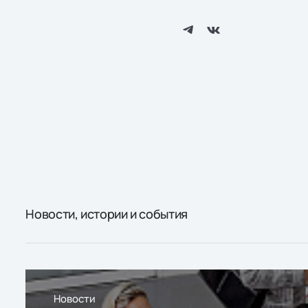
Новости, истории и события
Новости