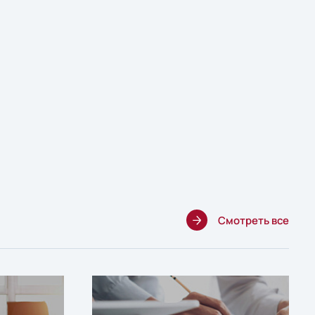
Смотреть все