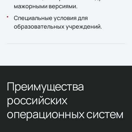
мажорными версиями.
Специальные условия для
образовательных учреждений.
Преимущества
российских
операционных систем