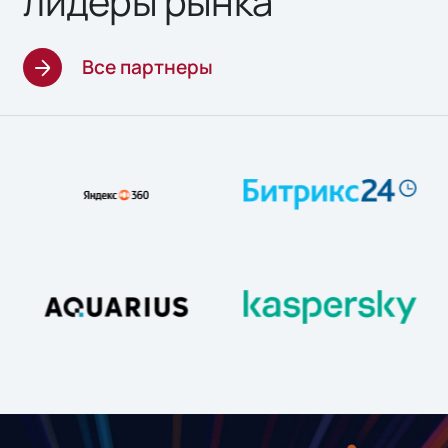
лидеры рынка
Все партнеры