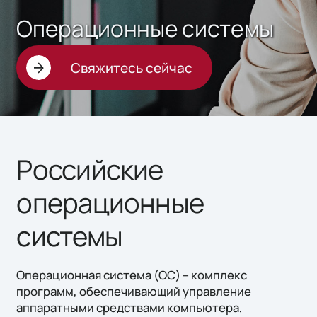
Операционные системы
Свяжитесь сейчас
Российские
операционные
системы
Операционная система (ОС) – комплекс
программ, обеспечивающий управление
аппаратными средствами компьютера,