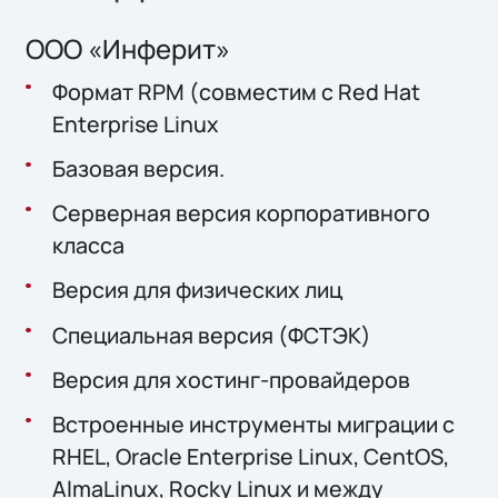
ООО «Инферит»
Формат RPM (совместим с Red Hat
Enterprise Linux
Базовая версия.
Серверная версия корпоративного
класса
Версия для физических лиц
Специальная версия (ФСТЭК)
Версия для хостинг-провайдеров
Встроенные инструменты миграции с
RHEL, Oracle Enterprise Linux, CentOS,
AlmaLinux, Rocky Linux и между