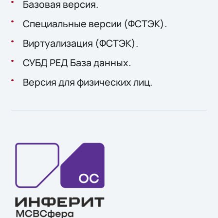
Базовая версия.
Специальные версии (ФСТЭК).
Виртуализация (ФСТЭК).
СУБД РЕД База данных.
Версия для физических лиц.