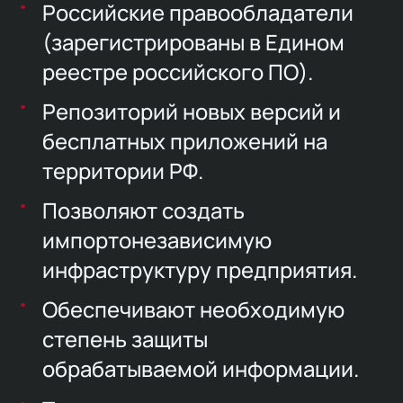
Российские правообладатели
(зарегистрированы в Едином
реестре российского ПО).
Репозиторий новых версий и
бесплатных приложений на
территории РФ.
Позволяют создать
импортонезависимую
инфраструктуру предприятия.
Обеспечивают необходимую
степень защиты
обрабатываемой информации.