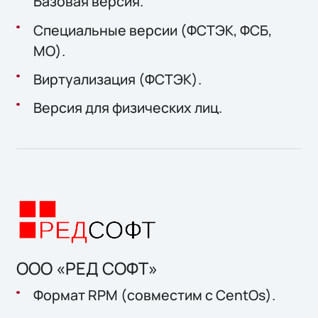
Базовая версия.
Специальные версии (ФСТЭК, ФСБ,
МО).
Виртуализация (ФСТЭК).
Версия для физических лиц.
ООО «РЕД СОФТ»
Формат RPM (совместим с CentOs).