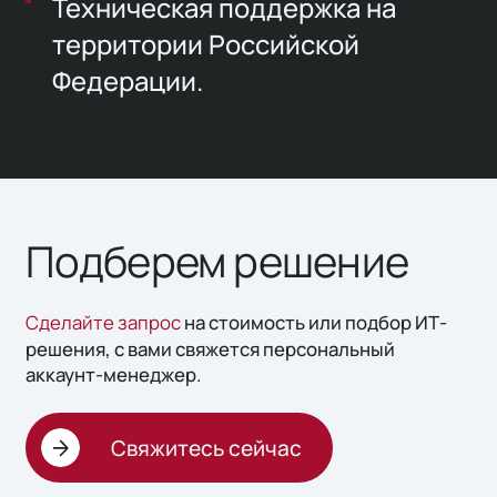
Техническая поддержка на
территории Российской
Федерации.
Подберем решение
Сделайте запрос
на стоимость или подбор ИТ-
решения, с вами свяжется персональный
аккаунт-менеджер.
Свяжитесь сейчас