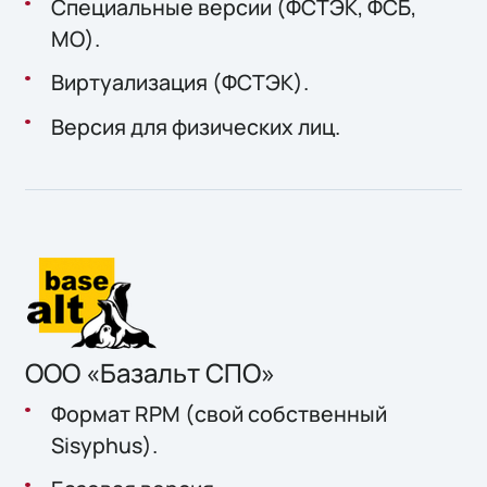
Специальные версии (ФСТЭК, ФСБ,
МО).
Виртуализация (ФСТЭК).
Версия для физических лиц.
ООО «Базальт СПО»
Формат RPM (свой собственный
Sisyphus).