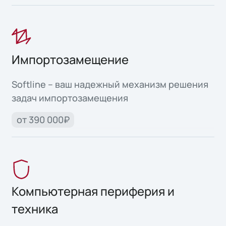
Импортозамещение
Softline – ваш надежный механизм решения
задач импортозамещения
от 390 000₽
Компьютерная периферия и
техника