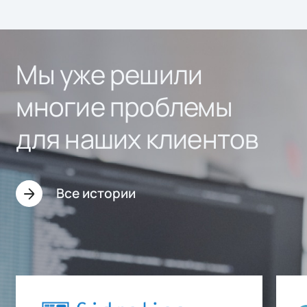
Мы уже решили
многие проблемы
для наших клиентов
Все истории