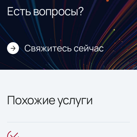
Есть вопросы?
Свяжитесь сейчас
Похожие услуги