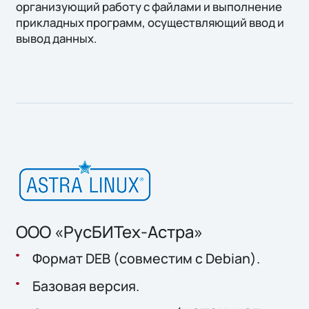
организующий работу с файлами и выполнение
прикладных программ, осуществляющий ввод и
вывод данных.
ООО «РусБИТех-Астра»
Формат DEB (совместим с Debian).
Базовая версия.