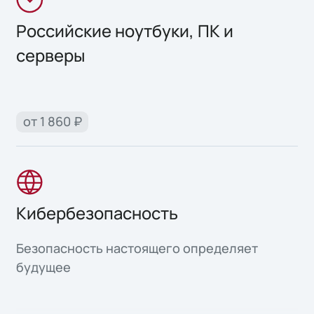
Российские ноутбуки, ПК и
серверы
от 1 860 ₽
Кибербезопасность
Безопасность настоящего определяет
будущее