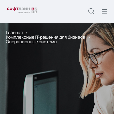
Главная
Комплексные IT-решения для бизнеса
Операционные системы