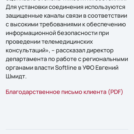
Для установки соединения используются
защищенные каналы связи в соответствии
с высокими требованиями к обеспечению
информационной безопасности при
проведении телемедицинских
консультаций», – рассказал директор
департамента по работе с региональными
органами власти Softline в УФО Евгений
Шмидт.
Благодарственное письмо клиента (PDF)