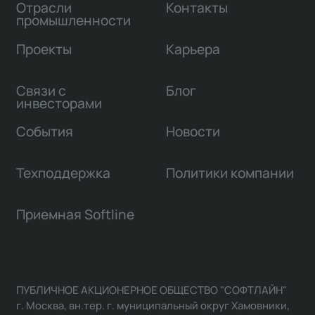
Отрасли
Контакты
промышленности
Проекты
Карьера
Связи с
Блог
инвесторами
События
Новости
Техподдержка
Политики компании
Приемная Softline
ПУБЛИЧНОЕ АКЦИОНЕРНОЕ ОБЩЕСТВО "СОФТЛАЙН"
г. Москва, вн.тер. г. муниципальный округ Хамовники,