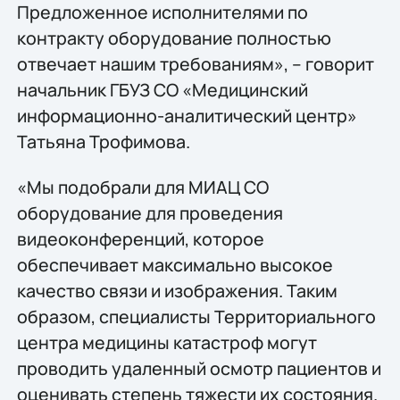
Предложенное исполнителями по
контракту оборудование полностью
отвечает нашим требованиям», – говорит
начальник ГБУЗ СО «Медицинский
информационно-аналитический центр»
Татьяна Трофимова.
«Мы подобрали для МИАЦ СО
оборудование для проведения
видеоконференций, которое
обеспечивает максимально высокое
качество связи и изображения. Таким
образом, специалисты Территориального
центра медицины катастроф могут
проводить удаленный осмотр пациентов и
оценивать степень тяжести их состояния.