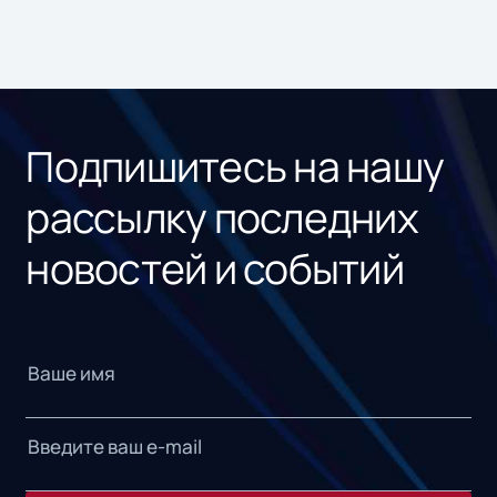
Подпишитесь на нашу
рассылку последних
новостей и событий