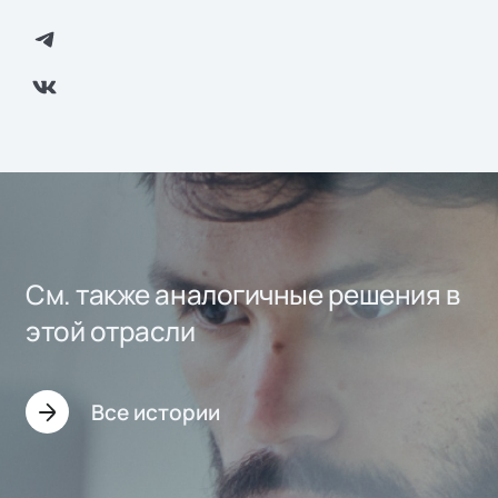
См. также аналогичные решения в
этой отрасли
Все истории