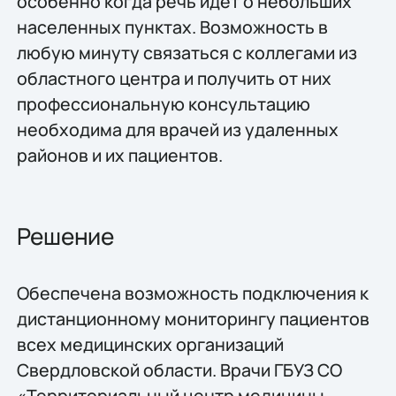
особенно когда речь идет о небольших
населенных пунктах. Возможность в
любую минуту связаться с коллегами из
областного центра и получить от них
профессиональную консультацию
необходима для врачей из удаленных
районов и их пациентов.
Решение
Обеспечена возможность подключения к
дистанционному мониторингу пациентов
всех медицинских организаций
Свердловской области. Врачи ГБУЗ СО
«Территориальный центр медицины