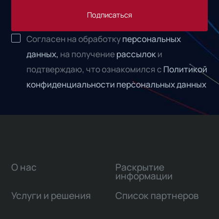
Подписаться
Согласен на обработку
персональных
данных,
на получение
рассылок
и
подтверждаю, что ознакомился с
Политикой
конфиденциальности персональных данных
О нас
Раскрытие
информации
Услуги и решения
Список партнеров