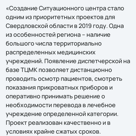
«Создание Ситуационного центра стало
одним из приоритетных проектов для
Свердловской области в 2019 году. Одна
из особенностей региона – наличие
большого числа территориально
распределенных медицинских
учреждений. Появление диспетчерской на
базе ТЦМК позволяет дистанционно
проводить осмотр пациентов, смотреть
показания прикроватных приборов и
оперативно принимать решение о
необходимости перевода в лечебное
учреждение определенной категории.
Проект реализован качественно и в
условиях крайне сжатых сроков.