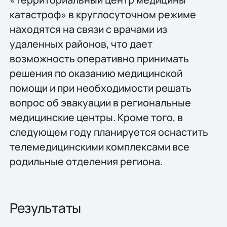
катастроф» в круглосуточном режиме
находятся на связи с врачами из
удаленных районов, что дает
возможность оперативно принимать
решения по оказанию медицинской
помощи и при необходимости решать
вопрос об эвакуации в региональные
медицинские центры. Кроме того, в
следующем году планируется оснастить
телемедицинскими комплексами все
родильные отделения региона.
Результаты