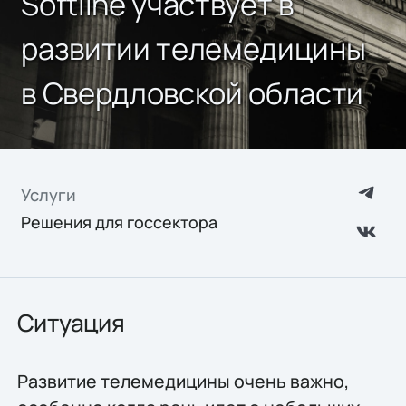
Softline участвует в
развитии телемедицины
в Свердловской области
Услуги
Решения для госсектора
Ситуация
Развитие телемедицины очень важно,