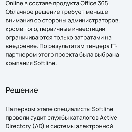
Online в составе продукта Office 365.
Облачное решение требует меньше
внимания со стороны администраторов,
кроме того, первичные инвестиции
ограничиваются только затратами на
внедрение. По результатам тендера IT-
партнером этого проекта была выбрана
компания Softline.
Решение
На первом этапе специалисты Softline
провели аудит службы каталогов Active
Directory (AD) и системы электронной