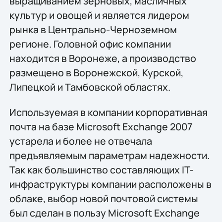
выращиванием зерновых, масличных
культур и овощей и является лидером
рынка в Центрально-Черноземном
регионе. Головной офис компании
находится в Воронеже, а производство
размещено в Воронежской, Курской,
Липецкой и Тамбовской областях.
Используемая в компании корпоративная
почта на базе Microsoft Exchange 2007
устарела и более не отвечала
предъявляемым параметрам надежности.
Так как большинство составляющих IT-
инфраструктуры компании расположены в
облаке, выбор новой почтовой системы
был сделан в пользу Microsoft Exchange