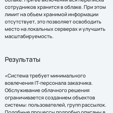
сотрудников хранится в облаке. При этом
лимит на объем хранимой информации
отсутствует, это позволяет освободить
место на локальных серверах и улучшить
масштабируемость.
Результаты
«Система требует минимального
вовлечения IT-персонала заказчика.
Обслуживание облачного решения
ограничивается созданием объектов
системы: пользователей, групп рассылок.
Подобные процессы подробно описаны в