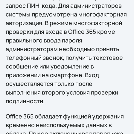
запрос ПИН-кода. Для администраторов
системы предусмотрена многофакторная
авторизация. В режиме многофакторной
проверки для входа в Office 365 кроме
правильного ввода пароля
администраторам необходимо принять
телефонный звонок, получить текстовое
сообщение или уведомление в
приложении на смартфоне. Вход
осуществляется только после
выполнения второго условия проверки
подлинности.
Office 365 обладает функцией удержания
временно неиспользуемых данных в
облаке. При ее включении вся переписка