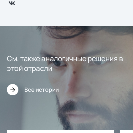
См. также аналогичные решения в
этой отрасли
Все истории