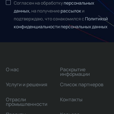
Согласен на обработку
персональных
данных,
на получение
рассылок
и
подтверждаю, что ознакомился с
Политикой
конфиденциальности персональных данных
О нас
Раскрытие
информации
Услуги и решения
Список партнеров
Отрасли
Контакты
промышленности