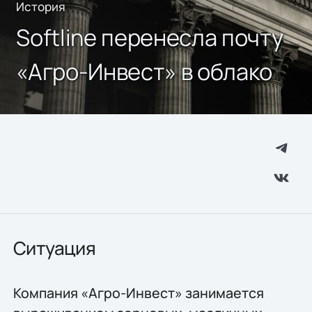
История
Softline перенесла почту
«Агро-Инвест» в облако
Ситуация
Компания «Агро-Инвест» занимается