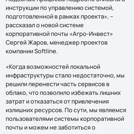
инструкции по управлению системой,
подготовленной в рамках проекта», –
рассказал о новой системе
корпоративной почты «Агро-Инвест»
Сергей Жаров, менеджер проектов
компании Softline.
«Когда возможностей локальной
инфраструктуры стало недостаточно, мы
решили перенести часть сервисов в
облако, что позволило избежать лишних
затрат и отказаться от привлечения
излишних ресурсов. По сути, мы являемся
пользователями системы корпоративной
почты и можем не заботиться о