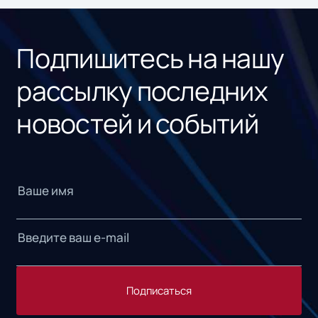
Подпишитесь на нашу
рассылку последних
новостей и событий
Подписаться