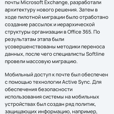
почты Microsoft Exchange, разработали
архитектуру нового решения. Затем в
ходе пилотной миграции было отработано
создание рассылок и иерархической
структуры организации в Office 365. По
результатам этапа были
усовершенствованы методики переноса
данных, после чего специалисты Softline
провели массовую миграцию.
Мобильный доступ к почте был обеспечен
с помощью технологии Active Sync. Для
обеспечения безопасности
использования системы на мобильных
устройствах был создан ряд политик,
защищающих информацию, например,