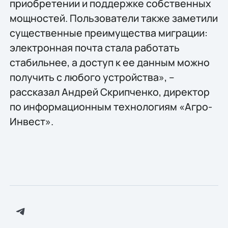
приобретении и поддержке собственных
мощностей. Пользователи также заметили
существенные преимущества миграции:
электронная почта стала работать
стабильнее, а доступ к ее данным можно
получить с любого устройства», –
рассказал Андрей Скрипченко, директор
по информационным технологиям «Агро-
Инвест».