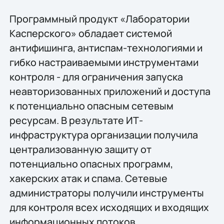
Программный продукт «Лаборатории
Касперского» обладает системой
антифишинга, антиспам-технологиями и
гибко настраиваемыми инструментами
контроля - для ограничения запуска
неавторизованных приложений и доступа
к потенциально опасным сетевым
ресурсам. В результате ИТ-
инфраструктура организации получила
централизованную защиту от
потенциально опасных программ,
хакерских атак и спама. Сетевые
администраторы получили инструменты
для контроля всех исходящих и входящих
информационных потоков.