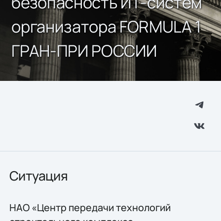
безопасность ИТ-систем
организатора FORMULA 1
ГРАН-ПРИ РОССИИ
Ситуация
НАО «Центр передачи технологий