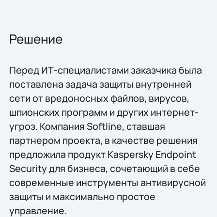
Решение
Перед ИТ-специалистами заказчика была
поставлена задача защиты внутренней
сети от вредоносных файлов, вирусов,
шпионских программ и других интернет-
угроз. Компания Softline, ставшая
партнером проекта, в качестве решения
предложила продукт Kaspersky Endpoint
Security для бизнеса, сочетающий в себе
современные инструменты антивирусной
защиты и максимально простое
управление.