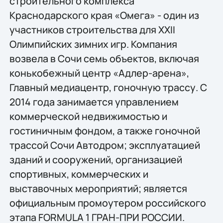
строительного комплекса
Краснодарского края «Омега» - один из
участников строительства для XXII
Олимпийских зимних игр. Компания
возвела в Сочи семь объектов, включая
конькобежный центр «Адлер-арена»,
Главный медиацентр, гоночную трассу. С
2014 года занимается управлением
коммерческой недвижимостью и
гостиничным фондом, а также гоночной
трассой Сочи Автодром; эксплуатацией
зданий и сооружений, организацией
спортивных, коммерческих и
выставочных мероприятий; является
официальным промоутером российского
этапа FORMULA 1 ГРАН-ПРИ РОССИИ.