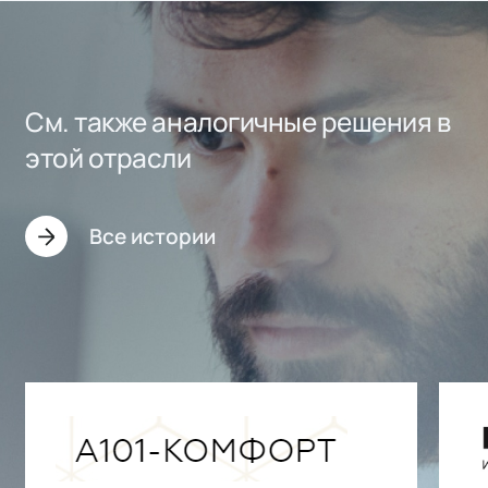
См. также аналогичные решения в
этой отрасли
Все истории