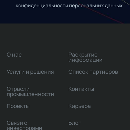
конфиденциальности персональных данных
О нас
Раскрытие
информации
Услуги и решения
Список партнеров
Отрасли
Контакты
промышленности
Проекты
Карьера
Связи с
Блог
инвесторами