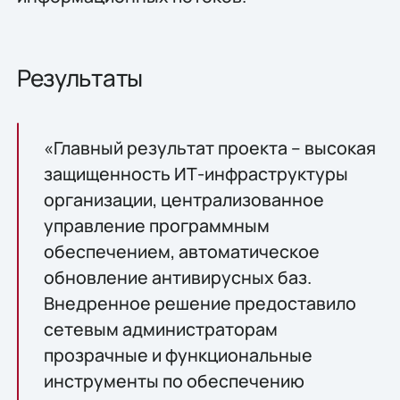
Результаты
«Главный результат проекта – высокая
защищенность ИТ-инфраструктуры
организации, централизованное
управление программным
обеспечением, автоматическое
обновление антивирусных баз.
Внедренное решение предоставило
сетевым администраторам
прозрачные и функциональные
инструменты по обеспечению