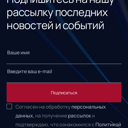
рассылку последних
новостей и событий
Подписаться
Согласен на обработку
персональных
данных,
на получение
рассылок
и
подтверждаю, что ознакомился с
Политикой