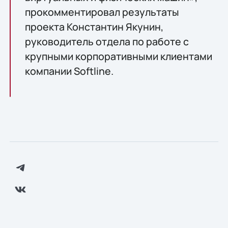
прокомментировал результаты
проекта Константин Якунин,
руководитель отдела по работе с
крупными корпоративными клиентами
компании Softline.