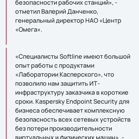
безопасности рабочих станций», -
отметил Валерий Данченко,
генеральный директор НАО «Центр
«Омега».
«Специалисты Softline имеют большой
опыт работы с продуктами
«Лаборатории Касперского», что
позволило нам защитить ИТ-
инфраструктуру заказчика в короткие
сроки. Kaspersky Endpoint Security для
бизнеса обеспечивает комплексную
безопасность всех сетевых устройств
без потери производительности
виртуальных и физических машин», -