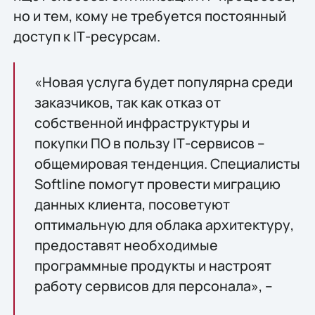
но и тем, кому не требуется постоянный
доступ к IТ-ресурсам.
«Новая услуга будет популярна среди
заказчиков, так как отказ от
собственной инфраструктуры и
покупки ПО в пользу IТ-сервисов –
общемировая тенденция. Специалисты
Softline помогут провести миграцию
данных клиента, посоветуют
оптимальную для облака архитектуру,
предоставят необходимые
программные продукты и настроят
работу сервисов для персонала», –