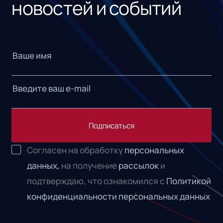
новостей и событий
Подписаться
Согласен на обработку
персональных
данных,
на получение
рассылок
и
подтверждаю, что ознакомился с
Политикой
конфиденциальности персональных данных