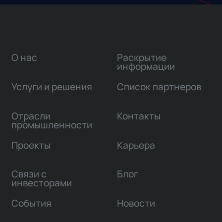
О нас
Раскрытие
информации
Услуги и решения
Список партнеров
Отрасли
Контакты
промышленности
Проекты
Карьера
Связи с
Блог
инвесторами
События
Новости