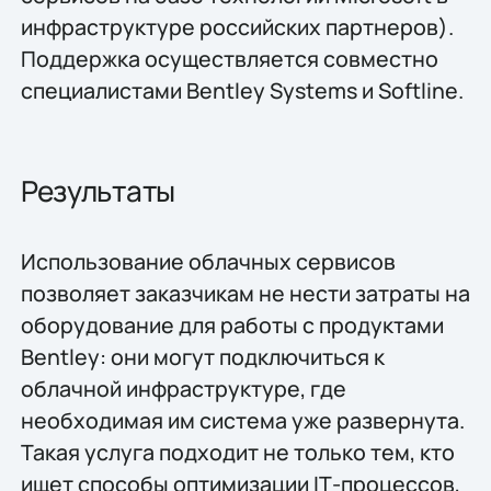
инфраструктуре российских партнеров).
Поддержка осуществляется совместно
специалистами Bentley Systems и Softline.
Результаты
Использование облачных сервисов
позволяет заказчикам не нести затраты на
оборудование для работы с продуктами
Bentley: они могут подключиться к
облачной инфраструктуре, где
необходимая им система уже развернута.
Такая услуга подходит не только тем, кто
ищет способы оптимизации IТ-процессов,