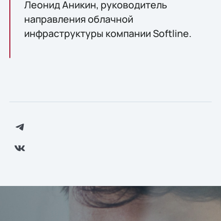
Леонид Аникин, руководитель
направления облачной
инфраструктуры компании Softline.