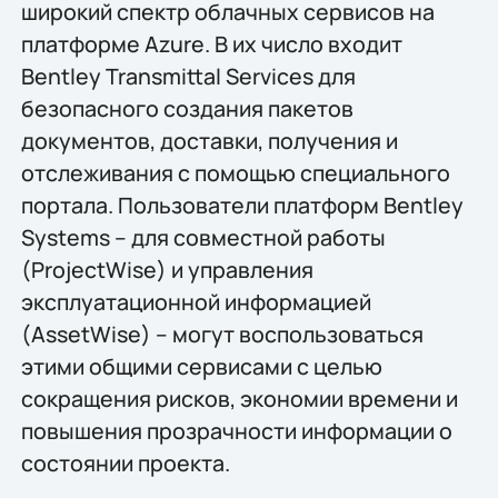
широкий спектр облачных сервисов на
платформе Azure. В их число входит
Bentley Transmittal Services для
безопасного создания пакетов
документов, доставки, получения и
отслеживания с помощью специального
портала. Пользователи платформ Bentley
Systems – для совместной работы
(ProjectWise) и управления
эксплуатационной информацией
(AssetWise) – могут воспользоваться
этими общими сервисами с целью
сокращения рисков, экономии времени и
повышения прозрачности информации о
состоянии проекта.