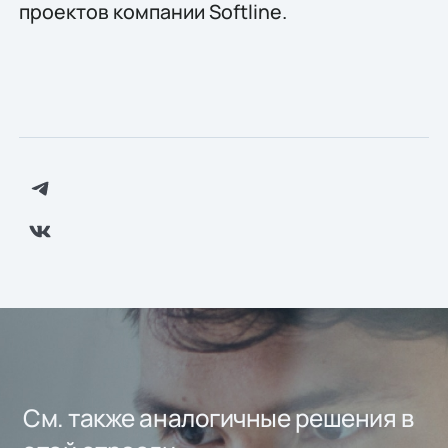
проектов компании Softline.
См. также аналогичные решения в