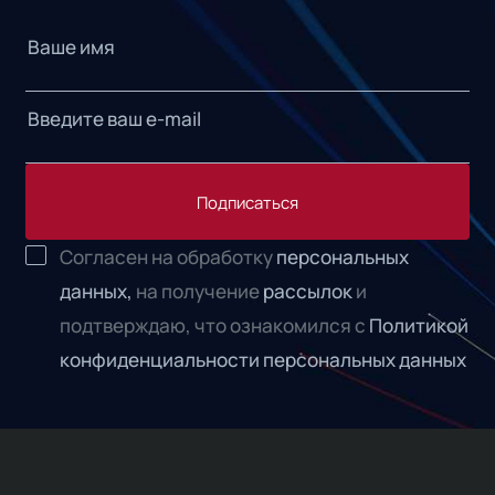
Подписаться
Согласен на обработку
персональных
данных,
на получение
рассылок
и
подтверждаю, что ознакомился с
Политикой
конфиденциальности персональных данных