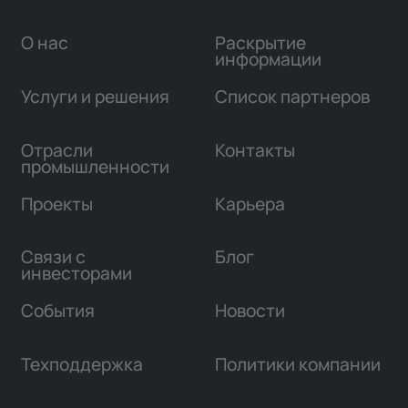
О нас
Раскрытие
информации
Услуги и решения
Список партнеров
Отрасли
Контакты
промышленности
Проекты
Карьера
Связи с
Блог
инвесторами
События
Новости
Техподдержка
Политики компании