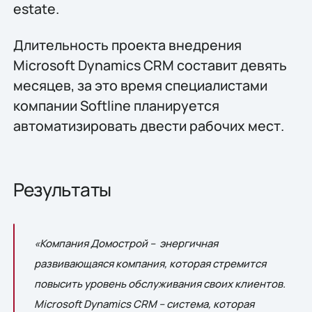
estate.
Длительность проекта внедрения
Microsoft Dynamics CRM составит девять
месяцев, за это время специалистами
компании Softline планируется
автоматизировать двести рабочих мест.
Результаты
«Компания Домострой – энергичная
развивающаяся компания, которая стремится
повысить уровень обслуживания своих клиентов.
Microsoft Dynamics CRM – система, которая