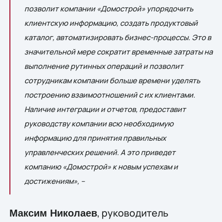
позволит компании «Домострой» упорядочить
клиентскую информацию, создать продуктовый
каталог, автоматизировать бизнес-процессы. Это в
значительной мере сократит временные затраты на
выполнение рутинных операций и позволит
сотрудникам компании больше времени уделять
построению взаимоотношений с их клиентами.
Наличие интеграции и отчетов, предоставит
руководству компании всю необходимую
информацию для принятия правильных
управленческих решений. А это приведет
компанию «Домострой» к новым успехам и
достижениям», –
, руководитель
Максим Николаев