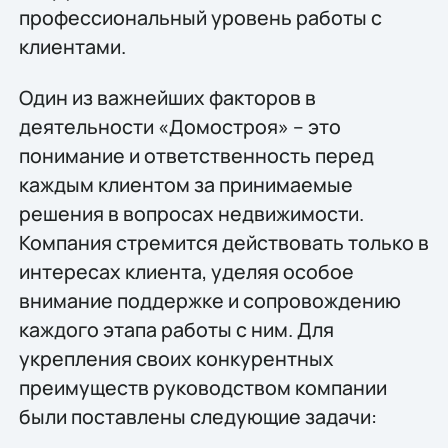
профессиональный уровень работы с
клиентами.
Один из важнейших факторов в
деятельности «Домостроя» – это
понимание и ответственность перед
каждым клиентом за принимаемые
решения в вопросах недвижимости.
Компания стремится действовать только в
интересах клиента, уделяя особое
внимание поддержке и сопровождению
каждого этапа работы с ним. Для
укрепления своих конкурентных
преимуществ руководством компании
были поставлены следующие задачи: