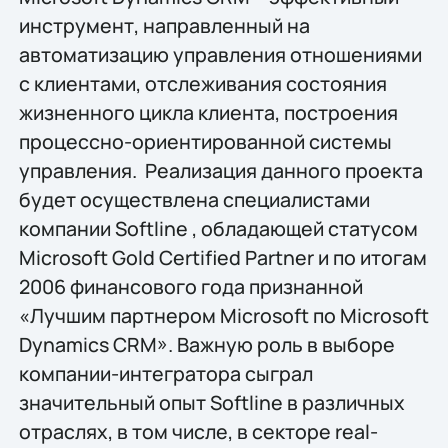
инструмент, направленный на
автоматизацию управления отношениями
с клиентами, отслеживания состояния
жизненного цикла клиента, построения
процессно-ориентированной системы
управления. Реализация данного проекта
будет осуществлена специалистами
компании Softline , обладающей статусом
Microsoft Gold Certified Partner и по итогам
2006 финансового года признанной
«Лучшим партнером Microsoft по Microsoft
Dynamics CRM». Важную роль в выборе
компании-интегратора сыграл
значительный опыт Softline в различных
отраслях, в том числе, в секторе real-