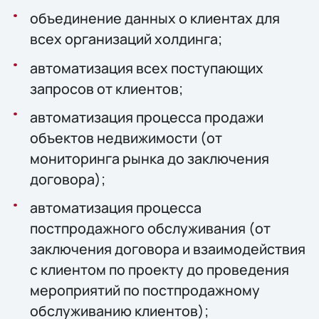
объединение данных о клиентах для
всех организаций холдинга;
автоматизация всех поступающих
запросов от клиентов;
автоматизация процесса продажи
объектов недвижимости (от
мониторинга рынка до заключения
договора);
автоматизация процесса
постпродажного обслуживания (от
заключения договора и взаимодействия
с клиентом по проекту до проведения
мероприятий по постпродажному
обслуживанию клиентов);