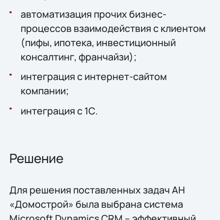
автоматизация прочих бизнес-
процессов взаимодействия с клиентом
(пифы, ипотека, инвестиционный
консалтинг, франчайзи);
интеграция с интернет-сайтом
компании;
интеграция с 1С.
Решение
Для решения поставленных задач АН
«Домострой» была выбрана система
Microsoft Dynamics CRM – эффективный