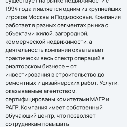
существует на рынке недвижимости с
1994 года и является одним из крупнейших
игроков Москвы и Подмосковья. Компания
работает в разных сегментах рынка с
объектами жилой, загородной,
коммерческой недвижимости, а
деятельность компании охватывает
практически весь спектр операций в
риэлторском бизнесе – от
инвестирования в строительство до
ремонтных и дизайнерских работ. Услуги,
оказываемые агентством,
сертифицированы комитетами МАГР и
РАГР. Компания имеет собственный
обучающий центр, что позволяет
сотрудникам повышать