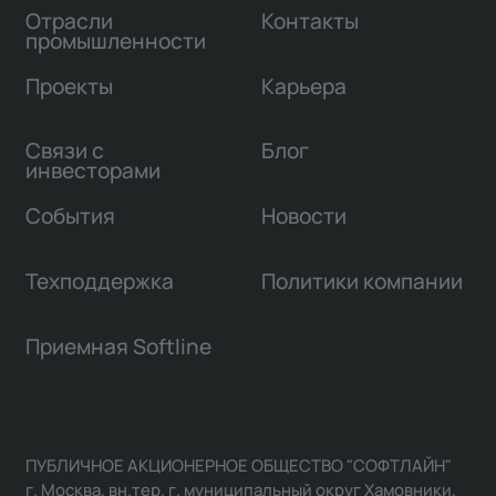
Отрасли
Контакты
промышленности
Проекты
Карьера
Связи с
Блог
инвесторами
События
Новости
Техподдержка
Политики компании
Приемная Softline
ПУБЛИЧНОЕ АКЦИОНЕРНОЕ ОБЩЕСТВО "СОФТЛАЙН"
г. Москва, вн.тер. г. муниципальный округ Хамовники,