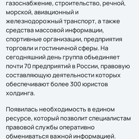
газоснабжение, строительство, речной,
морской, авиационный и
железнодорожный транспорт, а также
средства массовой информации,
спортивные организации, предприятия
торговли и гостиничной сферы. На
сегодняшний день группа объединяет
почти 70 предприятий в России, правовую
составляющую деятельности которых
обеспечивают более 300 юристов
холдинга.
Появилась необходимость в едином
ресурсе, который позволит специалистам
правовой службы оперативно
обмениваться важной информацией.