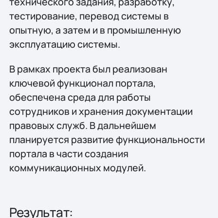
технического задания, разработку,
тестирование, перевод системы в
опытную, а затем и в промышленную
эксплуатацию системы.
В рамках проекта был реализован
ключевой функционал портала,
обеспечена среда для работы
сотрудников и хранения документации
правовых служб. В дальнейшем
планируется развитие функциональности
портала в части создания
коммуникационных модулей.
Результат: