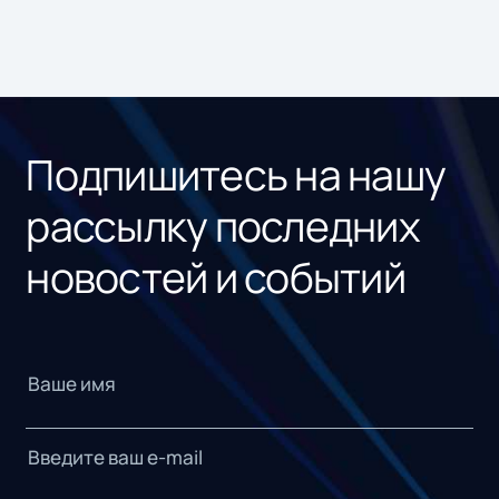
Подпишитесь на нашу
рассылку последних
новостей и событий