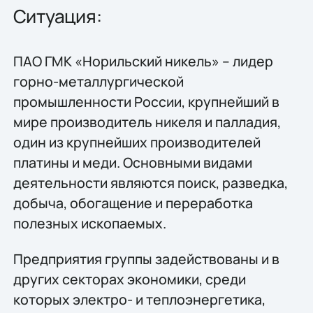
Ситуация:
ПАО ГМК «Норильский никель» – лидер
горно-металлургической
промышленности России, крупнейший в
мире производитель никеля и палладия,
один из крупнейших производителей
платины и меди. Основными видами
деятельности являются поиск, разведка,
добыча, обогащение и переработка
полезных ископаемых.
Предприятия группы задействованы и в
других секторах экономики, среди
которых электро- и теплоэнергетика,