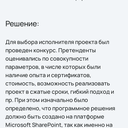
Решение:
Для выбора исполнителя проекта был
проведен конкурс. Претенденты
оценивались по совокупности
параметров, в числе которых были
наличие опыта и сертификатов,
стоимость, возможность реализовать
проект в сжатые сроки, гибкий подход и
пр. При этом изначально было
определено, что программное решения
должно быть создано на платформе
Microsoft SharePoint, так как именно на