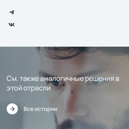
См. также аналогичные решения в
этой отрасли
Все истории