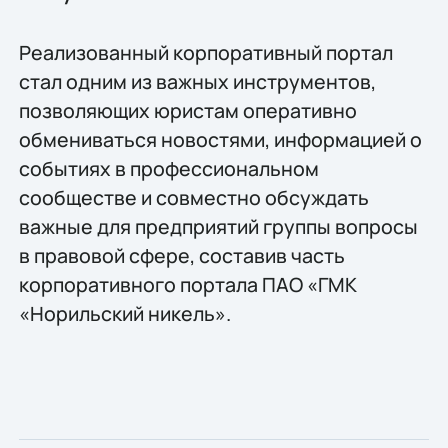
Реализованный корпоративный портал
стал одним из важных инструментов,
позволяющих юристам оперативно
обмениваться новостями, информацией о
событиях в профессиональном
сообществе и совместно обсуждать
важные для предприятий группы вопросы
в правовой сфере, составив часть
корпоративного портала ПАО «ГМК
«Норильский никель».