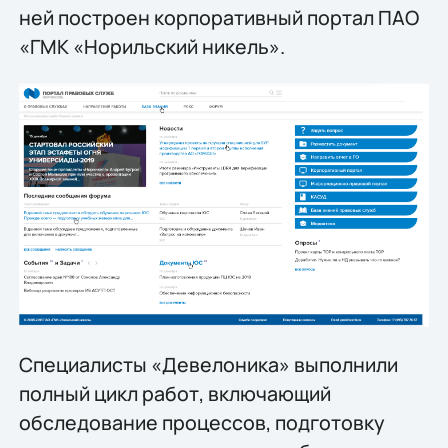
ней построен корпоративный портал ПАО
«ГМК «Норильский никель».
Специалисты «Девелоника» выполнили
полный цикл работ, включающий
обследование процессов, подготовку