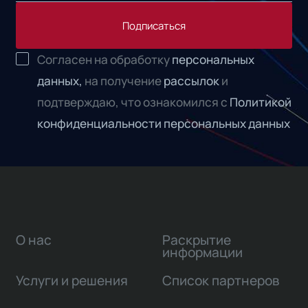
Подписаться
Согласен на обработку
персональных
данных,
на получение
рассылок
и
подтверждаю, что ознакомился с
Политикой
конфиденциальности персональных данных
О нас
Раскрытие
информации
Услуги и решения
Список партнеров