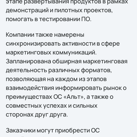
этапе развертывания продуктов в рамках
демонстраций и пилотных проектов,
помогать в тестировании ПО.
Компании также намерены
синхронизировать активности в сфере
маркетинговых коммуникаций.
Запланирована обширная маркетинговая
деятельность различных форматов,
позволяющая на каждом из этапов
взаимодействия информировать рынок о
преимуществах ОС «Альт», а также о
совместных успехах и сильных
сторонах друг друга.
Заказчики могут приобрести ОС