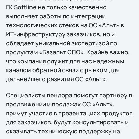
ГК Softline не только качественно
выполняет работы по интеграции
технологических стеков на ОС «Альт» в
ИТ-инфраструктуру заказчиков, но и
обладает уникальной экспертизой по
продуктам «Базальт СПО». Крайне важно,
что компания служит для нас надежным
каналом обратной связи с рынком для
дальнейшего развития ОС «Альт».
Специалисты вендора помогут партнёру в
продвижении и продажах ОС «Альт»,
примут участие в презентациях продуктов
для заказчиков, будут консультировать и
оказывать техническую поддержку на