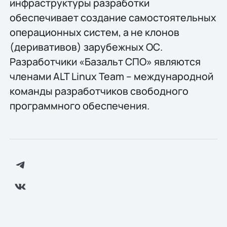
инфраструктуры разработки
обеспечивает создание самостоятельных
операционных систем, а не клонов
(деривативов) зарубежных ОС.
Разработчики «Базальт СПО» являются
членами ALT Linux Team – международной
команды разработчиков свободного
программного обеспечения.