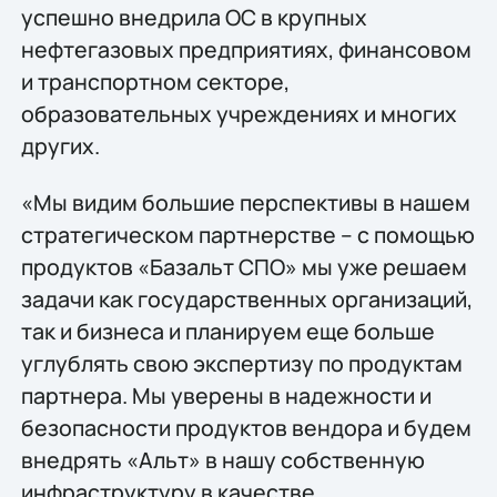
успешно внедрила ОС в крупных
нефтегазовых предприятиях, финансовом
и транспортном секторе,
образовательных учреждениях и многих
других.
«Мы видим большие перспективы в нашем
стратегическом партнерстве – с помощью
продуктов «Базальт СПО» мы уже решаем
задачи как государственных организаций,
так и бизнеса и планируем еще больше
углублять свою экспертизу по продуктам
партнера. Мы уверены в надежности и
безопасности продуктов вендора и будем
внедрять «Альт» в нашу собственную
инфраструктуру в качестве