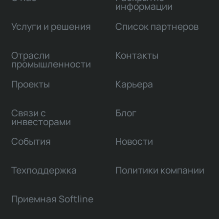
информации
Услуги и решения
Список партнеров
Отрасли
Контакты
промышленности
Проекты
Карьера
Связи с
Блог
инвесторами
События
Новости
Техподдержка
Политики компании
Приемная Softline