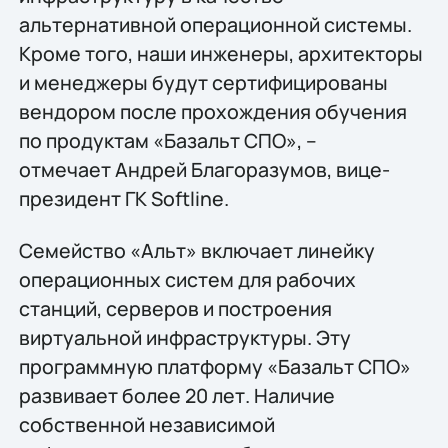
альтернативной операционной системы.
Кроме того, наши инженеры, архитекторы
и менеджеры будут сертифицированы
вендором после прохождения обучения
по продуктам «Базальт СПО», –
отмечает Андрей Благоразумов, вице-
президент ГК Softline.
Семейство «Альт» включает линейку
операционных систем для рабочих
станций, серверов и построения
виртуальной инфраструктуры. Эту
программную платформу «Базальт СПО»
развивает более 20 лет. Наличие
собственной независимой