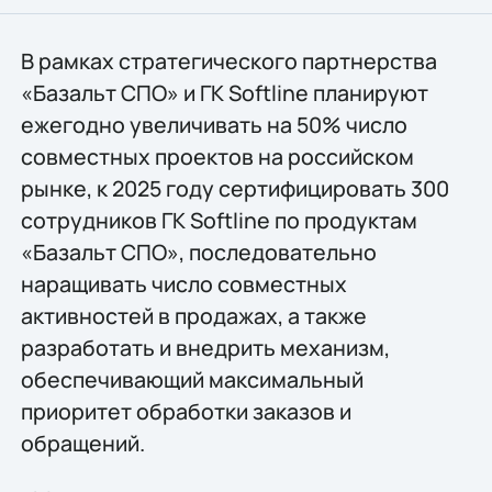
В рамках стратегического партнерства
«Базальт СПО» и ГК Softline планируют
ежегодно увеличивать на 50% число
совместных проектов на российском
рынке, к 2025 году сертифицировать 300
сотрудников ГК Softline по продуктам
«Базальт СПО», последовательно
наращивать число совместных
активностей в продажах, а также
разработать и внедрить механизм,
обеспечивающий максимальный
приоритет обработки заказов и
обращений.