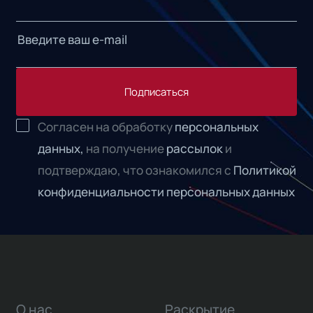
Подписаться
Согласен на обработку
персональных
данных,
на получение
рассылок
и
подтверждаю, что ознакомился с
Политикой
конфиденциальности персональных данных
О нас
Раскрытие