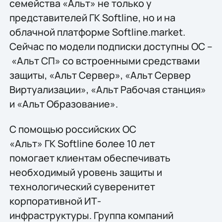
семейства «Альт» не только у
представителей ГК Softline, но и на
облачной платформе Softline.market.
Сейчас по модели подписки доступны ОС –
«Альт СП» со встроенными средствами
защиты, «Альт Сервер», «Альт Сервер
Виртуализации», «Альт Рабочая станция»
и «Альт Образование».
С помощью российских ОС
«Альт» ГК Softline более 10 лет
помогает клиентам обеспечивать
необходимый уровень защиты и
технологический суверенитет
корпоративной ИТ-
инфраструктуры. Группа компаний