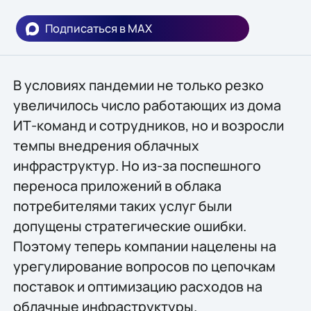
Подписаться в MAX
В условиях пандемии не только резко
увеличилось число работающих из дома
ИТ-команд и сотрудников, но и возросли
темпы внедрения облачных
инфраструктур. Но из-за поспешного
переноса приложений в облака
потребителями таких услуг были
допущены стратегические ошибки.
Поэтому теперь компании нацелены на
урегулирование вопросов по цепочкам
поставок и оптимизацию расходов на
облачные инфраструктуры.