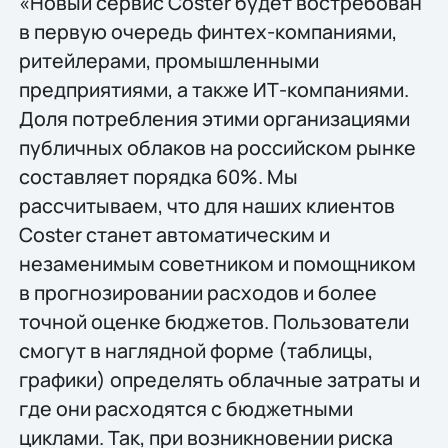
«Новый сервис Coster будет востребован
в первую очередь финтех-компаниями,
ритейлерами, промышленными
предприятиями, а также ИТ-компаниями.
Доля потребления этими организациями
публичных облаков на российском рынке
составляет порядка 60%. Мы
рассчитываем, что для наших клиентов
Coster станет автоматическим и
незаменимым советником и помощником
в прогнозировании расходов и более
точной оценке бюджетов. Пользователи
смогут в наглядной форме (таблицы,
графики) определять облачные затраты и
где они расходятся с бюджетными
циклами. Так, при возникновении риска