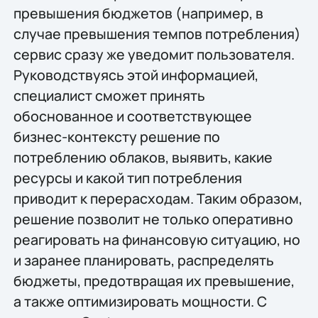
превышения бюджетов (например, в
случае превышения темпов потребления)
сервис сразу же уведомит пользователя.
Руководствуясь этой информацией,
специалист сможет принять
обоснованное и соответствующее
бизнес-контексту решение по
потреблению облаков, выявить, какие
ресурсы и какой тип потребления
приводит к перерасходам. Таким образом,
решение позволит не только оперативно
реагировать на финансовую ситуацию, но
и заранее планировать, распределять
бюджеты, предотвращая их превышение,
а также оптимизировать мощности. С