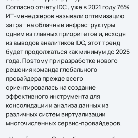
Согласно отчету IDC , уже в 2021 году 76%
ИТ-менеджеров называли оптимизацию
затрат на облачные инфраструктуры
одним из главных приоритетов и, исходя
из выводов аналитиков IDC, этот тренд
будет продолжаться как минимум до 2025
года. Поэтому при разработке нового
решения команда глобального
провайдера прежде всего
ориентировалась на создание
эффективного инструмента для
консолидации и анализа данных из
различных систем виртуализации
многочисленных сервис-провайдеров.