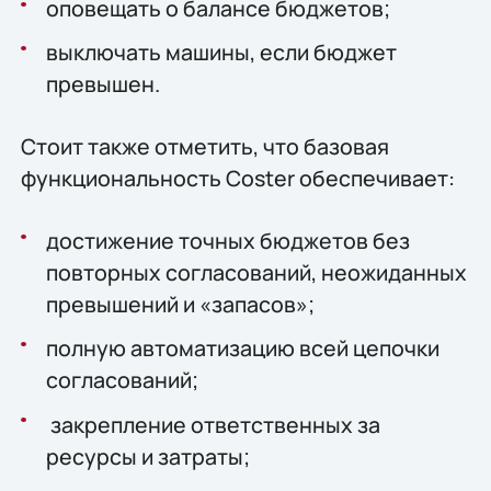
оповещать о балансе бюджетов;
выключать машины, если бюджет
превышен.
Стоит также отметить, что базовая
функциональность Coster обеспечивает:
достижение точных бюджетов без
повторных согласований, неожиданных
превышений и «запасов»‎;
полную автоматизацию всей цепочки
согласований;
закрепление ответственных за
ресурсы и затраты;