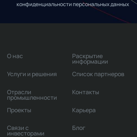
конфиденциальности персональных данных
О нас
Раскрытие
информации
Услуги и решения
Список партнеров
Отрасли
Контакты
промышленности
Проекты
Карьера
Связи с
Блог
инвесторами