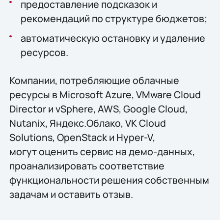
предоставление подсказок и
рекомендаций по структуре бюджетов;
автоматическую остановку и удаление
ресурсов.
Компании, потребляющие облачные
ресурсы в Microsoft Azure, VMware Cloud
Director и vSphere, AWS, Google Cloud,
Nutanix, Яндекс.Облако, VK Cloud
Solutions, OpenStack и Hyper-V,
могут оценить сервис на демо-данных,
проанализировать соответствие
функциональности решения собственным
задачам и оставить отзыв.