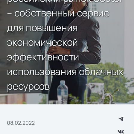
– собственный сервис
для повышения
экономической
эффективности
использования облачных
ресурсов
08.02.2022