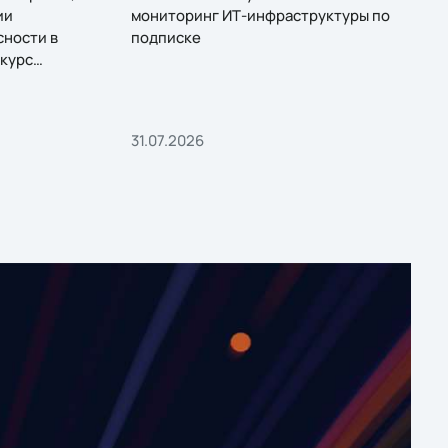
ии
мониторинг ИТ-инфраструктуры по
сности в
подписке
курс
31.07.2026