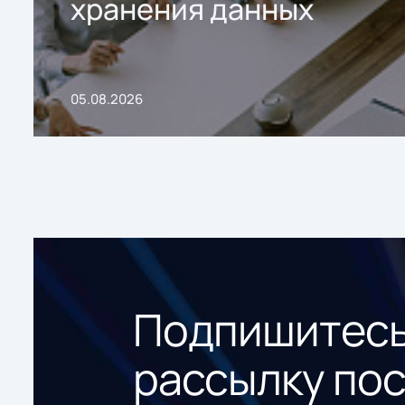
хранения данных
05.08.2026
Подпишитесь
рассылку по