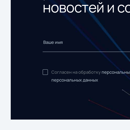
новостей и с
Согласен на обработку
персональны
персональных данных