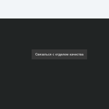
Связаться с отделом качества