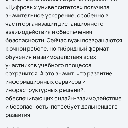
«Цифровых университетов» получила
значительное ускорение, особенно в
части организации дистанционного
взаимодействия и обеспечения
безопасности. Сейчас вузы возвращаются
к очной работе, но гибридный формат
обучения и взаимодействия всех
участников учебного процесса
сохранится. А это значит, что развитие
информационных сервисов и
инфраструктурных решений,
обеспечивающих онлайн-взаимодействие
и безопасность, потребует дальнейшего
развития.