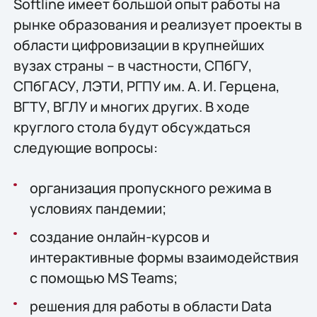
Softline имеет большой опыт работы на
рынке образования и реализует проекты в
области цифровизации в крупнейших
вузах страны – в частности, СПбГУ,
СПбГАСУ, ЛЭТИ, РГПУ им. А. И. Герцена,
ВГТУ, ВГЛУ и многих других. В ходе
круглого стола будут обсуждаться
следующие вопросы:
организация пропускного режима в
условиях пандемии;
создание онлайн-курсов и
интерактивные формы взаимодействия
с помощью MS Teams;
решения для работы в области Data