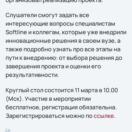
Слушатели смогут задать все
интересующие вопросы специалистам
Softline и коллегам, которые уже внедрили
инновационные решения в своем вузе, а
также подробно узнать про все этапы на
пути к внедрению: от выбора решения до
завершения проекта и оценки его
результативности.
Круглый стол состоится 11 марта в 10.00
(Мск). Участие в мероприятии
бесплатное, регистрация обязательна.
Зарегистрироваться можно по
ссылке
.