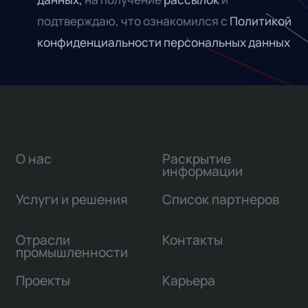
подтверждаю, что ознакомился с
Политикой
конфиденциальности персональных данных
О нас
Раскрытие
информации
Услуги и решения
Список партнеров
Отрасли
Контакты
промышленности
Проекты
Карьера