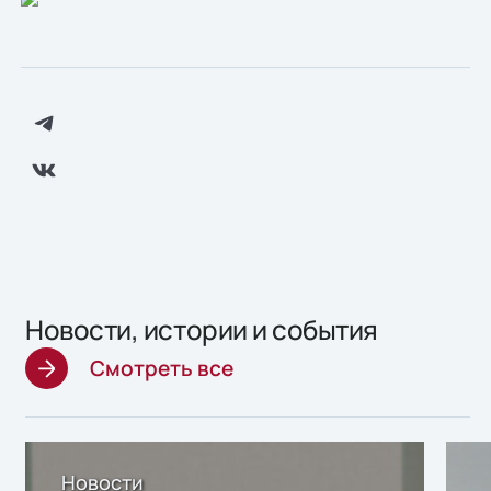
Новости, истории и события
Смотреть все
Новости