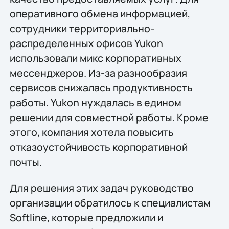
оперативного обмена информацией,
сотрудники территориально-
распределенных офисов Yukon
использовали микс корпоративных
мессенджеров. Из-за разнообразия
сервисов снижалась продуктивность
работы. Yukon нуждалась в едином
решении для совместной работы. Кроме
этого, компания хотела повысить
отказоустойчивость корпоративной
почты.
Для решения этих задач руководство
организации обратилось к специалистам
Softline, которые предложили и