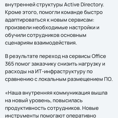
внутренней структуры Active Directory.
Кроме этого, помогли команде быстро
адаптироваться к новым сервисам:
произвели необходимые настройки и
обучили сотрудников основным
сценариям взаимодействия.
В результате переход на сервисы Office
365 помог заказчику снизить нагрузку и
расходы на ИТ-инфраструктуру по
сравнению с локальным размещением ПО.
«Наша внутренняя коммуникация вышла
на новый уровень, повысилась
продуктивность сотрудников. Новые
инструменты помогают оперативно