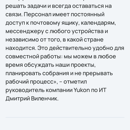
решать задачи и всегда оставаться на
связи. Персонал имеет постоянный
доступ к почтовому ящику, календарям,
мессенджеру с любого устройства и
независимо от того, в какой стране
находится. Это действительно удобно для
совместной работы: мы можем в любое
время обсуждать наши проекты,
планировать собрания и не прерывать
рабочий процесс», – отметил
руководитель компании Yukon по ИТ
Дмитрий Виленчик.