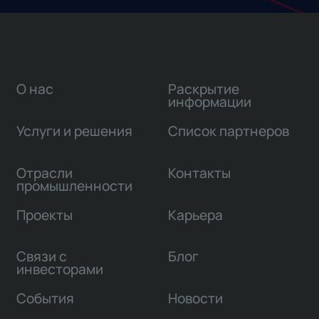
О нас
Раскрытие
информации
Услуги и решения
Список партнеров
Отрасли
Контакты
промышленности
Проекты
Карьера
Связи с
Блог
инвесторами
События
Новости