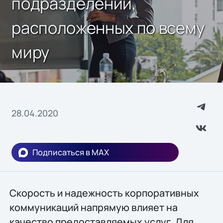
подразделений,
расположенных по всему
миру
28.04.2020
Подписаться в MAX
Скорость и надежность корпоративных
коммуникаций напрямую влияет на
качество предоставляемых услуг. Для