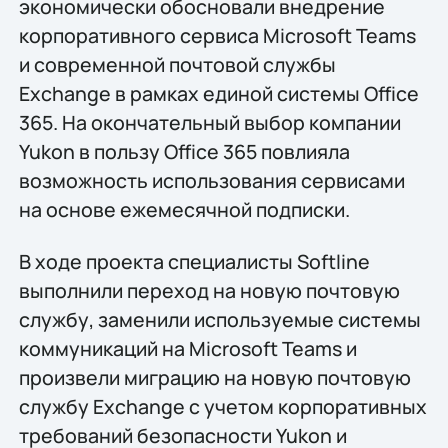
экономически обосновали внедрение
корпоративного сервиса Microsoft Teams
и современной почтовой службы
Exchange в рамках единой системы Office
365. На окончательный выбор компании
Yukon в пользу Office 365 повлияла
возможность использования сервисами
на основе ежемесячной подписки.
В ходе проекта специалисты Softline
выполнили переход на новую почтовую
службу, заменили используемые системы
коммуникаций на Microsoft Teams и
произвели миграцию на новую почтовую
службу Exchange с учетом корпоративных
требований безопасности Yukon и