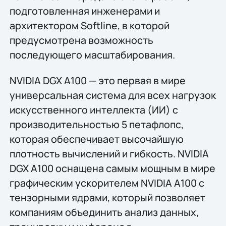
подготовленная инженерами и
архитектором Softline, в которой
предусмотрена возможность
последующего масштабирования.
NVIDIA DGX A100 — это первая в мире
универсальная система для всех нагрузок
искусственного интеллекта (ИИ) с
производительностью 5 петафлопс,
которая обеспечивает высочайшую
плотность вычислений и гибкость. NVIDIA
DGX A100 оснащена самым мощным в мире
графическим ускорителем NVIDIA A100 с
тензорными ядрами, который позволяет
компаниям объединить анализ данных,