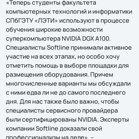
«Теперь студенты факультета
компьютерных технологий и информатики
СПбГЭТУ «ЛЭТИ» используют в процессе
обучения широкие возможности
суперкомпьютера NVIDIA DGX A100.
Специалисты Softline принимали активное
участие на всех этапах, но особо хочу
отметить помощь в выборе площадки для
размещения оборудования. Причем
многочисленные варианты мы обсуждали
с ними едва ли не до самого последнего
дня. Для нас также было важно, чтобы
специалисты сервисного провайдера
были сертифицированы NVIDIA. Эксперты
компании Softline доказали свой
профессионализм на деле», –