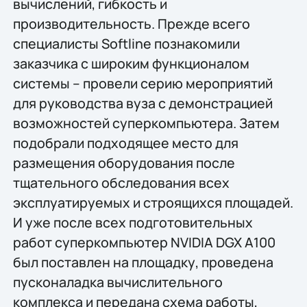
вычислений, гибкость и
производительность. Прежде всего
специалисты Softline познакомили
заказчика с широким функционалом
системы – провели серию мероприятий
для руководства вуза с демонстрацией
возможностей суперкомпьютера. Затем
подобрали подходящее место для
размещения оборудования после
тщательного обследования всех
эксплуатируемых и строящихся площадей.
И уже после всех подготовительных
работ суперкомпьютер NVIDIA DGX A100
был поставлен на площадку, проведена
пусконаладка вычислительного
комплекса и передана схема работы,