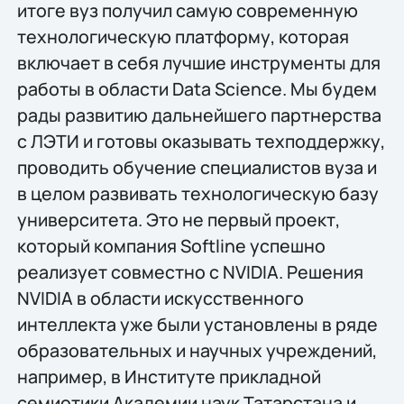
итоге вуз получил самую современную
технологическую платформу, которая
включает в себя лучшие инструменты для
работы в области Data Science. Мы будем
рады развитию дальнейшего партнерства
с ЛЭТИ и готовы оказывать техподдержку,
проводить обучение специалистов вуза и
в целом развивать технологическую базу
университета. Это не первый проект,
который компания Softline успешно
реализует совместно с NVIDIA. Решения
NVIDIA в области искусственного
интеллекта уже были установлены в ряде
образовательных и научных учреждений,
например, в Институте прикладной
семиотики Академии наук Татарстана и