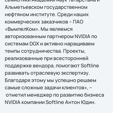
Альметьевском государственном
нефтяном институте. Среди наших
коммерческих заказчиков – ПАО
«ВымпелКом». Мы являемся
авторизованным партнером NVIDIA по
системам DGX и активно наращиваем
темпы сотрудничества. Проекты,
реализованные при всесторонней
поддержке вендора, помогают Softline
развивать отраслевую экспертизу.
Благодаря этому мы успешно решаем
самые сложные задачи клиентов», –
отметил менеджер по развитию бизнеса
NVIDIA компании Softline Антон Юдин.