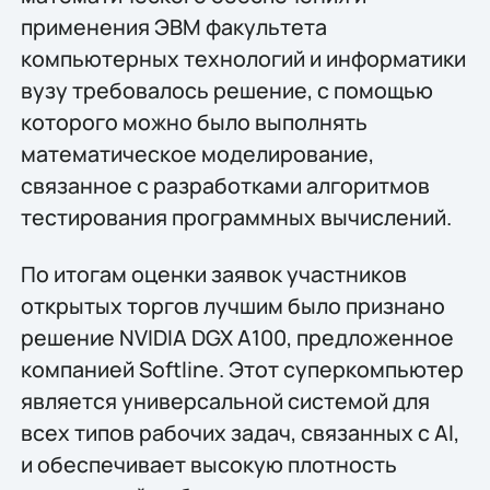
применения ЭВМ факультета
компьютерных технологий и информатики
вузу требовалось решение, с помощью
которого можно было выполнять
математическое моделирование,
связанное с разработками алгоритмов
тестирования программных вычислений.
По итогам оценки заявок участников
открытых торгов лучшим было признано
решение NVIDIA DGX A100, предложенное
компанией Softline. Этот суперкомпьютер
является универсальной системой для
всех типов рабочих задач, связанных с AI,
и обеспечивает высокую плотность