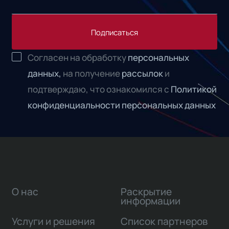
Подписаться
Согласен на обработку
персональных
данных,
на получение
рассылок
и
подтверждаю, что ознакомился с
Политикой
конфиденциальности персональных данных
О нас
Раскрытие
информации
Услуги и решения
Список партнеров