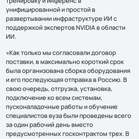
тренировку и инференс в
унифицированной и простой в
развертывании инфраструктуре ИИ с
поддержкой экспертов NVIDIA в области
ИИ.
«Как только мы согласовали договор
поставки, в максимально короткий срок
была организована сборка оборудования
и его последующая отправка в Россию. В
свою очередь, отгрузка, установка,
подключение ко всем системам,
пусконаладочные работы и обучение
специалистов вуза были проведены всего
за один рабочий день вместо
предусмотренных госконтрактом трех. В