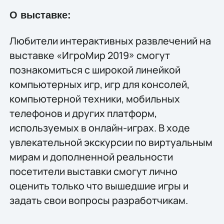
О выставке:
Любители интерактивных развлечений на
выставке «ИгроМир 2019» смогут
познакомиться с широкой линейкой
компьютерных игр, игр для консолей,
компьютерной техники, мобильных
телефонов и других платформ,
используемых в онлайн-играх. В ходе
увлекательной экскурсии по виртуальным
мирам и дополненной реальности
посетители выставки смогут лично
оценить только что вышедшие игры и
задать свои вопросы разработчикам.