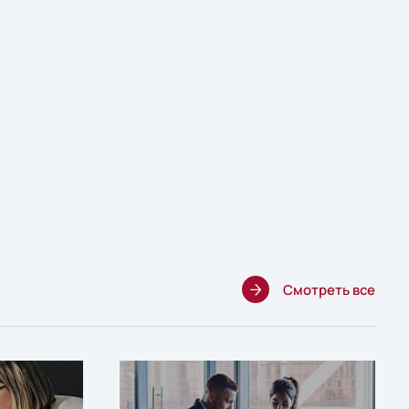
Смотреть все