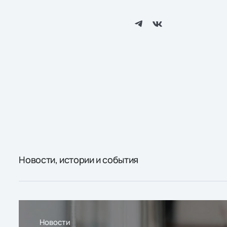
Новости, истории и события
Новости