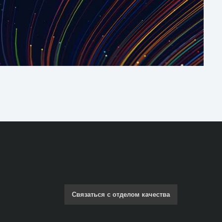
Связаться с отделом качества