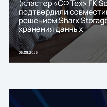
(кластер «СФ Тех» ГК So
подтвердили совмести
решением Sharx Storage
хранения данных
05.08.2026