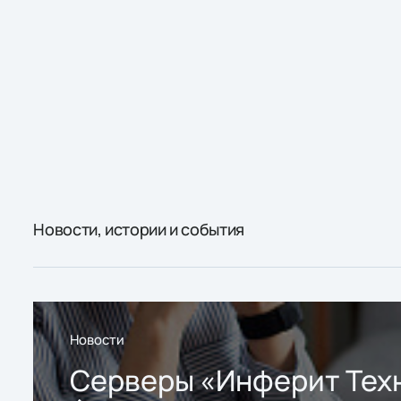
Новости, истории и события
Новости
Серверы «Инферит Тех