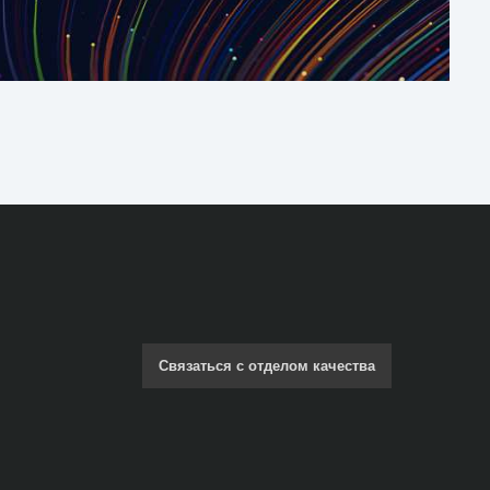
Связаться с отделом качества