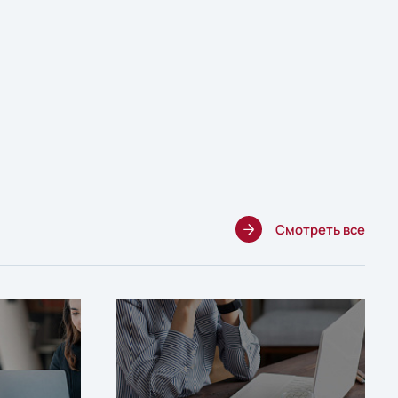
Смотреть все