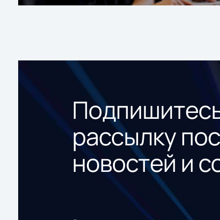
Подпишитесь
рассылку по
новостей и с