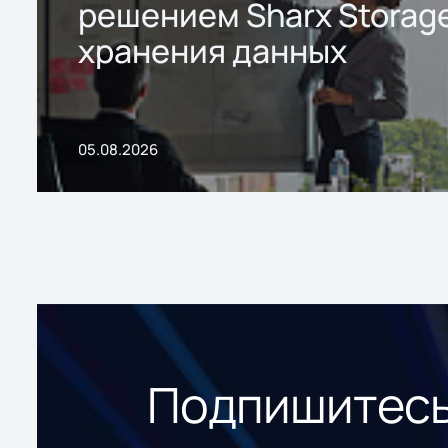
решением Sharx Storage
хранения данных
05.08.2026
Подпишитесь