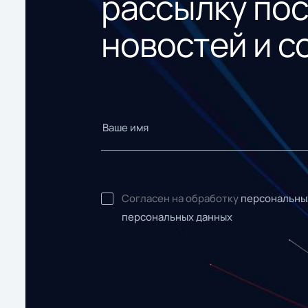
рассылку по
новостей и с
Согласен на обработку
персональны
персональных данных