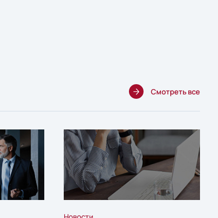
Смотреть все
Новости