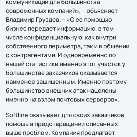
коммуникаций для большинства
современных компаний», – объясняет
Владимир Груздев. – «С ее помощью
бизнес передает информацию, в том
числе конфиденциальную, как внутри
собственного периметра, так и в общении
с контрагентами. И одновременно по
нашей статистике именно этот участок у
большинства заказчиков оказывается
наименее защищенным. Именно поэтому
большинство внешних атак нацелены
именно на взлом почтовых серверов».
Softline оказывает для своих заказчиков
помощь в предотвращении описанных
выше проблем. Компания предлагает