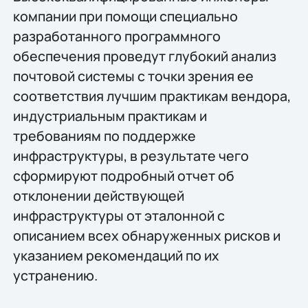
компании при помощи специально
разработанного программного
обеспечения проведут глубокий анализ
почтовой системы с точки зрения ее
соответствия лучшим практикам вендора,
индустриальным практикам и
требованиям по поддержке
инфраструктуры, в результате чего
сформируют подробный отчет об
отклонении действующей
инфраструктуры от эталонной с
описанием всех обнаруженных рисков и
указанием рекомендаций по их
устранению.