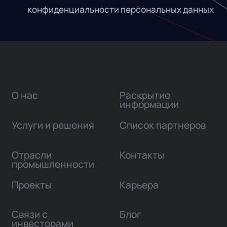
конфиденциальности персональных данных
О нас
Раскрытие
информации
Услуги и решения
Список партнеров
Отрасли
Контакты
промышленности
Проекты
Карьера
Связи с
Блог
инвесторами