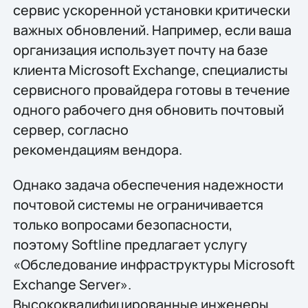
сервис ускоренной установки критически
важных обновлений. Например, если ваша
организация использует почту на базе
клиента Microsoft Exchange, специалисты
сервисного провайдера готовы в течение
одного рабочего дня обновить почтовый
сервер, согласно
рекомендациям вендора.
Однако задача обеспечения надежности
почтовой системы не ограничивается
только вопросами безопасности,
поэтому Softline предлагает услугу
«Обследование инфраструктуры Microsoft
Exchange Server».
Высококвалифицированные инженеры