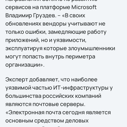
сервисов на платформе Microsoft
Владимир Груздев. – «В своих
обновлениях вендоры учитывают не
только ошибки, замедляющие работу
приложений, но и уязвимости,
эксплуатируя которые злоумышленники
могут попасть внутрь периметра
организации».
Эксперт добавляет, что наиболее
уязвимой частью ИТ-инфраструктуры у
большинства российских компаний
являются почтовые серверы.
«Электронная почта сегодня является
основным средством деловых