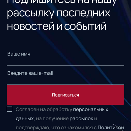
рассылку последних
новостей и событий
Подписаться
Согласен на обработку
персональных
данных,
на получение
рассылок
и
подтверждаю, что ознакомился с
Политикой