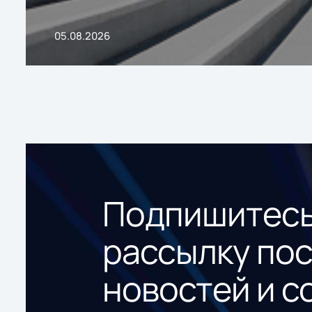
05.08.2026
Подпишитесь
рассылку по
новостей и с