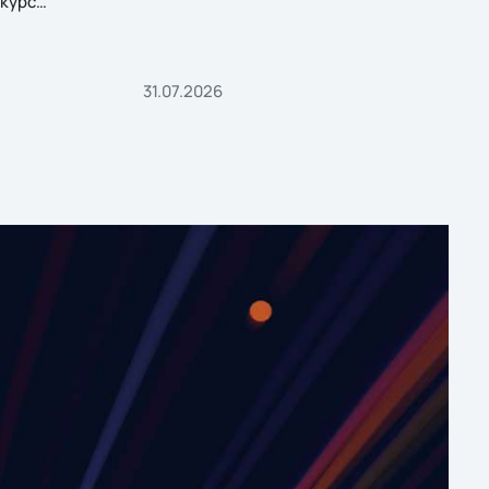
курс
31.07.2026