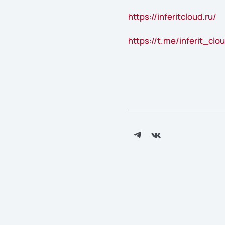
https://inferitcloud.ru/
https://t.me/inferit_clo