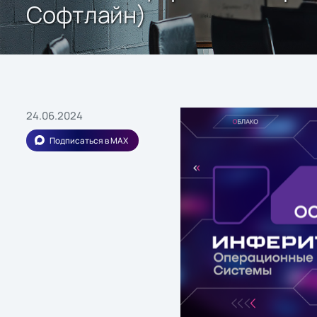
Софтлайн)
24.06.2024
Подписаться в MAX