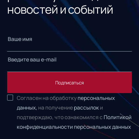
новостей и событий
Подписаться
Согласен на обработку
персональных
данных,
на получение
рассылок
и
подтверждаю, что ознакомился с
Политикой
конфиденциальности персональных данных