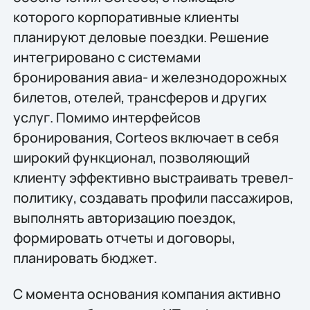
которого корпоративные клиенты
планируют деловые поездки. Решение
интегрировано с системами
бронирования авиа- и железнодорожных
билетов, отелей, трансферов и других
услуг. Помимо интерфейсов
бронирования, Corteos включает в себя
широкий функционал, позволяющий
клиенту эффективно выстраивать тревел-
политику, создавать профили пассажиров,
выполнять авторизацию поездок,
формировать отчеты и договоры,
планировать бюджет.
С момента основания компания активно