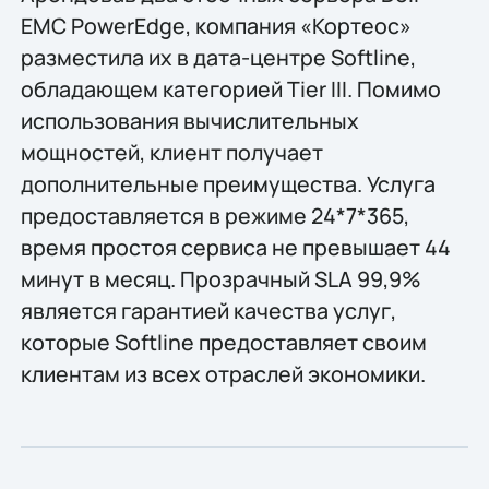
EMC PowerEdge, компания «Кортеос»
разместила их в дата-центре Softline,
обладающем категорией Tier III. Помимо
использования вычислительных
мощностей, клиент получает
дополнительные преимущества. Услуга
предоставляется в режиме 24*7*365,
время простоя сервиса не превышает 44
минут в месяц. Прозрачный SLA 99,9%
является гарантией качества услуг,
которые Softline предоставляет своим
клиентам из всех отраслей экономики.