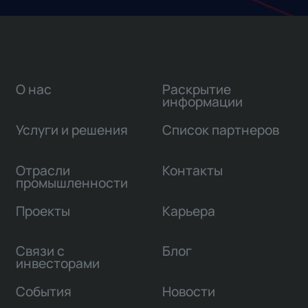
О нас
Раскрытие
информации
Услуги и решения
Список партнеров
Отрасли
Контакты
промышленности
Проекты
Карьера
Связи с
Блог
инвесторами
События
Новости