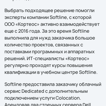
Выбрать подходящее решение помогли
эксперты компании Softline, с которой
ООО «Кортеос» активно взаимодействует
еще с 2016 года. За это время Softline
выполнила для нужд заказчика большое
количество проектов, связанных с
поставками программных и аппаратных
решений. ИТ-специалисты «Кортеос»
регулярно проходят курсы повышения
квалификации в учебном центре Softline.
Softline предоставила заказчику облачный
сервис Dedicated с дополнительным
подключением услуги Colocation.
Арендовав два стоечных сервера Dell