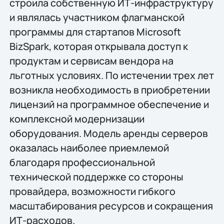
строила собственную ИТ-инфраструктуру
и являлась участником флагманской
программы для стартапов Microsoft
BizSpark, которая открывала доступ к
продуктам и сервисам вендора на
льготных условиях. По истечении трех лет
возникла необходимость в приобретении
лицензий на программное обеспечение и
комплексной модернизации
оборудования. Модель аренды серверов
оказалась наиболее приемлемой
благодаря профессиональной
технической поддержке со стороны
провайдера, возможности гибкого
масштабирования ресурсов и сокращения
ИТ-расходов.