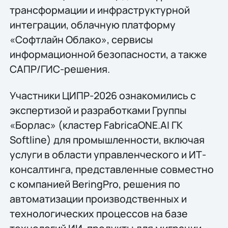
трансформации и инфраструктурной
интеграции, облачную платформу
«Софтлайн Облако», сервисы
информационной безопасности, а также
САПР/ГИС-решения.
Участники ЦИПР-2026 ознакомились с
экспертизой и разработками Группы
«Борлас» (кластер FabricaONE.AI ГК
Softline) для промышленности, включая
услуги в области управленческого и ИТ-
консалтинга, представленные совместно
с компанией BeringPro, решения по
автоматизации производственных и
технологических процессов на базе