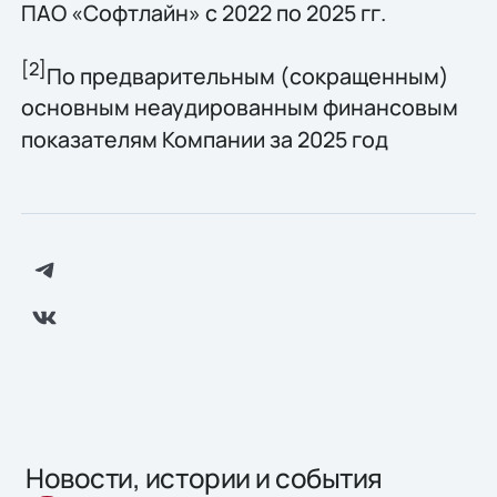
ПАО «Софтлайн» с 2022 по 2025 гг.
[2]
По предварительным (сокращенным)
основным неаудированным финансовым
показателям Компании за 2025 год
Новости, истории и события