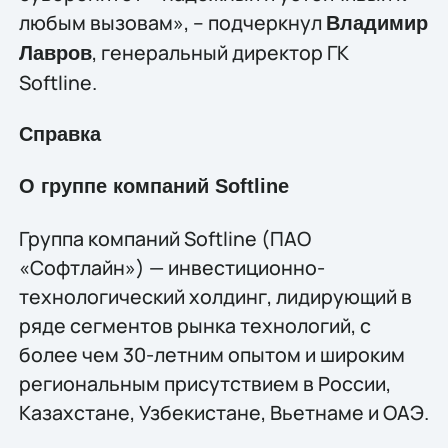
любым вызовам», – подчеркнул
Владимир
, генеральный директор ГК
Лавров
Softline.
Справка
О группе компаний Softline
Группа компаний Softline (ПАО
«Софтлайн») — инвестиционно-
технологический холдинг, лидирующий в
ряде сегментов рынка технологий, c
более чем 30-летним опытом и широким
региональным присутствием в России,
Казахстане, Узбекистане, Вьетнаме и ОАЭ.