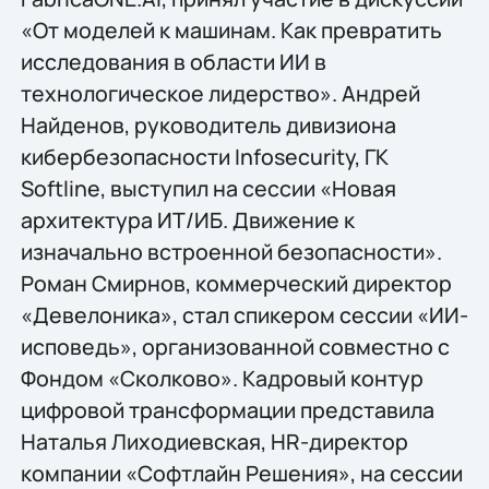
«От моделей к машинам. Как превратить
исследования в области ИИ в
технологическое лидерство». Андрей
Найденов, руководитель дивизиона
кибербезопасности Infosecurity, ГК
Softline, выступил на сессии «Новая
архитектура ИТ/ИБ. Движение к
изначально встроенной безопасности».
Роман Смирнов, коммерческий директор
«Девелоника», стал спикером сессии «ИИ-
исповедь», организованной совместно с
Фондом «Сколково». Кадровый контур
цифровой трансформации представила
Наталья Лиходиевская, HR-директор
компании «Софтлайн Решения», на сессии