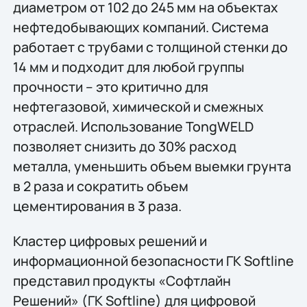
диаметром от 102 до 245 мм на объектах
нефтедобывающих компаний. Система
работает с трубами с толщиной стенки до
14 мм и подходит для любой группы
прочности – это критично для
нефтегазовой, химической и смежных
отраслей. Использование TongWELD
позволяет снизить до 30% расход
металла, уменьшить объем выемки грунта
в 2 раза и сократить объем
цементирования в 3 раза.
Кластер цифровых решений и
информационной безопасности ГК Softline
представил продукты «Софтлайн
Решений» (ГК Softline) для цифровой