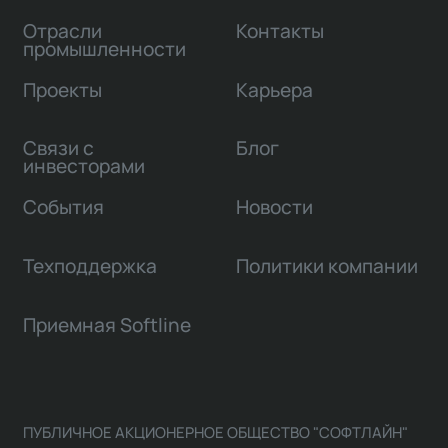
Отрасли
Контакты
промышленности
Проекты
Карьера
Связи с
Блог
инвесторами
События
Новости
Техподдержка
Политики компании
Приемная Softline
ПУБЛИЧНОЕ АКЦИОНЕРНОЕ ОБЩЕСТВО "СОФТЛАЙН"