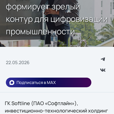
формирует зрелый
контур для цифровизации
промышленности
22.05.2026
Подписаться в MAX
ГК Softline (ПАО «Софтлайн»),
инвестиционно-технологический холдинг