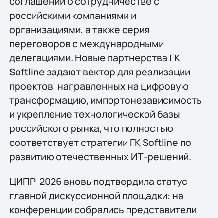
соглашений о сотрудничестве с
российскими компаниями и
организациями, а также серия
переговоров с международными
делегациями. Новые партнерства ГК
Softline задают вектор для реализации
проектов, направленных на цифровую
трансформацию, импортонезависимость
и укрепление технологической базы
российского рынка, что полностью
соответствует стратегии ГК Softline по
развитию отечественных ИТ-решений.
ЦИПР-2026 вновь подтвердила статус
главной дискуссионной площадки: на
конференции собрались представители