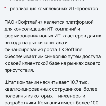
реализация комплексных ИТ-проектов.
ПАО «Софтлайн» является платформой
для консолидации ИТ-компаний и
формирования новых ИТ-кластеров для их
выхода на рынки капитала и
финансирования роста. ГК Softline
обеспечивает им синергию путем доступа
к своей клиентской базе на рынках своего
присутствия.
Штат компании насчитывает 10,7 тыс.
квалифицированных сотрудников, более
половины из которых — инженеры и
разработчики. Компания имеет более 100