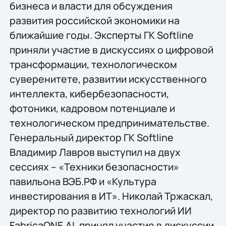
бизнеса и власти для обсуждения
развития российской экономики на
ближайшие годы. Эксперты ГК Softline
приняли участие в дискуссиях о цифровой
трансформации, технологическом
суверенитете, развитии искусственного
интеллекта, кибербезопасности,
фотоники, кадровом потенциале и
технологическом предпринимательстве.
Генеральный директор ГК Softline
Владимир Лавров выступил на двух
сессиях – «Техники безопасности»
павильона ВЭБ.РФ и «Культура
инвестирования в ИТ». Николай Тржаскал,
директор по развитию технологий ИИ
FabricaONE.AI, принял участие в дискуссии