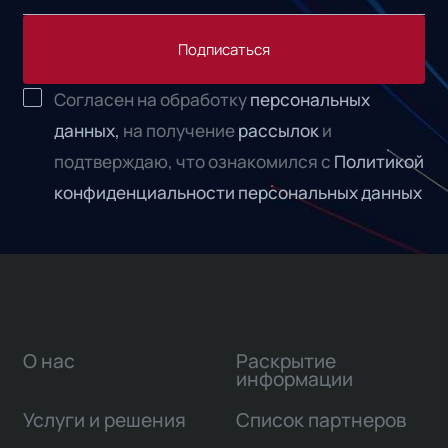
Подписаться
Согласен на обработку
персональных
данных,
на получение
рассылок
и
подтверждаю, что ознакомился с
Политикой
конфиденциальности персональных данных
О нас
Раскрытие
информации
Услуги и решения
Список партнеров