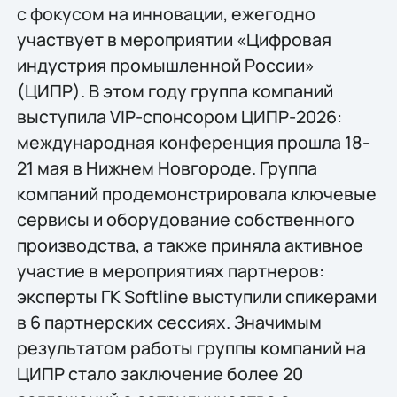
с фокусом на инновации, ежегодно
участвует в мероприятии «Цифровая
индустрия промышленной России»
(ЦИПР). В этом году группа компаний
выступила VIP-спонсором ЦИПР-2026:
международная конференция прошла 18-
21 мая в Нижнем Новгороде. Группа
компаний продемонстрировала ключевые
сервисы и оборудование собственного
производства, а также приняла активное
участие в мероприятиях партнеров:
эксперты ГК Softline выступили спикерами
в 6 партнерских сессиях. Значимым
результатом работы группы компаний на
ЦИПР стало заключение более 20