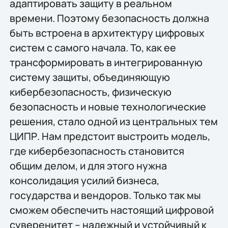
адаптировать защиту в реальном
времени. Поэтому безопасность должна
быть встроена в архитектуру цифровых
систем с самого начала. То, как ее
трансформировать в интегрированную
систему защиты, объединяющую
кибербезопасность, физическую
безопасность и новые технологические
решения, стало одной из центральных тем
ЦИПР. Нам предстоит выстроить модель,
где кибербезопасность становится
общим делом, и для этого нужна
консолидация усилий бизнеса,
государства и вендоров. Только так мы
сможем обеспечить настоящий цифровой
суверенитет – надежный и устойчивый к