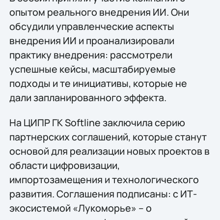
опытом реального внедрения ИИ. Они
обсудили управленческие аспекты
внедрения ИИ и проанализировали
практику внедрения: рассмотрели
успешные кейсы, масштабируемые
подходы и те инициативы, которые не
дали запланированного эффекта.
На ЦИПР ГК Softline заключила серию
партнерских соглашений, которые станут
основой для реализации новых проектов в
области цифровизации,
импортозамещения и технологического
развития. Соглашения подписаны: с ИТ-
экосистемой «Лукоморье» – о