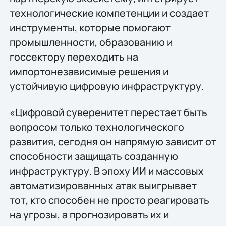
технологические компетенции и создает
инструменты, которые помогают
промышленности, образованию и
госсектору переходить на
импортонезависимые решения и
устойчивую цифровую инфраструктуру.
«Цифровой суверенитет перестает быть
вопросом только технологического
развития, сегодня он напрямую зависит от
способности защищать созданную
инфраструктуру. В эпоху ИИ и массовых
автоматизированных атак выигрывает
тот, кто способен не просто реагировать
на угрозы, а прогнозировать их и