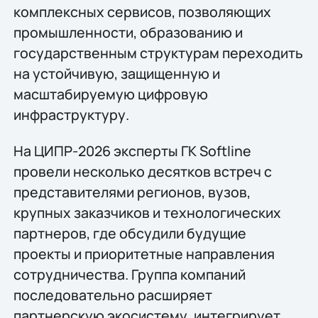
комплексных сервисов, позволяющих
промышленности, образованию и
государственным структурам переходить
на устойчивую, защищенную и
масштабируемую цифровую
инфраструктуру.
На ЦИПР-2026 эксперты ГК Softline
провели несколько десятков встреч с
представителями регионов, вузов,
крупных заказчиков и технологических
партнеров, где обсудили будущие
проекты и приоритетные направления
сотрудничества. Группа компаний
последовательно расширяет
партнерскую экосистему, интегрирует