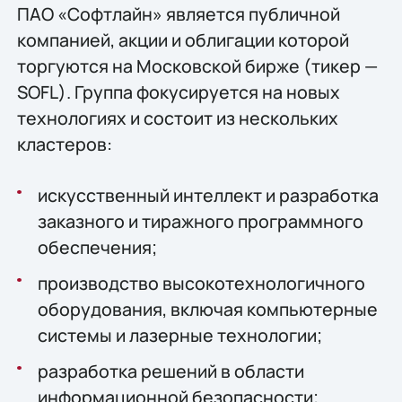
ПАО «Софтлайн» является публичной
компанией, акции и облигации которой
торгуются на Московской бирже (тикер —
SOFL). Группа фокусируется на новых
технологиях и состоит из нескольких
кластеров:
искусственный интеллект и разработка
заказного и тиражного программного
обеспечения;
производство высокотехнологичного
оборудования, включая компьютерные
системы и лазерные технологии;
разработка решений в области
информационной безопасности;