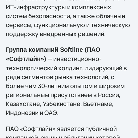
ИТ-инфраструктуры и комплексных
систем безопасности, а также облачные
сервисы, функциональную и техническую
поддержку внедренных решений.
Группа компаний Softline (ПАО
— инвестиционно-
«Софтлайн»)
технологический холдинг, лидирующий в
ряде сегментов рынка технологий, c
более чем 30-летним опытом и широким
региональным присутствием в России,
Казахстане, Узбекистане, Вьетнаме,
Индонезии и ОАЭ.
ПАО «Софтлайн» является публичной
компанией, акции и облигации которой