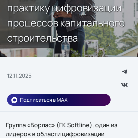
практику цифровизации
процессов капитального
строительства
12.11.2025
Подписаться в MAX
Группа «Борлас» (ГК Softline), один из
лидеров в области цифровизации