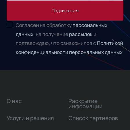
Подписаться
Согласен на обработку
персональных
данных,
на получение
рассылок
и
подтверждаю, что ознакомился с
Политикой
конфиденциальности персональных данных
О нас
Раскрытие
информации
Услуги и решения
Список партнеров