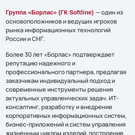
— один из
Группа «Борлас»
(ГК Softline)
основоположников и ведущих игроков
рынка информационных технологий
России и СНГ.
Более 30 лет «Борлас» подтверждает
репутацию надежного и
профессионального партнера, предлагая
заказчикам индивидуальный подход и
современные инструменты решения
актуальных управленческих задач: ИТ-
консалтинг, разработку и внедрение
корпоративных информационных систем,
бизнес-приложений и систем управления
жизненным циклом изделий, построение