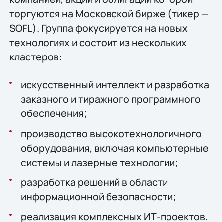
торгуются на Московской бирже (тикер —
SOFL). Группа фокусируется на новых
технологиях и состоит из нескольких
кластеров:
искусственный интеллект и разработка
заказного и тиражного программного
обеспечения;
производство высокотехнологичного
оборудования, включая компьютерные
системы и лазерные технологии;
разработка решений в области
информационной безопасности;
реализация комплексных ИТ-проектов.