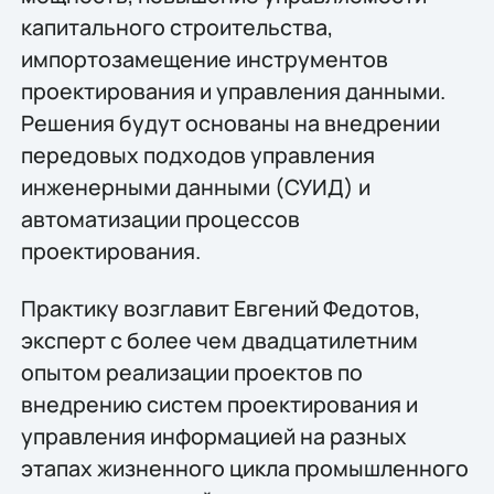
капитального строительства,
импортозамещение инструментов
проектирования и управления данными.
Решения будут основаны на внедрении
передовых подходов управления
инженерными данными (СУИД) и
автоматизации процессов
проектирования.
Практику возглавит Евгений Федотов,
эксперт с более чем двадцатилетним
опытом реализации проектов по
внедрению систем проектирования и
управления информацией на разных
этапах жизненного цикла промышленного