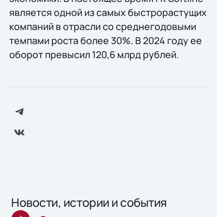
является одной из самых быстрорастущих
компаний в отрасли со среднегодовыми
темпами роста более 30%. В 2024 году ее
оборот превысил 120,6 млрд рублей.
Новости, истории и события