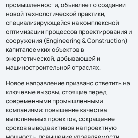
промышленности, объявляет о создании
новой технологической практики,
специализирующейся на комплексной
оптимизации процессов проектирования и
сооружения (Engineering & Construction)
капиталоемких объектов в
энергетической, добывающей и
машиностроительной отраслях.
Новое направление призвано ответить на
ключевые вызовы, стоящие перед
современными промышленными
компаниями: повышение качества
выполняемых проектов, сокращение
сроков вывода активов на проектную
мощность, повышение управляемости