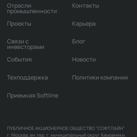
Отрасли
Контакты
промышленности
Проекты
Карьера
Связи с
Блог
инвесторами
События
Новости
Техподдержка
Политики компании
Приемная Softline
ПУБЛИЧНОЕ АКЦИОНЕРНОЕ ОБЩЕСТВО "СОФТЛАЙН"
г. Москва, вн.тер. г. муниципальный округ Хамовники,