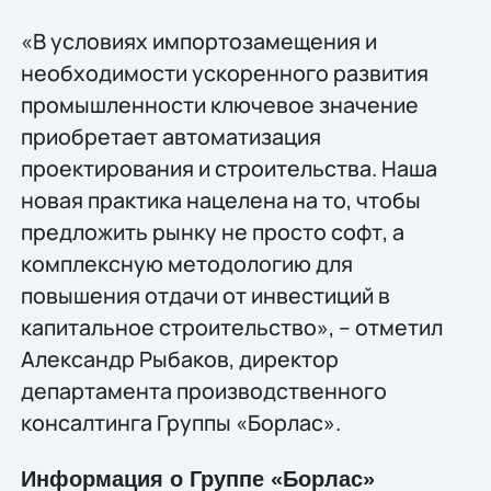
«В условиях импортозамещения и
необходимости ускоренного развития
промышленности ключевое значение
приобретает автоматизация
проектирования и строительства. Наша
новая практика нацелена на то, чтобы
предложить рынку не просто софт, а
комплексную методологию для
повышения отдачи от инвестиций в
капитальное строительство», – отметил
Александр Рыбаков, директор
департамента производственного
консалтинга Группы «Борлас».
Информация о Группе «Борлас»