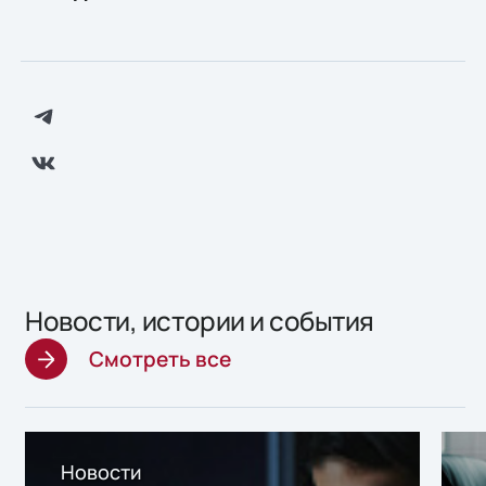
Новости, истории и события
Смотреть все
Новости