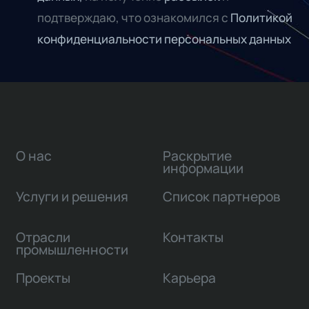
подтверждаю, что ознакомился с
Политикой
конфиденциальности персональных данных
О нас
Раскрытие
информации
Услуги и решения
Список партнеров
Отрасли
Контакты
промышленности
Проекты
Карьера