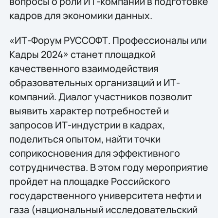
вопросы о роли ИТ-компаний в подготовке
кадров для экономики данных.
«ИТ-Форум РУССОФТ. Профессионалы или
Кадры 2024» станет площадкой
качественного взаимодействия
образовательных организаций и ИТ-
компаний. Диалог участников позволит
выявить характер потребностей и
запросов ИТ-индустрии в кадрах,
поделиться опытом, найти точки
соприкосновения для эффективного
сотрудничества. В этом году мероприятие
пройдет на площадке Российского
государственного университета нефти и
газа (национальный исследовательский