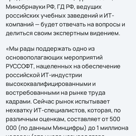
Минобрнауки РФ, ГД РФ, ведущих
российских учебных заведений и ИТ-
компаний — будет отвечать на вопросы и
делиться своим экспертным видением.
«Мы рады поддержать одно из
основополагающих мероприятий
РУССОФТ, нацеленных на обеспечение
российской ИТ-индустрии
высококвалифицированными и
востребованными на рынке труда
кадрами. Сейчас рынок испытывает
нехватку ИТ-специалистов, которая, по
различным оценкам, составляет от 500
000 (по данным Минцифры) до 1 миллиона