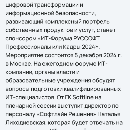
цифровой трансформации и
информационной безопасности,
развивающий комплексный портфель
собственных продуктов и услуг, станет
спонсором «ИТ-Форума РУССОФТ.
Профессионалы или Кадры 2024».
Мероприятие состоится 5 декабря 2024 г.
в Москве. На ежегодном форуме ИТ-
компании, органы власти и
образовательные учреждения обсудят
вопросы подготовки квалифицированных
ИТ-специалистов. От ГК Softline на
пленарной сессии выступит директор по
персоналу «Софтлайн Решения» Наталья
Лиходиевская, которая будет отвечать на