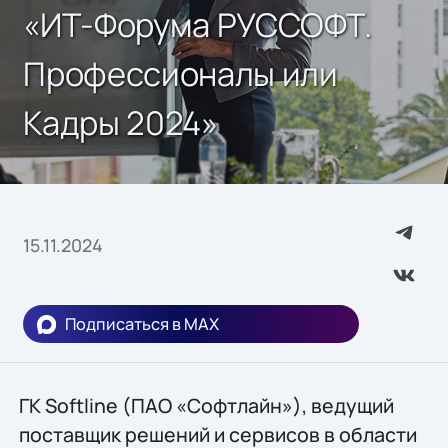
«ИТ-Форума РУССОФТ.
Профессионалы или
Кадры 2024»
15.11.2024
Подписаться в MAX
ГК Softline (ПАО «Софтлайн»), ведущий
поставщик решений и сервисов в области