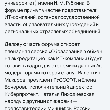
университет) имени И. М. Губкина. В
форуме примут участие представители
ИТ-компаний, органов государственной
власти, образовательных учреждений и
региональных отраслевых объединений.
Деловую часть форума откроет
пленарная сессия «Образование в обмен
на аккредитацию: как ИТ-компании будут
готовить кадры для экономики данных?»,
модераторами которой станут Валентин
Макаров, президент РУССОФТ, и Елена
Бочерова, исполнительный директор
Киберпротект. Наталья Лиходиевская
наряду с другими спикерами —
представителями Минцифры России,