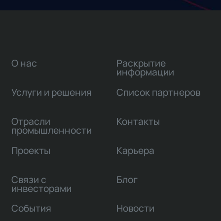
О нас
Раскрытие
информации
Услуги и решения
Список партнеров
Отрасли
Контакты
промышленности
Проекты
Карьера
Связи с
Блог
инвесторами
События
Новости