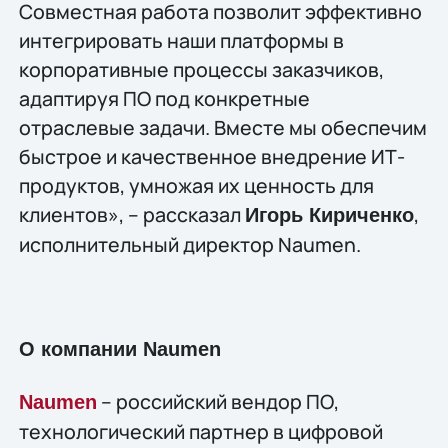
Совместная работа позволит эффективно
интегрировать наши платформы в
корпоративные процессы заказчиков,
адаптируя ПО под конкретные
отраслевые задачи. Вместе мы обеспечим
быстрое и качественное внедрение ИТ-
продуктов, умножая их ценность для
клиентов», – рассказал
,
Игорь Кириченко
исполнительный директор Naumen.
О компании Naumen
– российский вендор ПО,
Naumen
технологический партнер в цифровой