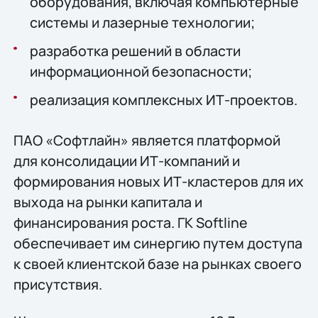
оборудования, включая компьютерные
системы и лазерные технологии;
разработка решений в области
информационной безопасности;
реализация комплексных ИТ-проектов.
ПАО «Софтлайн» является платформой
для консолидации ИТ-компаний и
формирования новых ИТ-кластеров для их
выхода на рынки капитала и
финансирования роста. ГК Softline
обеспечивает им синергию путем доступа
к своей клиентской базе на рынках своего
присутствия.