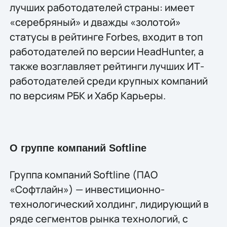
лучших работодателей страны: имеет
«серебряный» и дважды «золотой»
статусы в рейтинге Forbes, входит в топ
работодателей по версии HeadHunter, а
также возглавляет рейтинги лучших ИТ-
работодателей среди крупных компаний
по версиям РБК и Хабр Карьеры.
О группе компаний Softline
Группа компаний Softline (ПАО
«Софтлайн») — инвестиционно-
технологический холдинг, лидирующий в
ряде сегментов рынка технологий, c