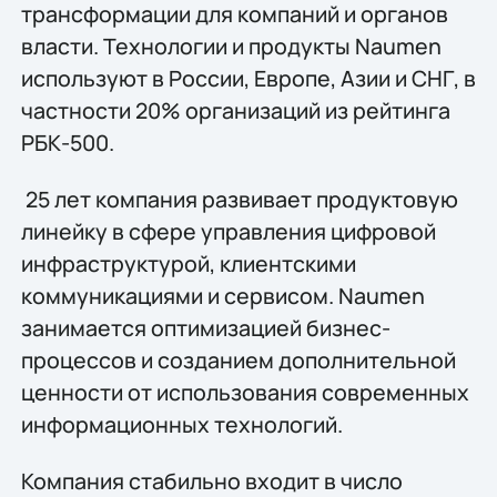
трансформации для компаний и органов
власти. Технологии и продукты Naumen
используют в России, Европе, Азии и СНГ, в
частности 20% организаций из рейтинга
РБК-500.
25 лет компания развивает продуктовую
линейку в сфере управления цифровой
инфраструктурой, клиентскими
коммуникациями и сервисом. Naumen
занимается оптимизацией бизнес-
процессов и созданием дополнительной
ценности от использования современных
информационных технологий.
Компания стабильно входит в число