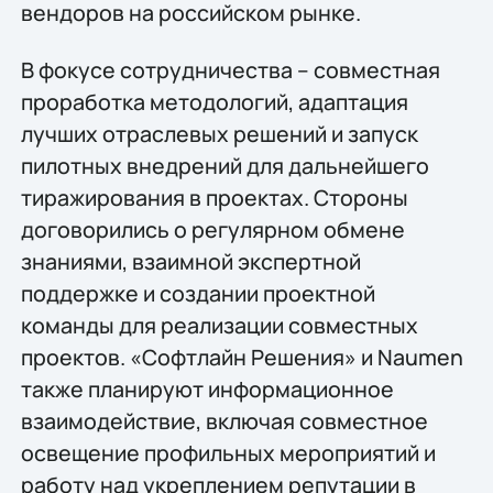
вендоров на российском рынке.
В фокусе сотрудничества – совместная
проработка методологий, адаптация
лучших отраслевых решений и запуск
пилотных внедрений для дальнейшего
тиражирования в проектах. Стороны
договорились о регулярном обмене
знаниями, взаимной экспертной
поддержке и создании проектной
команды для реализации совместных
проектов. «Софтлайн Решения» и Naumen
также планируют информационное
взаимодействие, включая совместное
освещение профильных мероприятий и
работу над укреплением репутации в