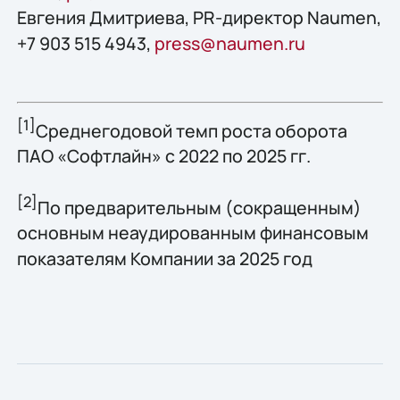
Евгения Дмитриева, PR-директор Naumen,
+7 903 515 4943,
press@naumen.ru
[1]
Среднегодовой темп роста оборота
ПАО «Софтлайн» с 2022 по 2025 гг.
[2]
По предварительным (сокращенным)
основным неаудированным финансовым
показателям Компании за 2025 год