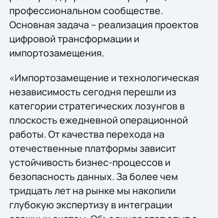
профессиональном сообществе.
Основная задача – реализация проектов
цифровой трансформации и
импортозамещения.
«Импортозамещение и технологическая
независимость сегодня перешли из
категории стратегических лозунгов в
плоскость ежедневной операционной
работы. От качества перехода на
отечественные платформы зависит
устойчивость бизнес-процессов и
безопасность данных. За более чем
тридцать лет на рынке мы накопили
глубокую экспертизу в интеграции