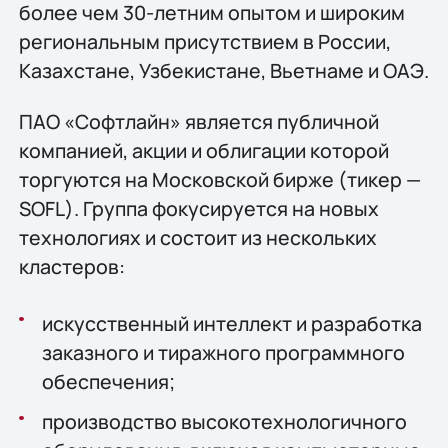
более чем 30-летним опытом и широким
региональным присутствием в России,
Казахстане, Узбекистане, Вьетнаме и ОАЭ.
ПАО «Софтлайн» является публичной
компанией, акции и облигации которой
торгуются на Московской бирже (тикер —
SOFL). Группа фокусируется на новых
технологиях и состоит из нескольких
кластеров:
искусственный интеллект и разработка
заказного и тиражного программного
обеспечения;
производство высокотехнологичного