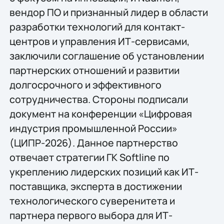
вендор ПО и признанный лидер в области
разработки технологий для контакт-
центров и управления ИТ-сервисами,
заключили соглашение об установлении
партнерских отношений и развитии
долгосрочного и эффективного
сотрудничества. Стороны подписали
документ на конференции «Цифровая
индустрия промышленной России»
(ЦИПР-2026). Данное партнерство
отвечает стратегии ГК Softline по
укреплению лидерских позиций как ИТ-
поставщика, эксперта в достижении
технологического суверенитета и
партнера первого выбора для ИТ-