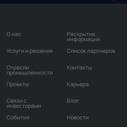
О нас
Раскрытие
информации
Услуги и решения
Список партнеров
Отрасли
Контакты
промышленности
Проекты
Карьера
Связи с
Блог
инвесторами
События
Новости