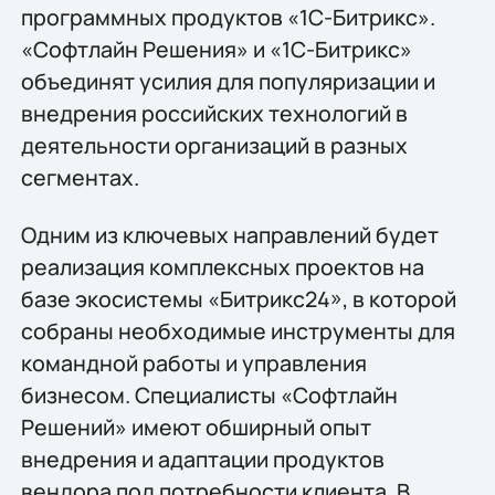
программных продуктов «1С-Битрикс».
«Софтлайн Решения» и «1С-Битрикс»
объединят усилия для популяризации и
внедрения российских технологий в
деятельности организаций в разных
сегментах.
Одним из ключевых направлений будет
реализация комплексных проектов на
базе экосистемы «Битрикс24», в которой
собраны необходимые инструменты для
командной работы и управления
бизнесом. Специалисты «Софтлайн
Решений» имеют обширный опыт
внедрения и адаптации продуктов
вендора под потребности клиента. В