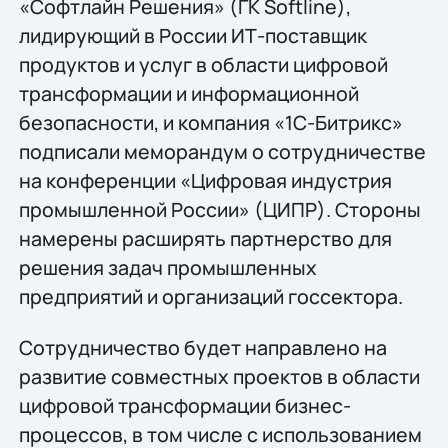
«Софтлайн Решения» (ГК Softline),
лидирующий в России ИТ-поставщик
продуктов и услуг в области цифровой
трансформации и информационной
безопасности, и компания «1С-Битрикс»
подписали меморандум о сотрудничестве
на конференции «Цифровая индустрия
промышленной России» (ЦИПР). Стороны
намерены расширять партнерство для
решения задач промышленных
предприятий и организаций госсектора.
Сотрудничество будет направлено на
развитие совместных проектов в области
цифровой трансформации бизнес-
процессов, в том числе с использованием