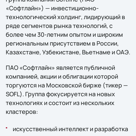
«Софтлайн») — инвестиционно-
технологический холдинг, лидирующий в
ряде сегментов рынка технологий, c
более чем 30-летним опытом и широким
региональным присутствием в России,
Казахстане, Узбекистане, Вьетнаме и ОАЭ.
ПАО «Софтлайн» является публичной
компанией, акции и облигации которой
торгуются на Московской бирже (тикер —
SOFL). Группа фокусируется на новых
технологиях и состоит из нескольких
кластеров:
искусственный интеллект и разработка