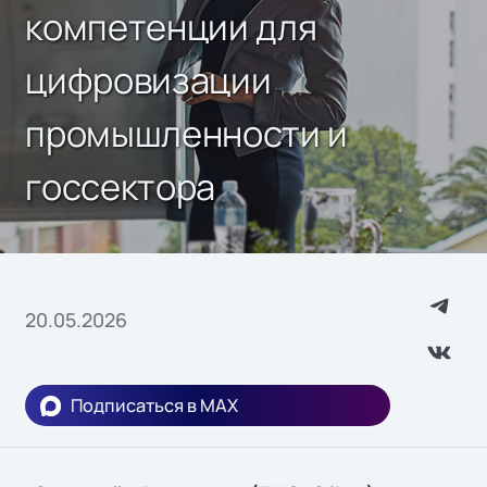
компетенции для
цифровизации
промышленности и
госсектора
20.05.2026
Подписаться в MAX