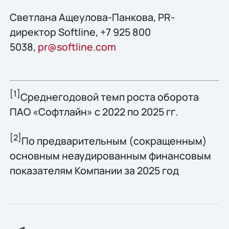
Светлана Ащеулова-Панкова, PR-
директор Softline, +7 925 800
5038,
pr@softline.com
[1]
Среднегодовой темп роста оборота
ПАО «Софтлайн» с 2022 по 2025 гг.
[2]
По предварительным (сокращенным)
основным неаудированным финансовым
показателям Компании за 2025 год