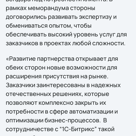
рамках меморандума стороны
договорились развивать экспертизу и
обмениваться опытом, чтобы
обеспечивать высокий уровень услуг для
заказчиков в проектах любой сложности.
«Развитие партнерства открывает для
обеих сторон новые возможности для
расширения присутствия на рынке.
Заказчики заинтересованы в надежных
отечественных решениях, которые
позволяют комплексно закрыть их
потребности в сфере автоматизации и
оптимизации бизнес-процессов. В
сотрудничестве с “1С-Битрикс” такой