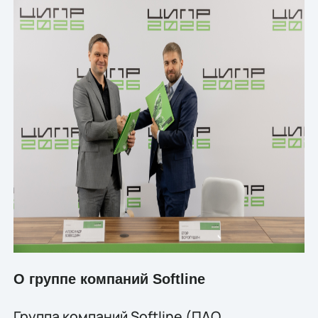
О группе компаний Softline
Группа компаний Softline (ПАО