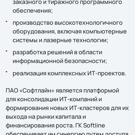
заказного и тиражного программного
обеспечения;
производство высокотехнологичного
оборудования, включая компьютерные
системы и лазерные технологии;
разработка решений в области
информационной безопасности;
реализация комплексных ИТ-проектов.
ПАО «Софтлайн» является платформой
для консолидации ИТ-компаний и
формирования новых ИТ-кластеров для их
выхода на рынки капитала и
финансирования роста. ГК Softline
обеспечивает им синергию путем доступа