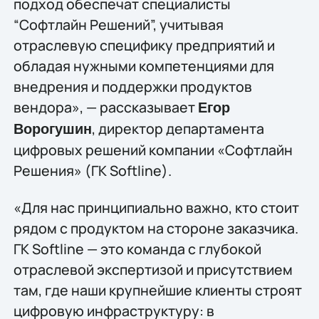
подход обеспечат специалисты
“Софтлайн Решений”, учитывая
отраслевую специфику предприятий и
обладая нужными компетенциями для
внедрения и поддержки продуктов
вендора», — рассказывает
Егор
, директор департамента
Ворогушин
цифровых решений компании «Софтлайн
Решения» (ГК Softline).
«Для нас принципиально важно, кто стоит
рядом с продуктом на стороне заказчика.
ГК Softline — это команда с глубокой
отраслевой экспертизой и присутствием
там, где наши крупнейшие клиенты строят
цифровую инфраструктуру: в