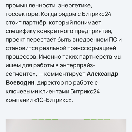
промышленности, энергетике,
госсекторе. Когда рядом с Битрикс24
стоит партнёр, который понимает
специфику конкретного предприятия,
проект перестаёт быть внедрением ПО и
становится реальной трансформацией
процессов. Именно таких партнёрств мы
ищем для работы в энтерпрайз-
сегменте», — комментирует
Александр
, директор по работе с
Воеводин
ключевыми клиентами Битрикс24
компании «1С-Битрикс».