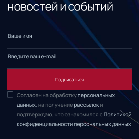
новостей и событий
Подписаться
Согласен на обработку
персональных
данных,
на получение
рассылок
и
подтверждаю, что ознакомился с
Политикой
конфиденциальности персональных данных