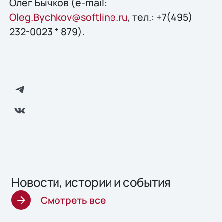
Олег Бычков (e-mail:
Oleg.Bychkov@softline.ru
, тел.: +7(495)
232-0023 * 879).
Новости, истории и события
Смотреть все