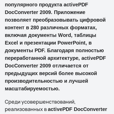
популярного продукта activePDF
DocConverter 2009. Приложение
позволяет преобразовывать цифровой
контент в 280 различных форматах,
включая документы Word, таблицы
Excel и презентации PowerPoint, в
документы PDF. Благодаря полностью
переработанной архитектуре, activePDF
DocConverter 2009 отличается от
предыдущих версий более высокой
производительностью и лучшей
масштабируемостью.
Среди усовершенствований,
реализованных в
activePDF DocConverter