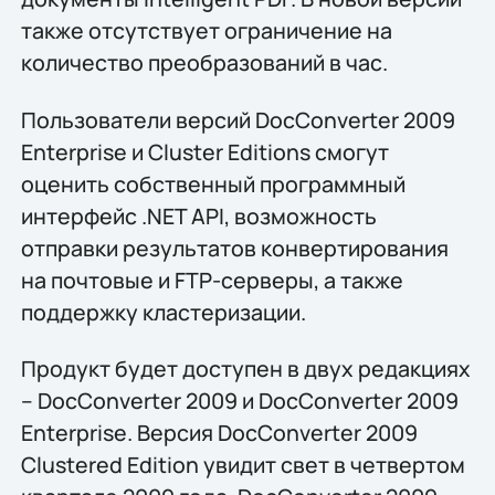
также отсутствует ограничение на
количество преобразований в час.
Пользователи версий DocConverter 2009
Enterprise и Cluster Editions смогут
оценить собственный программный
интерфейс .NET API, возможность
отправки результатов конвертирования
на почтовые и FTP-серверы, а также
поддержку кластеризации.
Продукт будет доступен в двух редакциях
– DocConverter 2009 и DocConverter 2009
Enterprise. Версия DocConverter 2009
Clustered Edition увидит свет в четвертом