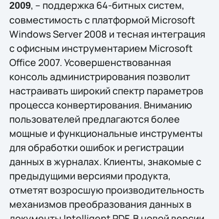
, – поддержка 64-битных систем,
2009
совместимость с платформой Microsoft
Windows Server 2008 и тесная интеграция
с офисным инструментарием Microsoft
Office 2007. Усовершенствованная
консоль администрирования позволит
настраивать широкий спектр параметров
процесса конвертирования. Вниманию
пользователей предлагаются более
мощные и функциональные инструменты
для обработки ошибок и регистрации
данных в журналах. Клиенты, знакомые с
предыдущими версиями продукта,
отметят возросшую производительность
механизмов преобразования данных в
документы Intelligent PDF. В новой версии