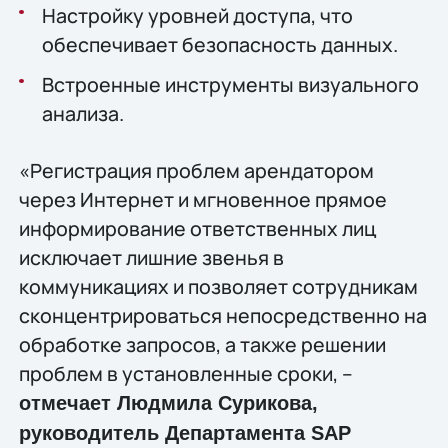
Настройку уровней доступа, что
обеспечивает безопасность данных.
Встроенные инструменты визуального
анализа.
«Регистрация проблем арендатором
через Интернет и мгновенное прямое
информирование ответственных лиц
исключает лишние звенья в
коммуникациях и позволяет сотрудникам
сконцентрироваться непосредственно на
обработке запросов, а также решении
проблем в установленные сроки, –
отмечает Людмила Сурикова,
руководитель Департамента SAP