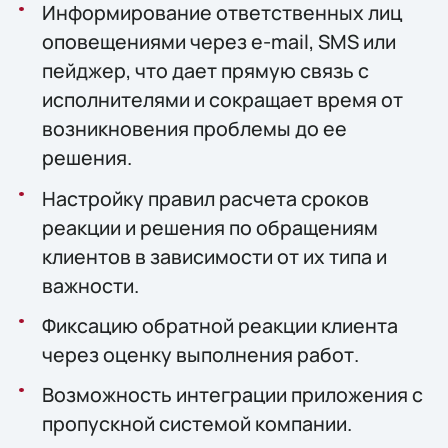
Информирование ответственных лиц
оповещениями через e-mail, SMS или
пейджер, что дает прямую связь с
исполнителями и сокращает время от
возникновения проблемы до ее
решения.
Настройку правил расчета сроков
реакции и решения по обращениям
клиентов в зависимости от их типа и
важности.
Фиксацию обратной реакции клиента
через оценку выполнения работ.
Возможность интеграции приложения с
пропускной системой компании.