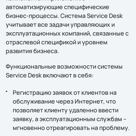
автоматизирующие специфические
бизнес-процессы. Система Service Desk
учитывает все задачи управляющих и
эксплуатационных компаний, связанные с
отраслевой спецификой и уровнем
развития бизнеса.
Функциональные возможности системы
Service Desk включают в себя:
Регистрацию заявок от клиентов на
обслуживание через Интернет, что
позволяет клиенту удаленно ввести
заявку, а эксплуатационным службам –
мгновенно отреагировать на проблему.