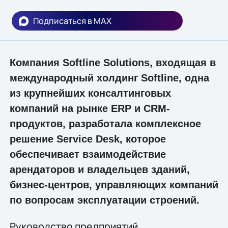
Подписаться в MAX
Компания Softline Solutions, входящая в
международный холдинг Softline, одна
из крупнейших консалтинговых
компаний на рынке ERP и CRM-
продуктов, разработала комплексное
решение Service Desk, которое
обеспечивает взаимодействие
арендаторов и владельцев зданий,
бизнес-центров, управляющих компаний
по вопросам эксплуатации строений.
Руководство предприятий,