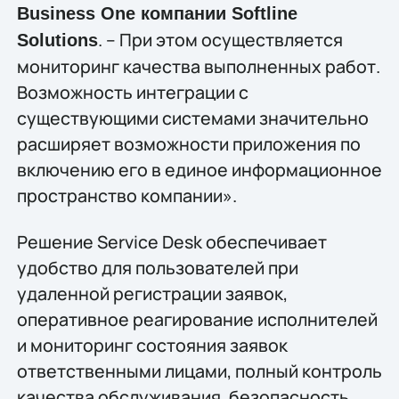
Business One компании Softline
. – При этом осуществляется
Solutions
мониторинг качества выполненных работ.
Возможность интеграции с
существующими системами значительно
расширяет возможности приложения по
включению его в единое информационное
пространство компании».
Решение Service Desk обеспечивает
удобство для пользователей при
удаленной регистрации заявок,
оперативное реагирование исполнителей
и мониторинг состояния заявок
ответственными лицами, полный контроль
качества обслуживания, безопасность