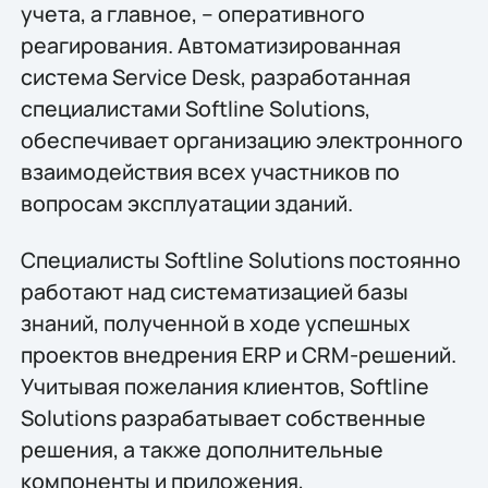
учета, а главное, – оперативного
реагирования. Автоматизированная
система Service Desk, разработанная
специалистами Softline Solutions,
обеспечивает организацию электронного
взаимодействия всех участников по
вопросам эксплуатации зданий.
Специалисты Softline Solutions постоянно
работают над систематизацией базы
знаний, полученной в ходе успешных
проектов внедрения ERP и CRM-решений.
Учитывая пожелания клиентов, Softline
Solutions разрабатывает собственные
решения, а также дополнительные
компоненты и приложения,