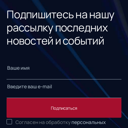
Подпишитесь на нашу
рассылку последних
новостей и событий
Подписаться
Согласен на обработку
персональных