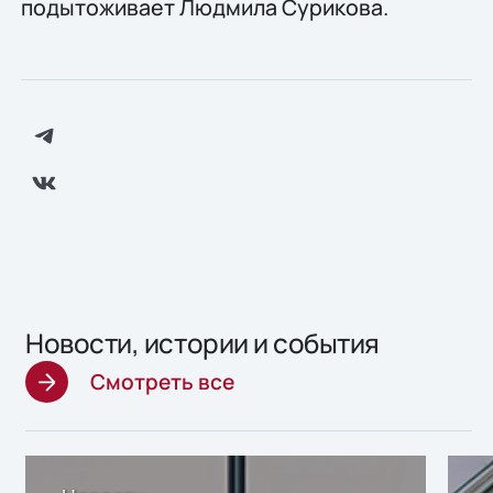
подытоживает Людмила Сурикова.
Новости, истории и события
Смотреть все