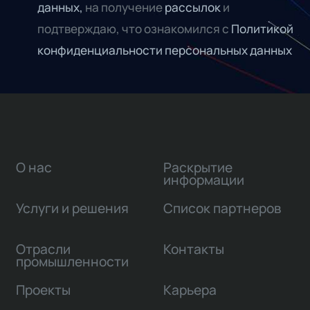
данных,
на получение
рассылок
и
подтверждаю, что ознакомился с
Политикой
конфиденциальности персональных данных
О нас
Раскрытие
информации
Услуги и решения
Список партнеров
Отрасли
Контакты
промышленности
Проекты
Карьера