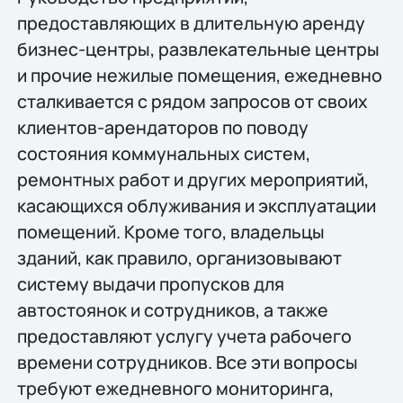
предоставляющих в длительную аренду
бизнес-центры, развлекательные центры
и прочие нежилые помещения, ежедневно
сталкивается с рядом запросов от своих
клиентов-арендаторов по поводу
состояния коммунальных систем,
ремонтных работ и других мероприятий,
касающихся облуживания и эксплуатации
помещений. Кроме того, владельцы
зданий, как правило, организовывают
систему выдачи пропусков для
автостоянок и сотрудников, а также
предоставляют услугу учета рабочего
времени сотрудников. Все эти вопросы
требуют ежедневного мониторинга,