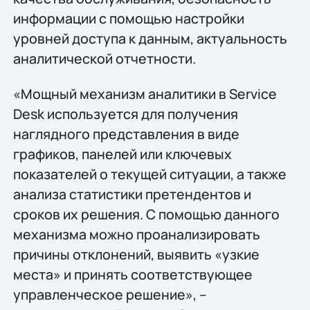
информации с помощью настройки
уровней доступа к данным, актуальность
аналитической отчетности.
«Мощный механизм аналитики в Service
Desk используется для получения
наглядного представления в виде
графиков, панелей или ключевых
показателей о текущей ситуации, а также
анализа статистики претендентов и
сроков их решения. С помощью данного
механизма можно проанализировать
причины отклонений, выявить «узкие
места» и принять соответствующее
управленческое решение», –