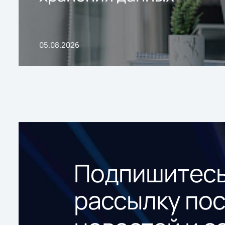
05.08.2026
Подпишитесь
рассылку по