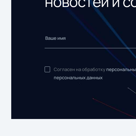
новостей и с
Согласен на обработку
персональны
персональных данных