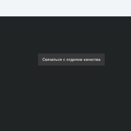
Связаться с отделом качества